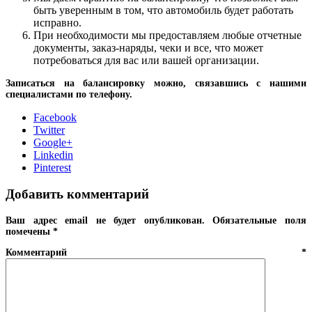
быть уверенным в том, что автомобиль будет работать
исправно.
При необходимости мы предоставляем любые отчетные
документы, заказ-наряды, чеки и все, что может
потребоваться для вас или вашей организации.
Записаться на балансировку можно, связавшись с нашими
специалистами по телефону.
Facebook
Twitter
Google+
Linkedin
Pinterest
Добавить комментарий
Ваш адрес email не будет опубликован.
Обязательные поля
помечены
*
Комментарий
*