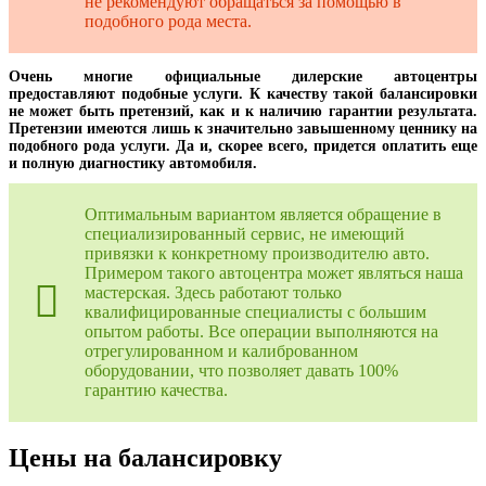
не рекомендуют обращаться за помощью в
подобного рода места.
Очень многие официальные дилерские автоцентры
предоставляют подобные услуги. К качеству такой балансировки
не может быть претензий, как и к наличию гарантии результата.
Претензии имеются лишь к значительно завышенному ценнику на
подобного рода услуги. Да и, скорее всего, придется оплатить еще
и полную диагностику автомобиля.
Оптимальным вариантом является обращение в
специализированный сервис, не имеющий
привязки к конкретному производителю авто.
Примером такого автоцентра может являться наша
мастерская. Здесь работают только
квалифицированные специалисты с большим
опытом работы. Все операции выполняются на
отрегулированном и калиброванном
оборудовании, что позволяет давать 100%
гарантию качества.
Цены на балансировку