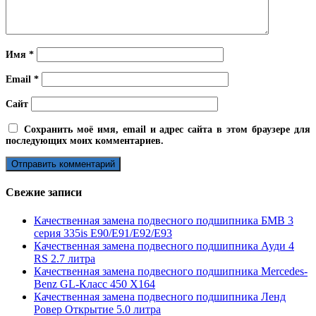
Имя
*
Email
*
Сайт
Сохранить моё имя, email и адрес сайта в этом браузере для
последующих моих комментариев.
Свежие записи
Качественная замена подвесного подшипника БМВ 3
серия 335is E90/E91/E92/E93
Качественная замена подвесного подшипника Ауди 4
RS 2.7 литра
Качественная замена подвесного подшипника Mercedes-
Benz GL-Класс 450 X164
Качественная замена подвесного подшипника Ленд
Ровер Открытие 5.0 литра