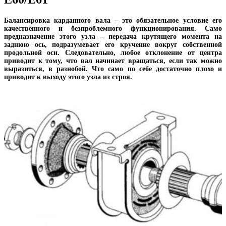
Балансировка карданного вала – это обязательное условие его
качественного и безпроблемного функционирования. Само
предназначение этого узла – передача крутящего момента на
заднюю ось, подразумевает его кручение вокруг собственной
продольной оси. Следовательно, любое отклонение от центра
приводит к тому, что вал начинает вращаться, если так можно
выразиться, в разнобой. Что само по себе достаточно плохо и
приводит к выходу этого узла из строя.