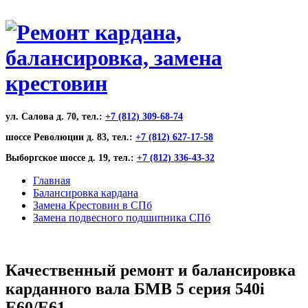
ул. Салова д. 70, тел.:
+7 (812) 309-68-74
шоссе Революции д. 83, тел.:
+7 (812) 627-17-58
Выборгское шоссе д. 19, тел.:
+7 (812) 336-43-32
Главная
Балансировка кардана
Замена Крестовин в СПб
Замена подвесного подшипника СПб
Качественный ремонт и балансировка
карданного вала БМВ 5 серия 540i
E60/E61