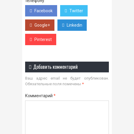
телефону.
Facebook
Twitter
Google+
Linkedin
Pinterest
Добавить комментарий
Ваш адрес email не будет опубликован.
Обязательные поля помечены
*
Комментарий
*