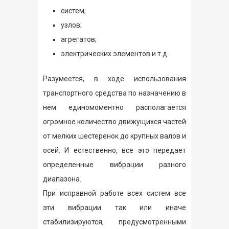
систем;
узлов;
агрегатов;
электрических элементов и т.д.
Разумеется, в ходе использования
транспортного средства по назначению в
нем единомоментно располагается
огромное количество движущихся частей
от мелких шестеренок до крупных валов и
осей. И естественно, все это передает
определенные вибрации разного
диапазона.
При исправной работе всех систем все
эти вибрации так или иначе
стабилизируются, предусмотренными