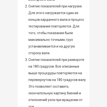
Снятие показателей при нагрузке.
Для этого нагружается один из
концов карданного вала и процесс
тестирования повторяется. Для
того, чтобы показания были
максимально точными, груз
устанавливается и на другую
сторону вала.
Снятие показателей при развороте
на 180 градусов. Все описанные
выше процедуры повторяются на
перевернутом на 180 градусов валу.
Это позволяет составить
окончательную картину биений и
отклонений узла при вращении от
оси.