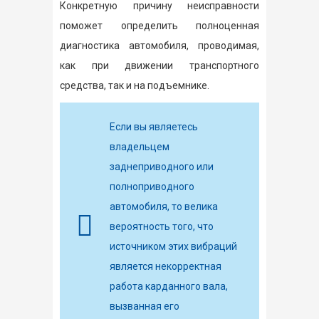
Конкретную причину неисправности
поможет определить полноценная
диагностика автомобиля, проводимая,
как при движении транспортного
средства, так и на подъемнике.
Если вы являетесь
владельцем
заднеприводного или
полноприводного
автомобиля, то велика
вероятность того, что
источником этих вибраций
является некорректная
работа карданного вала,
вызванная его