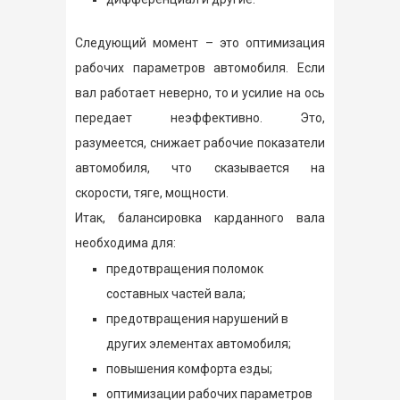
Следующий момент – это оптимизация
рабочих параметров автомобиля. Если
вал работает неверно, то и усилие на ось
передает неэффективно. Это,
разумеется, снижает рабочие показатели
автомобиля, что сказывается на
скорости, тяге, мощности.
Итак, балансировка карданного вала
необходима для:
предотвращения поломок
составных частей вала;
предотвращения нарушений в
других элементах автомобиля;
повышения комфорта езды;
оптимизации рабочих параметров