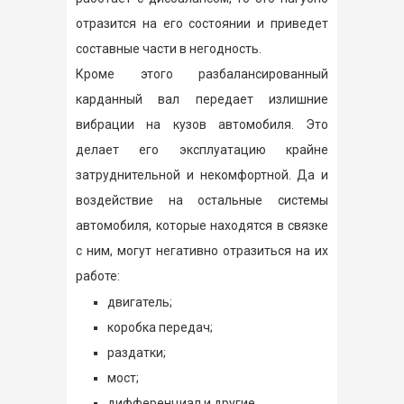
отразится на его состоянии и приведет
составные части в негодность.
Кроме этого разбалансированный
карданный вал передает излишние
вибрации на кузов автомобиля. Это
делает его эксплуатацию крайне
затруднительной и некомфортной. Да и
воздействие на остальные системы
автомобиля, которые находятся в связке
с ним, могут негативно отразиться на их
работе:
двигатель;
коробка передач;
раздатки;
мост;
дифференциал и другие.