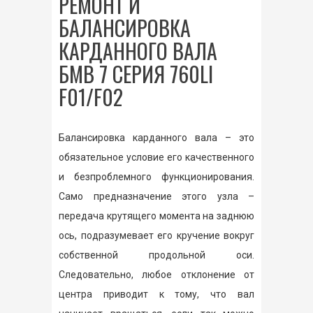
РЕМОНТ И
БАЛАНСИРОВКА
КАРДАННОГО ВАЛА
БМВ 7 СЕРИЯ 760LI
F01/F02
Балансировка карданного вала – это
обязательное условие его качественного
и безпроблемного функционирования.
Само предназначение этого узла –
передача крутящего момента на заднюю
ось, подразумевает его кручение вокруг
собственной продольной оси.
Следовательно, любое отклонение от
центра приводит к тому, что вал