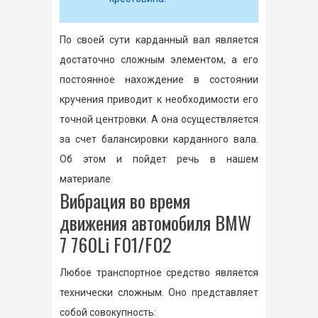
По своей сути карданный вал является
достаточно сложным элементом, а его
постоянное нахождение в состоянии
кручения приводит к необходимости его
точной центровки. А она осуществляется
за счет балансировки карданного вала.
Об этом и пойдет речь в нашем
материале.
Вибрация во время
движения автомобиля BMW
7 760Li F01/F02
Любое транспортное средство является
технически сложным. Оно представляет
собой совокупность: