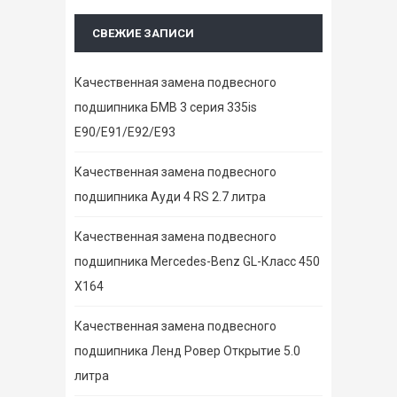
СВЕЖИЕ ЗАПИСИ
Качественная замена подвесного
подшипника БМВ 3 серия 335is
E90/E91/E92/E93
Качественная замена подвесного
подшипника Ауди 4 RS 2.7 литра
Качественная замена подвесного
подшипника Mercedes-Benz GL-Класс 450
X164
Качественная замена подвесного
подшипника Ленд Ровер Открытие 5.0
литра