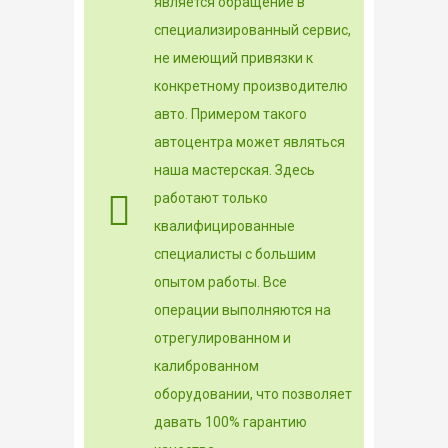
является обращение в
специализированный сервис,
не имеющий привязки к
конкретному производителю
авто. Примером такого
автоцентра может являться
наша мастерская. Здесь
работают только
квалифицированные
специалисты с большим
опытом работы. Все
операции выполняются на
отрегулированном и
калиброванном
оборудовании, что позволяет
давать 100% гарантию