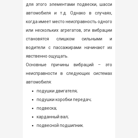
для этого элементами подвески, шасси
автомобиля и т.д. Однако в случаях,
когда имеет место неисправность одного
или нескольких агрегатов, эти вибрации
становятся слишком сильными и
водители с пассажирами начинают их
явственно ощущать.
Основные причины вибраций – это
неисправности в следующих системах
автомобиля:
подушки двигателя;
подушки коробки передач;
подвеска;
карданный вал;
подвесной подшипник.