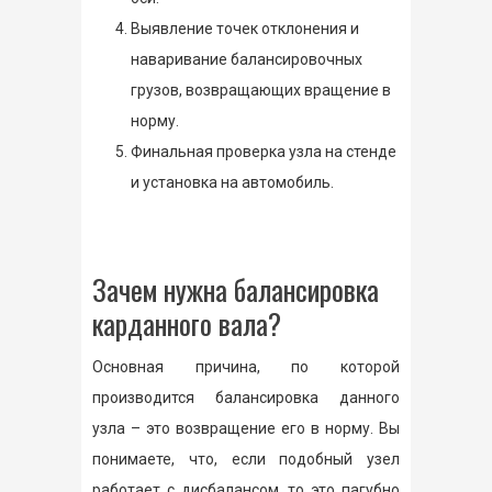
Выявление точек отклонения и
наваривание балансировочных
грузов, возвращающих вращение в
норму.
Финальная проверка узла на стенде
и установка на автомобиль.
Зачем нужна балансировка
карданного вала?
Основная причина, по которой
производится балансировка данного
узла – это возвращение его в норму. Вы
понимаете, что, если подобный узел
работает с дисбалансом, то это пагубно