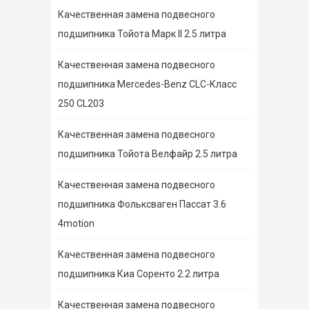
Качественная замена подвесного
подшипника Тойота Марк II 2.5 литра
Качественная замена подвесного
подшипника Mercedes-Benz CLC-Класс
250 CL203
Качественная замена подвесного
подшипника Тойота Велфайр 2.5 литра
Качественная замена подвесного
подшипника Фольксваген Пассат 3.6
4motion
Качественная замена подвесного
подшипника Киа Соренто 2.2 литра
Качественная замена подвесного