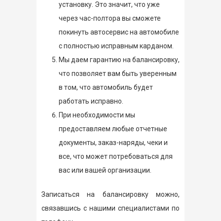
установку. Это значит, что уже
через час-полтора вы сможете
покинуть автосервис на автомобиле
с полностью исправным карданом.
Мы даем гарантию на балансировку,
что позволяет вам быть уверенным
в том, что автомобиль будет
работать исправно.
При необходимости мы
предоставляем любые отчетные
документы, заказ-наряды, чеки и
все, что может потребоваться для
вас или вашей организации.
Записаться на балансировку можно,
связавшись с нашими специалистами по