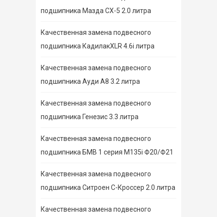
подшипника Мазда СХ-5 2.0 литра
Качественная замена подвесного
подшипника КадилакXLR 4.6i литра
Качественная замена подвесного
подшипника Ауди А8 3.2 литра
Качественная замена подвесного
подшипника Генезис 3.3 литра
Качественная замена подвесного
подшипника БМВ 1 серия M135i Ф20/Ф21
Качественная замена подвесного
подшипника Ситроен С-Кроссер 2.0 литра
Качественная замена подвесного