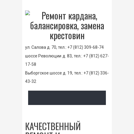
ул. Салова д. 70, тел.:
+7 (812) 309-68-74
шоссе Революции д. 83, тел.:
+7 (812) 627-
17-58
Выборгское шоссе д. 19, тел.:
+7 (812) 336-
43-32
КАЧЕСТВЕННЫЙ