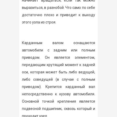
начинает вращаться, если так можно
выразиться, в разнобой. Что само по себе
достаточно плохо и приводит к выходу
этого узла из строя.
Карданным валом оснащаются
автомобили с задним или полным
приводом. Он является элементом,
передающим крутящий момент к задней
оси, которая может быть либо ведущей,
либо соведущей (в случае с полным
приводом). Крепится карданный вал
непосредственно к кузову автомобиля.
Основной точкой крепления является
подвесной подшипник, сквозь который и
проходит узел.