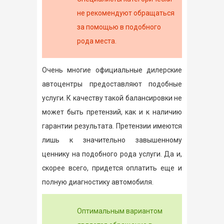
не рекомендуют обращаться
за помощью в подобного
рода места.
Очень многие официальные дилерские
автоцентры предоставляют подобные
услуги. К качеству такой балансировки не
может быть претензий, как и к наличию
гарантии результата. Претензии имеются
лишь к значительно завышенному
ценнику на подобного рода услуги. Да и,
скорее всего, придется оплатить еще и
полную диагностику автомобиля.
Оптимальным вариантом