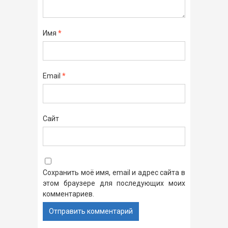
Имя
*
Email
*
Сайт
Сохранить моё имя, email и адрес сайта в
этом браузере для последующих моих
комментариев.