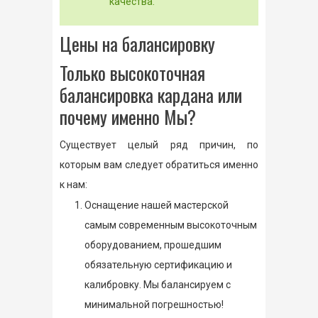
качества.
Цены на балансировку
Только высокоточная
балансировка кардана или
почему именно Мы?
Существует целый ряд причин, по
которым вам следует обратиться именно
к нам:
Оснащение нашей мастерской
самым современным высокоточным
оборудованием, прошедшим
обязательную сертификацию и
калибровку. Мы балансируем с
минимальной погрешностью!