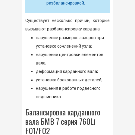
разбалансировкой.
Существует несколько причин, которые
вызывают разбалансировку кардана:
нарушение размеров зазоров при
установке сочленений узла;
нарушение центровки элементов
вала;
деформация карданного вала;
установка бракованных деталей;
нарушения в работе подвесного
подшипника.
Балансировка карданного
вала БМВ 7 серия 760Li
F01/F02