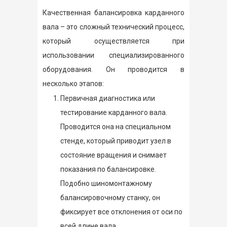
Качественная балансировка карданного
вала – это сложный технический процесс,
который осуществляется при
использовании специализированного
оборудования. Он проводится в
несколько этапов:
Первичная диагностика или
тестирование карданного вала.
Проводится она на специальном
стенде, который приводит узел в
состояние вращения и снимает
показания по балансировке.
Подобно шиномонтажному
балансировочному станку, он
фиксирует все отклонения от оси по
всей длине вала.