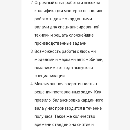
Огромный опыт работы и высокая
квалификация мастеров позволяют
работать даже с карданными
валами для специализированной
техники и решать сложнейшие
производственные задачи.
Возможность работы с любыми
моделями и марками автомобилей,
независимо от года выпуска и
специализации.
Максимальная оперативность в
решении поставленных задач. Как
правило, балансировка карданного
вала у нас производится в течение
получаса. Такое же количество
времени отведено на снятие и