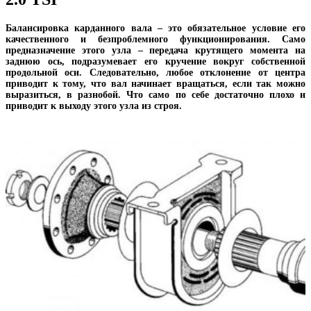
Балансировка карданного вала – это обязательное условие его
качественного и безпроблемного функционирования. Само
предназначение этого узла – передача крутящего момента на
заднюю ось, подразумевает его кручение вокруг собственной
продольной оси. Следовательно, любое отклонение от центра
приводит к тому, что вал начинает вращаться, если так можно
выразиться, в разнобой. Что само по себе достаточно плохо и
приводит к выходу этого узла из строя.