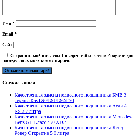
Имя
*
Email
*
Сайт
Сохранить моё имя, email и адрес сайта в этом браузере для
последующих моих комментариев.
Свежие записи
Качественная замена подвесного подшипника БМВ 3
серия 335is E90/E91/E92/E93
Качественная замена подвесного подшипника Ауди 4
RS 2.7 литра
Качественная замена подвесного подшипника Mercedes-
Benz GL-Класс 450 X164
Качественная замена подвесного подшипника Ленд
Ровер Открытие 5.0 литра