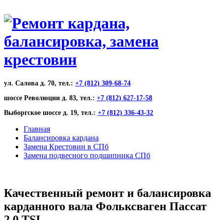
ул. Салова д. 70, тел.:
+7 (812) 309-68-74
шоссе Революции д. 83, тел.:
+7 (812) 627-17-58
Выборгское шоссе д. 19, тел.:
+7 (812) 336-43-32
Главная
Балансировка кардана
Замена Крестовин в СПб
Замена подвесного подшипника СПб
Качественный ремонт и балансировка
карданного вала Фольксваген Пассат
2.0 TSI