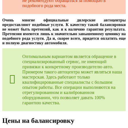
не рекомендуют обращаться за помощью в
подобного рода места.
Очень многие официальные дилерские автоцентры
предоставляют подобные услуги. К качеству такой балансировки
не может быть претензий, как и к наличию гарантии результата.
Претензии имеются лишь к значительно завышенному ценнику на
подобного рода услуги. Да и, скорее всего, придется оплатить еще
и полную диагностику автомобиля.
Оптимальным вариантом является обращение в
специализированный сервис, не имеющий
привязки к конкретному производителю авто.
Примером такого автоцентра может являться наша
мастерская. Здесь работают только
квалифицированные специалисты с большим
опытом работы. Все операции выполняются на
отрегулированном и калиброванном
оборудовании, что позволяет давать 100%
гарантию качества.
Цены на балансировку