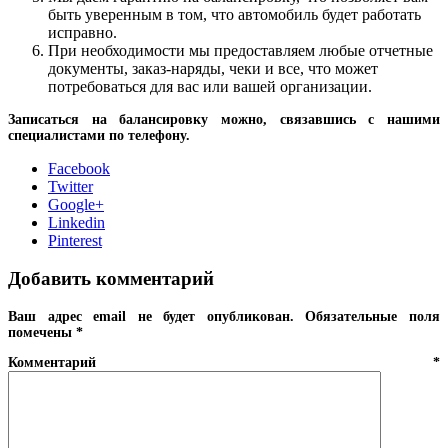
быть уверенным в том, что автомобиль будет работать
исправно.
При необходимости мы предоставляем любые отчетные
документы, заказ-наряды, чеки и все, что может
потребоваться для вас или вашей организации.
Записаться на балансировку можно, связавшись с нашими
специалистами по телефону.
Facebook
Twitter
Google+
Linkedin
Pinterest
Добавить комментарий
Ваш адрес email не будет опубликован.
Обязательные поля
помечены
*
Комментарий
*