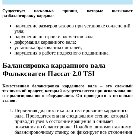
Существует несколько причин, которые вызывают
разбалансировку кардана:
нарушение размеров зазоров при установке сочленений
узла;
нарушение центровки элементов вала;
деформация карданного вала;
установка бракованных деталей;
нарушения в работе подвесного подшипника.
Балансировка карданного вала
Фольксваген Пассат 2.0 TSI
Качественная балансировка карданного вала – это сложный
технический процесс, который осуществляется при использовании
специализированного оборудования. Он проводится в несколько
этапов:
Первичная диагностика или тестирование карданного
вала. Проводится она на специальном стенде, который
приводит узел в состояние вращения и снимает
показания по балансировке. Подобно шиномонтажному
балансировочному станку, он фиксирует все отклонения