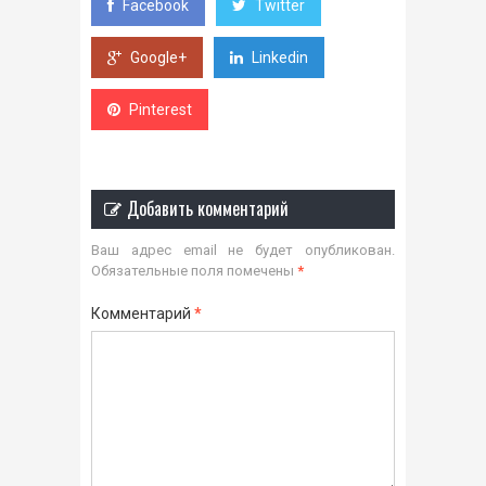
Facebook
Twitter
Google+
Linkedin
Pinterest
Добавить комментарий
Ваш адрес email не будет опубликован.
Обязательные поля помечены
*
Комментарий
*