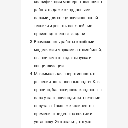
квалификация мастеров позволяют
работать даже с карданными
валами для специализированной
техники и решать сложнейшие
производственные задачи.
Возможность работы с любыми
моделями и марками автомобилей,
независимо от года выпуска и
специализации.
Максимальная оперативность в
решении поставленных задач. Как
правило, балансировка карданного
вала у нас производится в течение
получаса. Такое же количество
времени отведено на снятие и
установку. Это значит, что уже