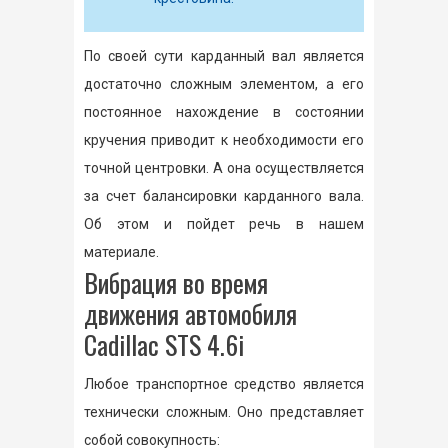
По своей сути карданный вал является
достаточно сложным элементом, а его
постоянное нахождение в состоянии
кручения приводит к необходимости его
точной центровки. А она осуществляется
за счет балансировки карданного вала.
Об этом и пойдет речь в нашем
материале.
Вибрация во время
движения автомобиля
Cadillac STS 4.6i
Любое транспортное средство является
технически сложным. Оно представляет
собой совокупность: