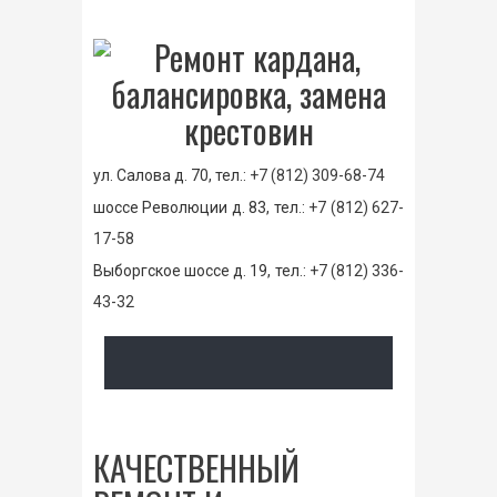
ул. Салова д. 70, тел.:
+7 (812) 309-68-74
шоссе Революции д. 83, тел.:
+7 (812) 627-
17-58
Выборгское шоссе д. 19, тел.:
+7 (812) 336-
43-32
КАЧЕСТВЕННЫЙ