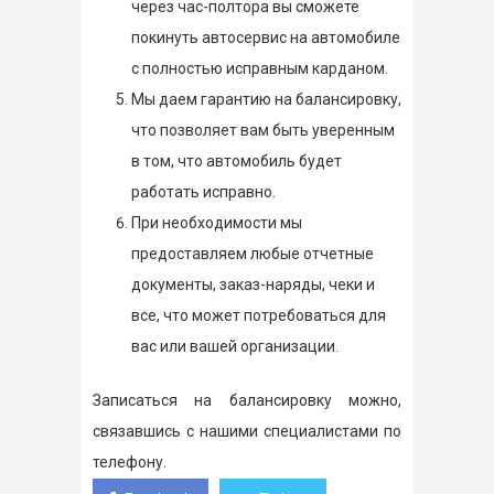
через час-полтора вы сможете
покинуть автосервис на автомобиле
с полностью исправным карданом.
Мы даем гарантию на балансировку,
что позволяет вам быть уверенным
в том, что автомобиль будет
работать исправно.
При необходимости мы
предоставляем любые отчетные
документы, заказ-наряды, чеки и
все, что может потребоваться для
вас или вашей организации.
Записаться на балансировку можно,
связавшись с нашими специалистами по
телефону.