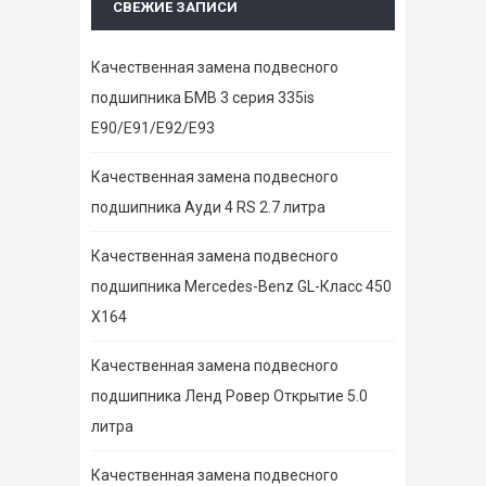
СВЕЖИЕ ЗАПИСИ
Качественная замена подвесного
подшипника БМВ 3 серия 335is
E90/E91/E92/E93
Качественная замена подвесного
подшипника Ауди 4 RS 2.7 литра
Качественная замена подвесного
подшипника Mercedes-Benz GL-Класс 450
X164
Качественная замена подвесного
подшипника Ленд Ровер Открытие 5.0
литра
Качественная замена подвесного