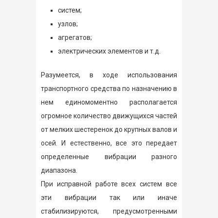
систем;
узлов;
агрегатов;
электрических элементов и т.д.
Разумеется, в ходе использования
транспортного средства по назначению в
нем единомоментно располагается
огромное количество движущихся частей
от мелких шестеренок до крупных валов и
осей. И естественно, все это передает
определенные вибрации разного
диапазона.
При исправной работе всех систем все
эти вибрации так или иначе
стабилизируются, предусмотренными