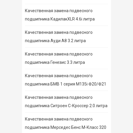
Качественная замена подвесного
подшипника КадилакXLR 4.6i литра
Качественная замена подвесного
подшипника Ауди А8 3.2 литра
Качественная замена подвесного
подшипника Генезис 3.3 литра
Качественная замена подвесного
подшипника БМВ 1 серия M135i Ф20/Ф21
Качественная замена подвесного
подшипника Ситроен С-Кроссер 2.0 литра
Качественная замена подвесного
подшипника Мерседес Бенс М-Класс 320