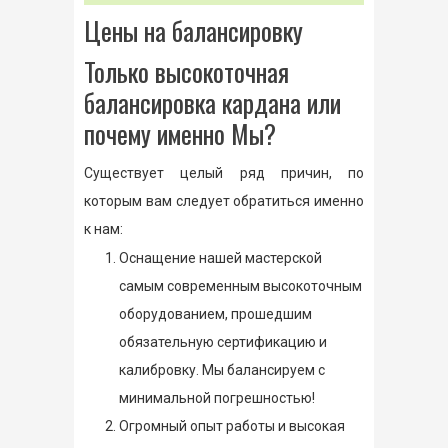
Цены на балансировку
Только высокоточная
балансировка кардана или
почему именно Мы?
Существует целый ряд причин, по
которым вам следует обратиться именно
к нам:
Оснащение нашей мастерской
самым современным высокоточным
оборудованием, прошедшим
обязательную сертификацию и
калибровку. Мы балансируем с
минимальной погрешностью!
Огромный опыт работы и высокая