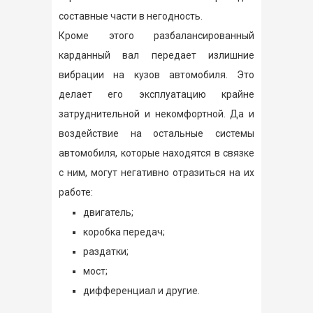
составные части в негодность.
Кроме этого разбалансированный
карданный вал передает излишние
вибрации на кузов автомобиля. Это
делает его эксплуатацию крайне
затруднительной и некомфортной. Да и
воздействие на остальные системы
автомобиля, которые находятся в связке
с ним, могут негативно отразиться на их
работе:
двигатель;
коробка передач;
раздатки;
мост;
дифференциал и другие.