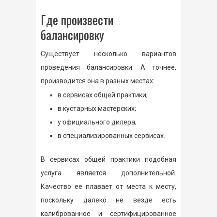
Где произвести
балансировку
Существует несколько вариантов
проведения балансировки. А точнее,
производится она в разных местах:
в сервисах общей практики;
в кустарных мастерских;
у официального дилера;
в специализированных сервисах.
В сервисах общей практики подобная
услуга является дополнительной.
Качество ее плавает от места к месту,
поскольку далеко не везде есть
калиброванное и сертифицированное