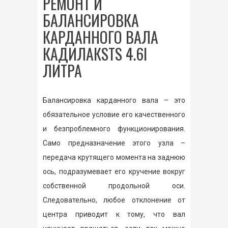
РЕМОНТ И
БАЛАНСИРОВКА
КАРДАННОГО ВАЛА
КАДИЛАКSTS 4.6I
ЛИТРА
Балансировка карданного вала – это
обязательное условие его качественного
и безпроблемного функционирования.
Само предназначение этого узла –
передача крутящего момента на заднюю
ось, подразумевает его кручение вокруг
собственной продольной оси.
Следовательно, любое отклонение от
центра приводит к тому, что вал