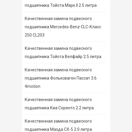
подшипника Тойота Марк II 2.5 литра
Качественная замена подвесного
подшипника Mercedes-Benz CLC-Класс
250 CL203
Качественная замена подвесного
подшипника Тойота Велфайр 2.5 литра
Качественная замена подвесного
подшипника Фольксваген Пассат 3.6
4motion
Качественная замена подвесного
подшипника Киа Соренто 2.2 литра
Качественная замена подвесного
подшипника Мазда СХ-5 2.0 литра