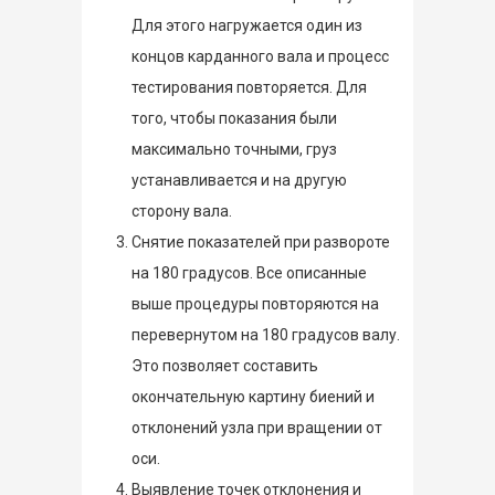
Для этого нагружается один из
концов карданного вала и процесс
тестирования повторяется. Для
того, чтобы показания были
максимально точными, груз
устанавливается и на другую
сторону вала.
Снятие показателей при развороте
на 180 градусов. Все описанные
выше процедуры повторяются на
перевернутом на 180 градусов валу.
Это позволяет составить
окончательную картину биений и
отклонений узла при вращении от
оси.
Выявление точек отклонения и