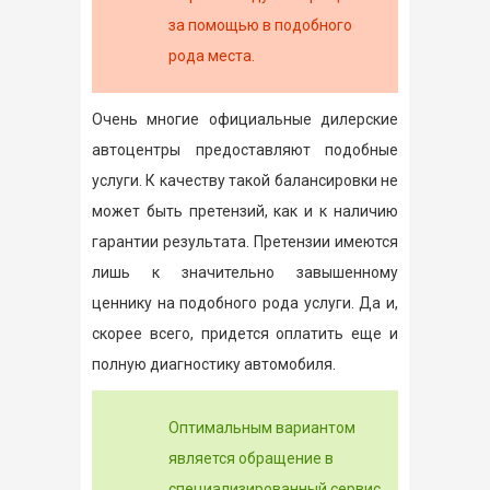
за помощью в подобного
рода места.
Очень многие официальные дилерские
автоцентры предоставляют подобные
услуги. К качеству такой балансировки не
может быть претензий, как и к наличию
гарантии результата. Претензии имеются
лишь к значительно завышенному
ценнику на подобного рода услуги. Да и,
скорее всего, придется оплатить еще и
полную диагностику автомобиля.
Оптимальным вариантом
является обращение в
специализированный сервис,