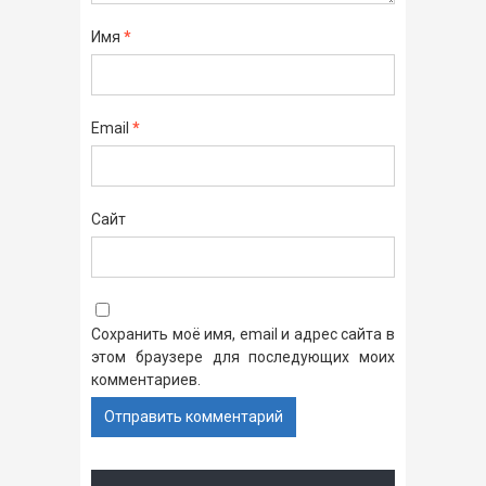
Имя
*
Email
*
Сайт
Сохранить моё имя, email и адрес сайта в
этом браузере для последующих моих
комментариев.