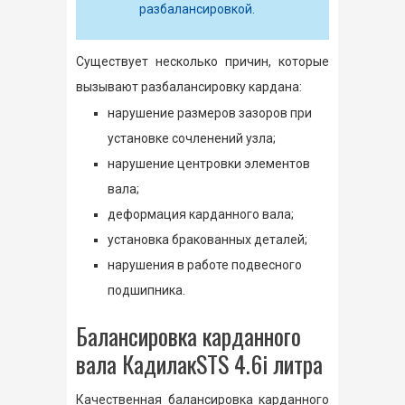
разбалансировкой.
Существует несколько причин, которые
вызывают разбалансировку кардана:
нарушение размеров зазоров при
установке сочленений узла;
нарушение центровки элементов
вала;
деформация карданного вала;
установка бракованных деталей;
нарушения в работе подвесного
подшипника.
Балансировка карданного
вала КадилакSTS 4.6i литра
Качественная балансировка карданного