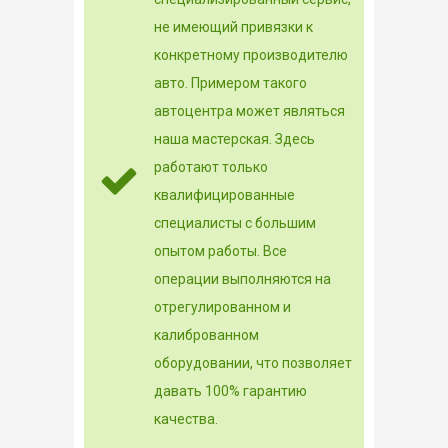
не имеющий привязки к
конкретному производителю
авто. Примером такого
автоцентра может являться
наша мастерская. Здесь
работают только
квалифицированные
специалисты с большим
опытом работы. Все
операции выполняются на
отрегулированном и
калиброванном
оборудовании, что позволяет
давать 100% гарантию
качества.