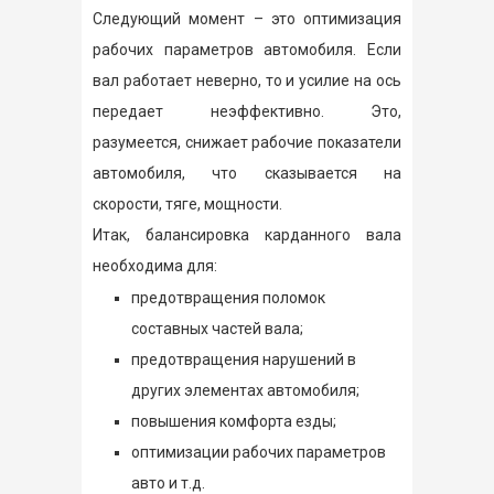
Следующий момент – это оптимизация
рабочих параметров автомобиля. Если
вал работает неверно, то и усилие на ось
передает неэффективно. Это,
разумеется, снижает рабочие показатели
автомобиля, что сказывается на
скорости, тяге, мощности.
Итак, балансировка карданного вала
необходима для:
предотвращения поломок
составных частей вала;
предотвращения нарушений в
других элементах автомобиля;
повышения комфорта езды;
оптимизации рабочих параметров
авто и т.д.