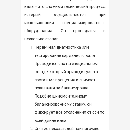
вала – это сложный технический процесс,
который осуществляется при
использовании специализированного
оборудования. Он проводится в
несколько этапов:
Первичная диагностика или
тестирование карданного вала.
Проводится она на специальном
стенде, который приводит узел в
состояние вращения и снимает
показания по балансировке.
Подобно шиномонтажному
балансировочному станку, он
фиксирует все отклонения от оси по
всей длине вала.
Снятие показателей при нагрузке.