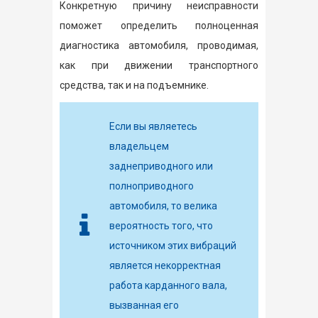
Конкретную причину неисправности
поможет определить полноценная
диагностика автомобиля, проводимая,
как при движении транспортного
средства, так и на подъемнике.
Если вы являетесь
владельцем
заднеприводного или
полноприводного
автомобиля, то велика
вероятность того, что
источником этих вибраций
является некорректная
работа карданного вала,
вызванная его