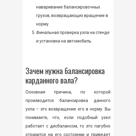
наваривание балансировочных
грузов, возвращающих вращение в
норму.
Финальная проверка узла на стенде
и установка на автомобиль.
Зачем нужна балансировка
карданного вала?
Основная причина, по которой
производится балансировка данного
узла – это возвращение его в норму. Вы
понимаете, что, если подобный узел
работает с дисбалансом, то это пагубно
отразится на его состоянии и приведет