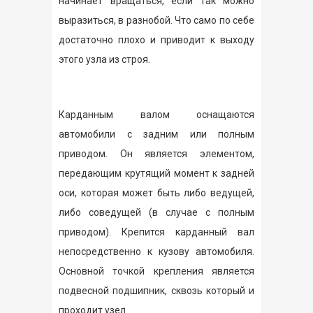
начинает вращаться, если так можно
выразиться, в разнобой. Что само по себе
достаточно плохо и приводит к выходу
этого узла из строя.
Карданным валом оснащаются
автомобили с задним или полным
приводом. Он является элементом,
передающим крутящий момент к задней
оси, которая может быть либо ведущей,
либо соведущей (в случае с полным
приводом). Крепится карданный вал
непосредственно к кузову автомобиля.
Основной точкой крепления является
подвесной подшипник, сквозь который и
проходит узел.