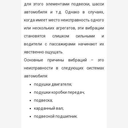
для этого элементами подвески, шасси
автомобиля и т.д. Однако в случаях,
когда имеет место неисправность одного
или нескольких агрегатов, эти вибрации
становятся слишком сильными и
водители с пассажирами начинают их
явственно ощущать.
Основные причины вибраций – это
неисправности в следующих системах
автомобиля:
подушки двигателя;
подушки коробки передач;
подвеска;
карданный вал;
подвесной подшипник.