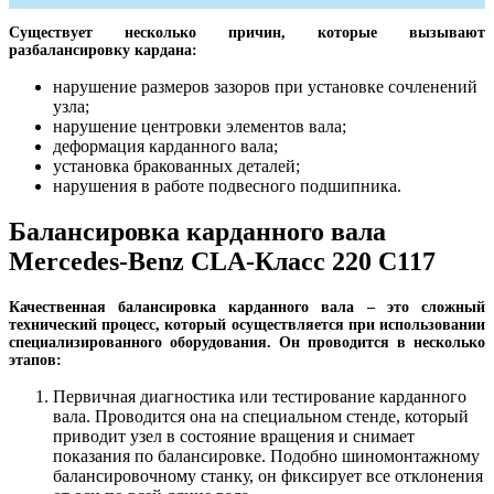
Существует несколько причин, которые вызывают
разбалансировку кардана:
нарушение размеров зазоров при установке сочленений
узла;
нарушение центровки элементов вала;
деформация карданного вала;
установка бракованных деталей;
нарушения в работе подвесного подшипника.
Балансировка карданного вала
Mercedes-Benz CLA-Класс 220 C117
Качественная балансировка карданного вала – это сложный
технический процесс, который осуществляется при использовании
специализированного оборудования. Он проводится в несколько
этапов:
Первичная диагностика или тестирование карданного
вала. Проводится она на специальном стенде, который
приводит узел в состояние вращения и снимает
показания по балансировке. Подобно шиномонтажному
балансировочному станку, он фиксирует все отклонения