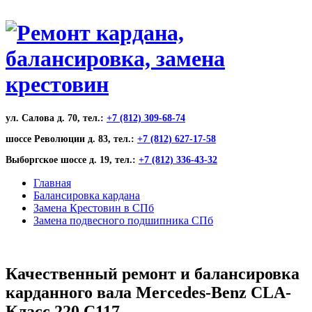
ул. Салова д. 70, тел.:
+7 (812) 309-68-74
шоссе Революции д. 83, тел.:
+7 (812) 627-17-58
Выборгское шоссе д. 19, тел.:
+7 (812) 336-43-32
Главная
Балансировка кардана
Замена Крестовин в СПб
Замена подвесного подшипника СПб
Качественный ремонт и балансировка
карданного вала Mercedes-Benz CLA-
Класс 220 C117