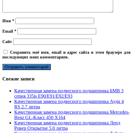
Имя
*
Email
*
Сайт
Сохранить моё имя, email и адрес сайта в этом браузере для
последующих моих комментариев.
Свежие записи
Качественная замена подвесного подшипника БМВ 3
серия 335is E90/E91/E92/E93
Качественная замена подвесного подшипника Ауди 4
RS 2.7 литра
Качественная замена подвесного подшипника Mercedes-
Benz GL-Класс 450 X164
Качественная замена подвесного подшипника Ленд
Ровер Открытие 5.0 литра