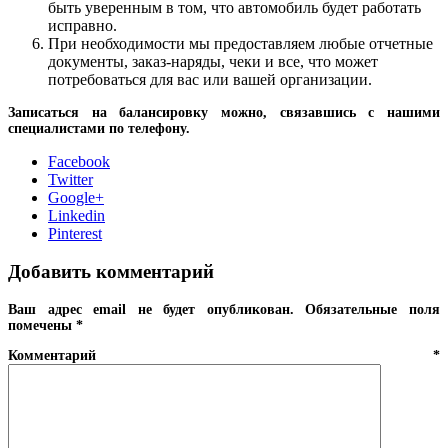
быть уверенным в том, что автомобиль будет работать
исправно.
При необходимости мы предоставляем любые отчетные
документы, заказ-наряды, чеки и все, что может
потребоваться для вас или вашей организации.
Записаться на балансировку можно, связавшись с нашими
специалистами по телефону.
Facebook
Twitter
Google+
Linkedin
Pinterest
Добавить комментарий
Ваш адрес email не будет опубликован.
Обязательные поля
помечены
*
Комментарий
*