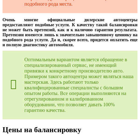
подобного рода места.
Очень многие официальные дилерские автоцентры
предоставляют подобные услуги. К качеству такой балансировки
не может быть претензий, как и к наличию гарантии результата.
Претензии имеются лишь к значительно завышенному ценнику на
подобного рода услуги. Да и, скорее всего, придется оплатить еще
и полную диагностику автомобиля.
Оптимальным вариантом является обращение в
специализированный сервис, не имеющий
привязки к конкретному производителю авто.
Примером такого автоцентра может являться наша
мастерская. Здесь работают только
квалифицированные специалисты с большим
опытом работы. Все операции выполняются на
отрегулированном и калиброванном
оборудовании, что позволяет давать 100%
гарантию качества.
Цены на балансировку