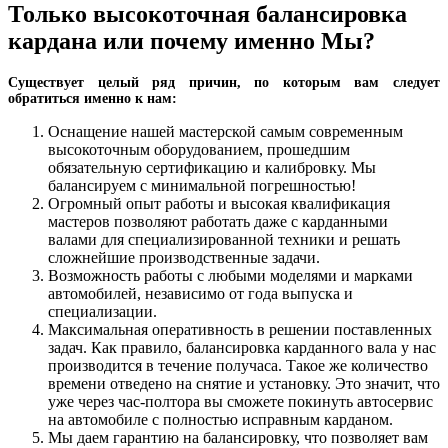
Только высокоточная балансировка
кардана или почему именно Мы?
Существует целый ряд причин, по которым вам следует
обратиться именно к нам:
Оснащение нашей мастерской самым современным
высокоточным оборудованием, прошедшим
обязательную сертификацию и калибровку. Мы
балансируем с минимальной погрешностью!
Огромный опыт работы и высокая квалификация
мастеров позволяют работать даже с карданными
валами для специализированной техники и решать
сложнейшие производственные задачи.
Возможность работы с любыми моделями и марками
автомобилей, независимо от года выпуска и
специализации.
Максимальная оперативность в решении поставленных
задач. Как правило, балансировка карданного вала у нас
производится в течение получаса. Такое же количество
времени отведено на снятие и установку. Это значит, что
уже через час-полтора вы сможете покинуть автосервис
на автомобиле с полностью исправным карданом.
Мы даем гарантию на балансировку, что позволяет вам