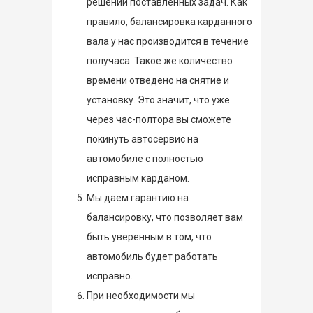
решении поставленных задач. Как
правило, балансировка карданного
вала у нас производится в течение
получаса. Такое же количество
времени отведено на снятие и
установку. Это значит, что уже
через час-полтора вы сможете
покинуть автосервис на
автомобиле с полностью
исправным карданом.
Мы даем гарантию на
балансировку, что позволяет вам
быть уверенным в том, что
автомобиль будет работать
исправно.
При необходимости мы