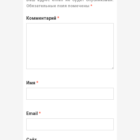
Обязательные поля помечены
*
Комментарий
*
Имя
*
Email
*
Сайт