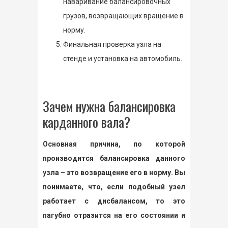
наваривание балансировочных
грузов, возвращающих вращение в
норму.
Финальная проверка узла на
стенде и установка на автомобиль.
Зачем нужна балансировка
карданного вала?
Основная причина, по которой
производится балансировка данного
узла – это возвращение его в норму. Вы
понимаете, что, если подобный узел
работает с дисбалансом, то это
пагубно отразится на его состоянии и