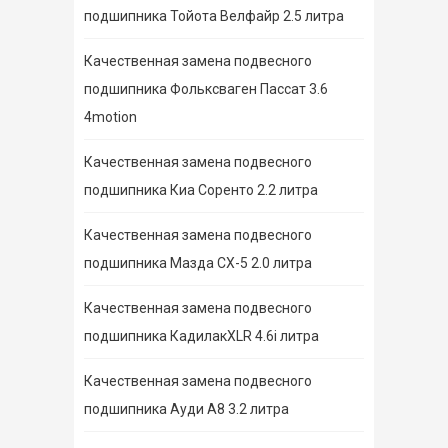
подшипника Тойота Велфайр 2.5 литра
Качественная замена подвесного
подшипника Фольксваген Пассат 3.6
4motion
Качественная замена подвесного
подшипника Киа Соренто 2.2 литра
Качественная замена подвесного
подшипника Мазда СХ-5 2.0 литра
Качественная замена подвесного
подшипника КадилакXLR 4.6i литра
Качественная замена подвесного
подшипника Ауди А8 3.2 литра