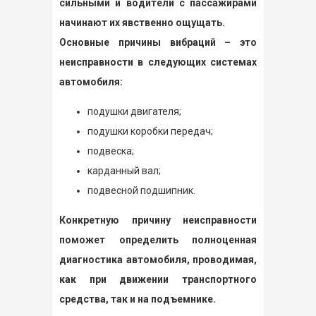
сильными и водители с пассажирами
начинают их явственно ощущать.
Основные причины вибраций – это
неисправности в следующих системах
автомобиля:
подушки двигателя;
подушки коробки передач;
подвеска;
карданный вал;
подвесной подшипник.
Конкретную причину неисправности
поможет определить полноценная
диагностика автомобиля, проводимая,
как при движении транспортного
средства, так и на подъемнике.