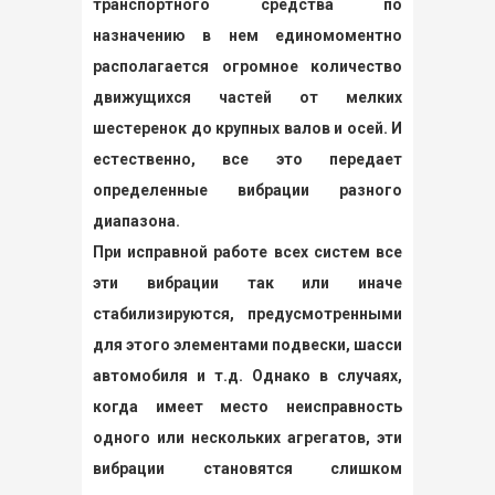
транспортного средства по
назначению в нем единомоментно
располагается огромное количество
движущихся частей от мелких
шестеренок до крупных валов и осей. И
естественно, все это передает
определенные вибрации разного
диапазона.
При исправной работе всех систем все
эти вибрации так или иначе
стабилизируются, предусмотренными
для этого элементами подвески, шасси
автомобиля и т.д. Однако в случаях,
когда имеет место неисправность
одного или нескольких агрегатов, эти
вибрации становятся слишком