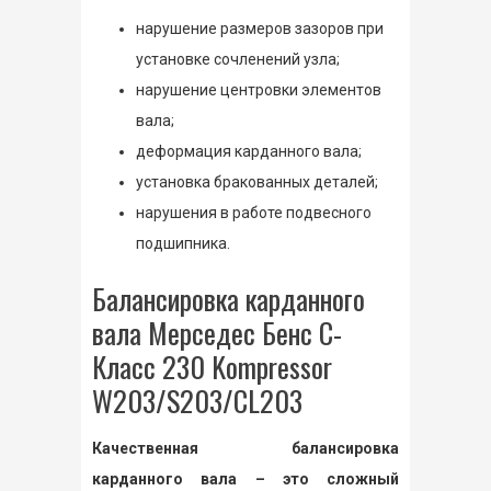
нарушение размеров зазоров при
установке сочленений узла;
нарушение центровки элементов
вала;
деформация карданного вала;
установка бракованных деталей;
нарушения в работе подвесного
подшипника.
Балансировка карданного
вала Мерседес Бенс С-
Класс 230 Kompressor
W203/S203/CL203
Качественная балансировка
карданного вала – это сложный