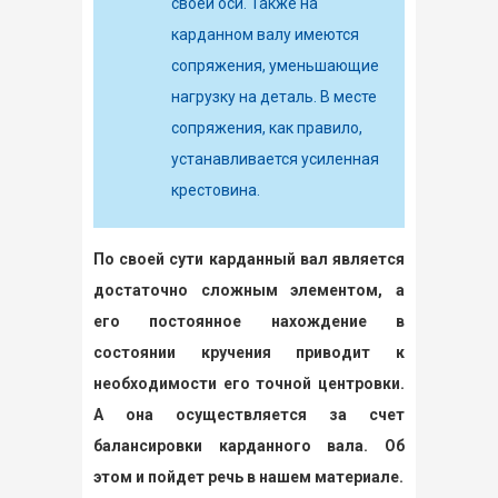
своей оси. Также на
карданном валу имеются
сопряжения, уменьшающие
нагрузку на деталь. В месте
сопряжения, как правило,
устанавливается усиленная
крестовина.
По своей сути карданный вал является
достаточно сложным элементом, а
его постоянное нахождение в
состоянии кручения приводит к
необходимости его точной центровки.
А она осуществляется за счет
балансировки карданного вала. Об
этом и пойдет речь в нашем материале.