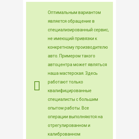
Оптимальным вариантом
является обращение в
специализированный сервис,
не имеющий привязки к
конкретному производителю
авто. Примером такого
автоцентра может являться
наша мастерская. Здесь
работают только
квалифицированные
специалисты с большим
опытом работы. Все
операции выполняются на
отрегулированном и
калиброванном