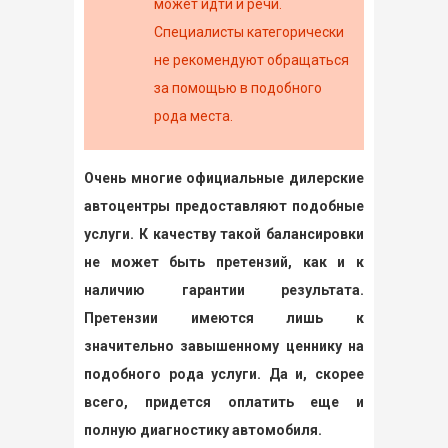
может идти и речи.
Специалисты категорически
не рекомендуют обращаться
за помощью в подобного
рода места.
Очень многие официальные дилерские
автоцентры предоставляют подобные
услуги. К качеству такой балансировки
не может быть претензий, как и к
наличию гарантии результата.
Претензии имеются лишь к
значительно завышенному ценнику на
подобного рода услуги. Да и, скорее
всего, придется оплатить еще и
полную диагностику автомобиля.