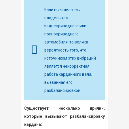
Если вы являетесь
владельцем
заднеприводного или
полноприводного
автомобиля, то велика
вероятность того, что
источником этих вибраций
является некорректная
работа карданного вала,
вызванная его
разбалансировкой.
Существует несколько причин,
которые вызывают разбалансировку
кардана: