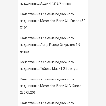
подшипника Ауди 4 RS 2.7 литра
Качественная замена подвесного
подшипника Mercedes-Benz GL-Класс 450
X164
Качественная замена подвесного
подшипника Ленд Ровер Открытие 5.0
литра
Качественная замена подвесного
подшипника Тойота Марк II 2.5 литра
Качественная замена подвесного
подшипника Mercedes-Benz CLC-Класс
250 CL203
Качественная замена подвесного