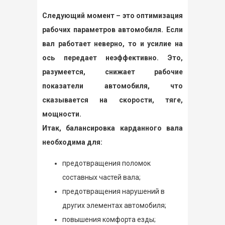
Следующий момент – это оптимизация
рабочих параметров автомобиля. Если
вал работает неверно, то и усилие на
ось передает неэффективно. Это,
разумеется, снижает рабочие
показатели автомобиля, что
сказывается на скорости, тяге,
мощности.
Итак, балансировка карданного вала
необходима для:
предотвращения поломок
составных частей вала;
предотвращения нарушений в
других элементах автомобиля;
повышения комфорта езды;