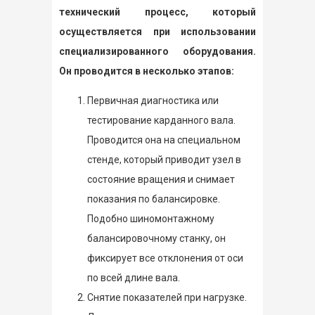
технический процесс, который
осуществляется при использовании
специализированного оборудования.
Он проводится в несколько этапов:
Первичная диагностика или
тестирование карданного вала.
Проводится она на специальном
стенде, который приводит узел в
состояние вращения и снимает
показания по балансировке.
Подобно шиномонтажному
балансировочному станку, он
фиксирует все отклонения от оси
по всей длине вала.
Снятие показателей при нагрузке.