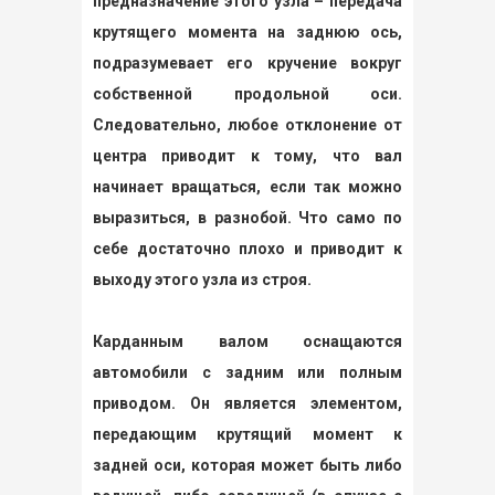
предназначение этого узла – передача
крутящего момента на заднюю ось,
подразумевает его кручение вокруг
собственной продольной оси.
Следовательно, любое отклонение от
центра приводит к тому, что вал
начинает вращаться, если так можно
выразиться, в разнобой. Что само по
себе достаточно плохо и приводит к
выходу этого узла из строя.
Карданным валом оснащаются
автомобили с задним или полным
приводом. Он является элементом,
передающим крутящий момент к
задней оси, которая может быть либо