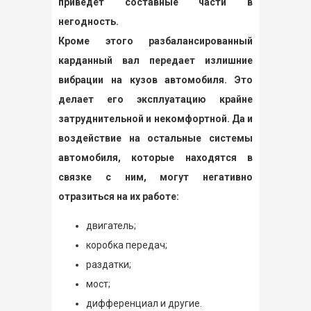
приведет составные части в
негодность.
Кроме этого разбалансированный
карданный вал передает излишние
вибрации на кузов автомобиля. Это
делает его эксплуатацию крайне
затруднительной и некомфортной. Да и
воздействие на остальные системы
автомобиля, которые находятся в
связке с ним, могут негативно
отразиться на их работе:
двигатель;
коробка передач;
раздатки;
мост;
дифференциал и другие.