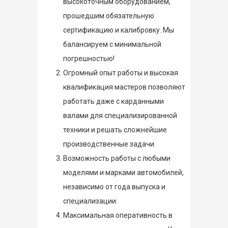
высокоточным оборудованием,
прошедшим обязательную
сертификацию и калибровку. Мы
балансируем с минимальной
погрешностью!
Огромный опыт работы и высокая
квалификация мастеров позволяют
работать даже с карданными
валами для специализированной
техники и решать сложнейшие
производственные задачи.
Возможность работы с любыми
моделями и марками автомобилей,
независимо от года выпуска и
специализации.
Максимальная оперативность в