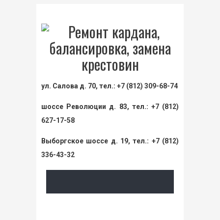
ул. Салова д. 70, тел.:
+7 (812) 309-68-74
шоссе Революции д. 83, тел.:
+7 (812)
627-17-58
Выборгское шоссе д. 19, тел.:
+7 (812)
336-43-32