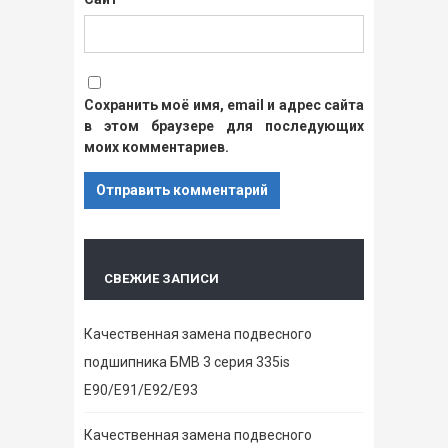
Сохранить моё имя, email и адрес сайта
в этом браузере для последующих
моих комментариев.
СВЕЖИЕ ЗАПИСИ
Качественная замена подвесного
подшипника БМВ 3 серия 335is
E90/E91/E92/E93
Качественная замена подвесного