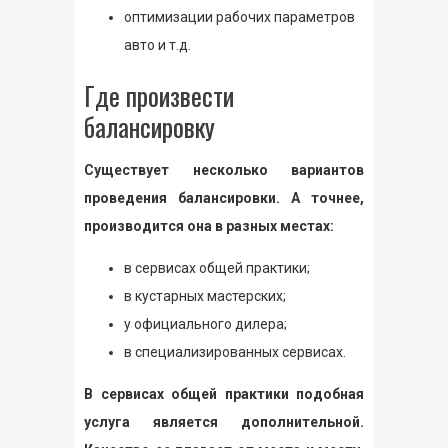
оптимизации рабочих параметров
авто и т.д.
Где произвести
балансировку
Существует несколько вариантов
проведения балансировки. А точнее,
производится она в разных местах:
в сервисах общей практики;
в кустарных мастерских;
у официального дилера;
в специализированных сервисах.
В сервисах общей практики подобная
услуга является дополнительной.