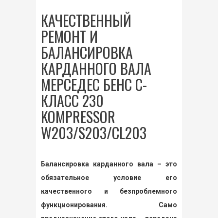
КАЧЕСТВЕННЫЙ
РЕМОНТ И
БАЛАНСИРОВКА
КАРДАННОГО ВАЛА
МЕРСЕДЕС БЕНС С-
КЛАСС 230
KOMPRESSOR
W203/S203/CL203
Балансировка карданного вала – это
обязательное условие его
качественного и безпроблемного
функционирования. Само