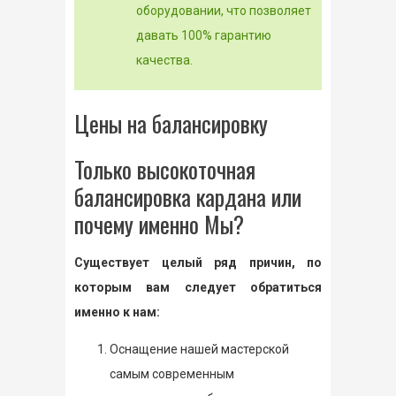
оборудовании, что позволяет
давать 100% гарантию
качества.
Цены на балансировку
Только высокоточная
балансировка кардана или
почему именно Мы?
Существует целый ряд причин, по
которым вам следует обратиться
именно к нам:
Оснащение нашей мастерской
самым современным