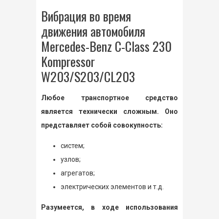
Вибрация во время
движения автомобиля
Mercedes-Benz C-Class 230
Kompressor
W203/S203/CL203
Любое транспортное средство
является технически сложным. Оно
представляет собой совокупность:
систем;
узлов;
агрегатов;
электрических элементов и т.д.
Разумеется, в ходе использования