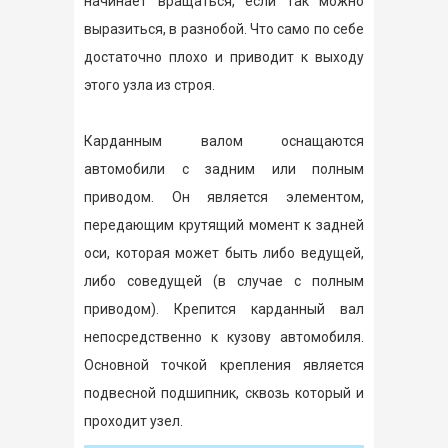
начинает вращаться, если так можно
выразиться, в разнобой. Что само по себе
достаточно плохо и приводит к выходу
этого узла из строя.
Карданным валом оснащаются
автомобили с задним или полным
приводом. Он является элементом,
передающим крутящий момент к задней
оси, которая может быть либо ведущей,
либо соведущей (в случае с полным
приводом). Крепится карданный вал
непосредственно к кузову автомобиля.
Основной точкой крепления является
подвесной подшипник, сквозь который и
проходит узел.