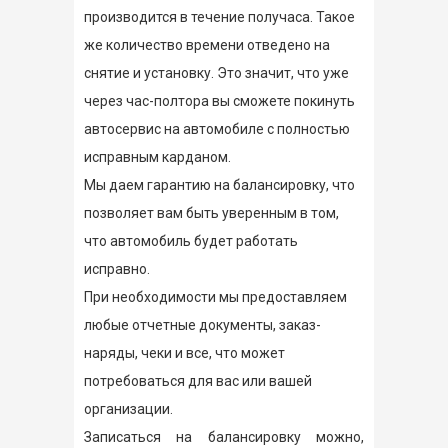
производится в течение получаса. Такое
же количество времени отведено на
снятие и установку. Это значит, что уже
через час-полтора вы сможете покинуть
автосервис на автомобиле с полностью
исправным карданом.
Мы даем гарантию на балансировку, что
позволяет вам быть уверенным в том,
что автомобиль будет работать
исправно.
При необходимости мы предоставляем
любые отчетные документы, заказ-
наряды, чеки и все, что может
потребоваться для вас или вашей
организации.
Записаться на балансировку можно,