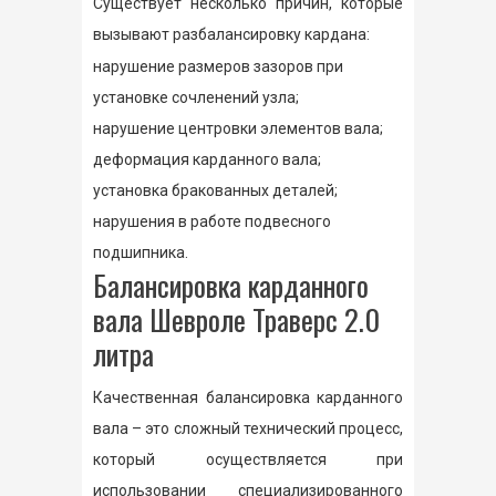
Существует несколько причин, которые
вызывают разбалансировку кардана:
нарушение размеров зазоров при
установке сочленений узла;
нарушение центровки элементов вала;
деформация карданного вала;
установка бракованных деталей;
нарушения в работе подвесного
подшипника.
Балансировка карданного
вала Шевроле Траверс 2.0
литра
Качественная балансировка карданного
вала – это сложный технический процесс,
который осуществляется при
использовании специализированного