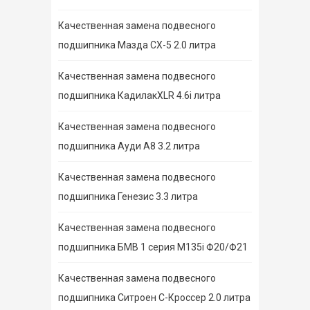
Качественная замена подвесного
подшипника Мазда СХ-5 2.0 литра
Качественная замена подвесного
подшипника КадилакXLR 4.6i литра
Качественная замена подвесного
подшипника Ауди А8 3.2 литра
Качественная замена подвесного
подшипника Генезис 3.3 литра
Качественная замена подвесного
подшипника БМВ 1 серия M135i Ф20/Ф21
Качественная замена подвесного
подшипника Ситроен С-Кроссер 2.0 литра