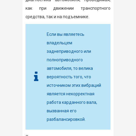
как при движении транспортного
средства, так и на подъемнике.
Если вы являетесь
владельцем
заднеприводного или
полноприводного
автомобиля, то велика
вероятность того, что
источником этих вибраций
является некорректная
работа карданного вала,
вызванная его
разбалансировкой.