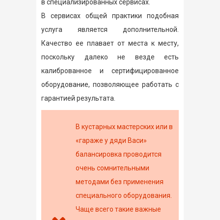
в специализированных сервисах.
В сервисах общей практики подобная
услуга является дополнительной.
Качество ее плавает от места к месту,
поскольку далеко не везде есть
калиброванное и сертифицированное
оборудование, позволяющее работать с
гарантией результата.
В кустарных мастерских или в
«гараже у дяди Васи»
балансировка проводится
очень сомнительными
методами без применения
специального оборудования.
Чаще всего такие важные