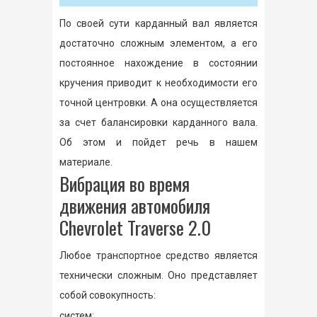
По своей сути карданный вал является
достаточно сложным элементом, а его
постоянное нахождение в состоянии
кручения приводит к необходимости его
точной центровки. А она осуществляется
за счет балансировки карданного вала.
Об этом и пойдет речь в нашем
материале.
Вибрация во время
движения автомобиля
Chevrolet Traverse 2.0
Любое транспортное средство является
технически сложным. Оно представляет
собой совокупность:
систем;