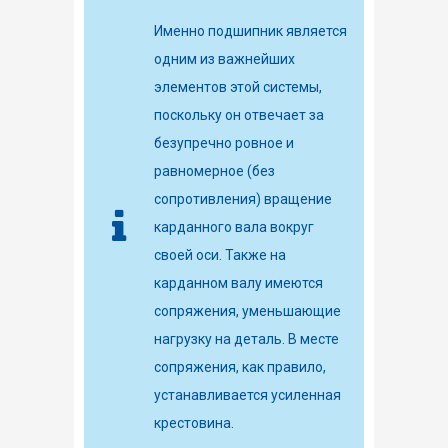
Именно подшипник является
одним из важнейших
элементов этой системы,
поскольку он отвечает за
безупречно ровное и
равномерное (без
сопротивления) вращение
карданного вала вокруг
своей оси. Также на
карданном валу имеются
сопряжения, уменьшающие
нагрузку на деталь. В месте
сопряжения, как правило,
устанавливается усиленная
крестовина.