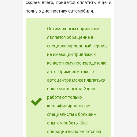
скорее всего, придется оплатить еще и
полную диагностику автомобиля.
Оптимальным вариантом
является обращение в
специализированный сервис,
не имеющий привязки к
конкретному производителю
авто. Примером такого
автоцентра может являться
наша мастерская. Здесь
работают только
квалифицированные
специалисты с большим
опытом работы. Все
операции выполняются на