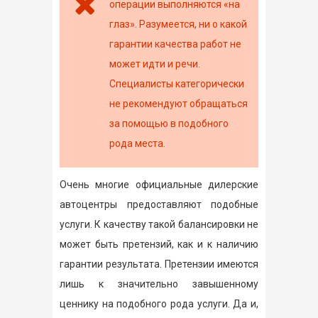
операции выполняются «на
глаз». Разумеется, ни о какой
гарантии качества работ не
может идти и речи.
Специалисты категорически
не рекомендуют обращаться
за помощью в подобного
рода места.
Очень многие официальные дилерские
автоцентры предоставляют подобные
услуги. К качеству такой балансировки не
может быть претензий, как и к наличию
гарантии результата. Претензии имеются
лишь к значительно завышенному
ценнику на подобного рода услуги. Да и,