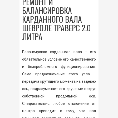
РЕМОНТ И
БАЛАНСИРОВКА
КАРДАННОГО ВАЛА
ШЕВРОЛЕ ТРАВЕРС 2.0
ЛИТРА
Балансировка карданного вала – это
обязательное условие его качественного
и безпроблемного функционирования.
Само предназначение этого узла –
передача крутящего момента на заднюю
ось, подразумевает его кручение вокруг
собственной продольной оси.
Следовательно, любое отклонение от
центра приводит к тому, что вал