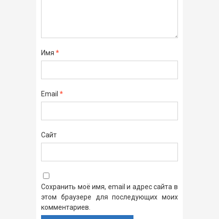
Имя
*
Email
*
Сайт
Сохранить моё имя, email и адрес сайта в
этом браузере для последующих моих
комментариев.