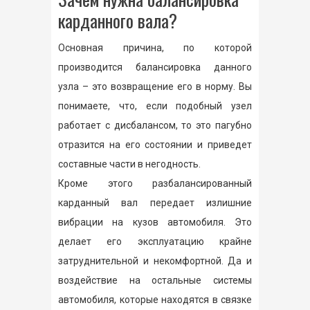
карданного вала?
Основная причина, по которой
производится балансировка данного
узла – это возвращение его в норму. Вы
понимаете, что, если подобный узел
работает с дисбалансом, то это пагубно
отразится на его состоянии и приведет
составные части в негодность.
Кроме этого разбалансированный
карданный вал передает излишние
вибрации на кузов автомобиля. Это
делает его эксплуатацию крайне
затруднительной и некомфортной. Да и
воздействие на остальные системы
автомобиля, которые находятся в связке