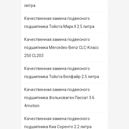
литра
Качественная замена подвесного
подшипника Тойота Марк II 2.5 литра
Качественная замена подвесного
подшипника Mercedes-Benz CLC-Класс
250 CL203
Качественная замена подвесного
подшипника Тойота Велфайр 2.5 литра
Качественная замена подвесного
подшипника Фольксваген Пассат 3.6
4motion
Качественная замена подвесного
подшипника Киа Соренто 2.2 литра