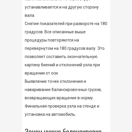
устанавливается и на другую сторону
вала.
Снятие показателей при развороте на 180
градусов. Все описанные выше
процедуры повторяются на
перевернутом на 180 градусов валу. Это
позволяет составить окончательную
картину биений и отклонений узла при
вращении от оси.
Выявление точек отклонения и
наваривание балансировочных грузов,
возвращающих вращение в норму.
Финальная проверка узла на стенде и
установка на автомобиль.
Зачем нужна балансировка