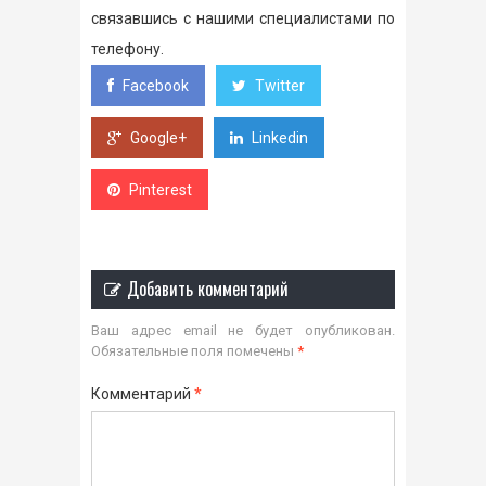
связавшись с нашими специалистами по
телефону.
Facebook
Twitter
Google+
Linkedin
Pinterest
Добавить комментарий
Ваш адрес email не будет опубликован.
Обязательные поля помечены
*
Комментарий
*