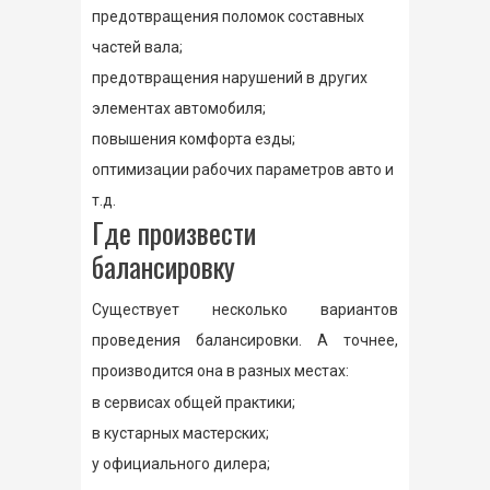
предотвращения поломок составных
частей вала;
предотвращения нарушений в других
элементах автомобиля;
повышения комфорта езды;
оптимизации рабочих параметров авто и
т.д.
Где произвести
балансировку
Существует несколько вариантов
проведения балансировки. А точнее,
производится она в разных местах:
в сервисах общей практики;
в кустарных мастерских;
у официального дилера;