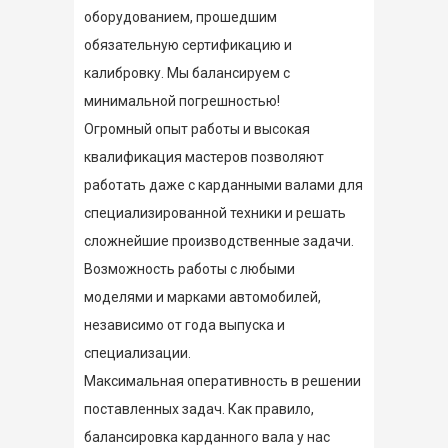
оборудованием, прошедшим
обязательную сертификацию и
калибровку. Мы балансируем с
минимальной погрешностью!
Огромный опыт работы и высокая
квалификация мастеров позволяют
работать даже с карданными валами для
специализированной техники и решать
сложнейшие производственные задачи.
Возможность работы с любыми
моделями и марками автомобилей,
независимо от года выпуска и
специализации.
Максимальная оперативность в решении
поставленных задач. Как правило,
балансировка карданного вала у нас