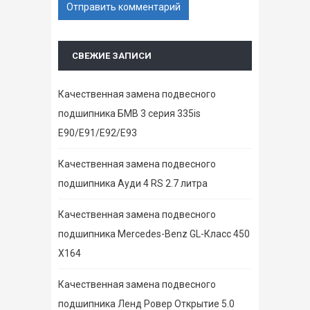
СВЕЖИЕ ЗАПИСИ
Качественная замена подвесного
подшипника БМВ 3 серия 335is
E90/E91/E92/E93
Качественная замена подвесного
подшипника Ауди 4 RS 2.7 литра
Качественная замена подвесного
подшипника Mercedes-Benz GL-Класс 450
X164
Качественная замена подвесного
подшипника Ленд Ровер Открытие 5.0