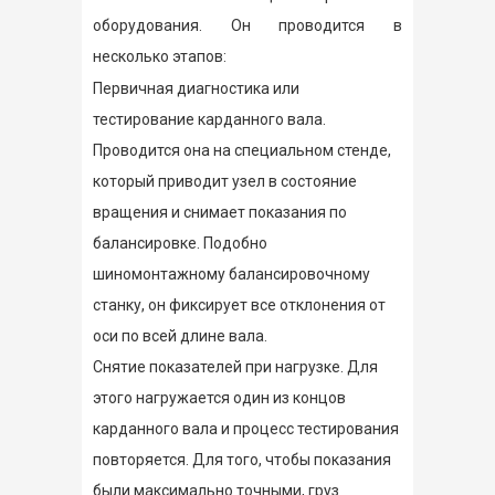
оборудования. Он проводится в
несколько этапов:
Первичная диагностика или
тестирование карданного вала.
Проводится она на специальном стенде,
который приводит узел в состояние
вращения и снимает показания по
балансировке. Подобно
шиномонтажному балансировочному
станку, он фиксирует все отклонения от
оси по всей длине вала.
Снятие показателей при нагрузке. Для
этого нагружается один из концов
карданного вала и процесс тестирования
повторяется. Для того, чтобы показания
были максимально точными, груз