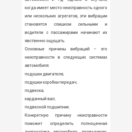
когда имеет место неисправность одного
или нескольких агрегатов, эти вибрации
становятся слишком сильными и
водители с пассажирами начинают их
явственно ощущать.
Основные причины вибраций – это
неисправности в следующих системах
автомобиля:
подушки двигателя;
подушки коробки передач;
подвеска;
карданный вал;
подвесной подшипник.
Конкретную причину неисправности
поможет определить полноценная
диагностика автомобиля, проводимая,