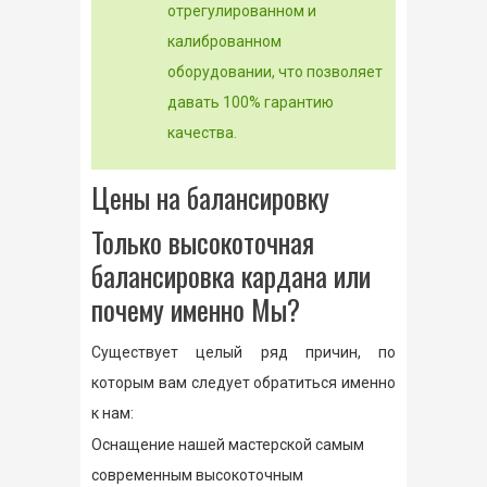
отрегулированном и
калиброванном
оборудовании, что позволяет
давать 100% гарантию
качества.
Цены на балансировку
Только высокоточная
балансировка кардана или
почему именно Мы?
Существует целый ряд причин, по
которым вам следует обратиться именно
к нам:
Оснащение нашей мастерской самым
современным высокоточным