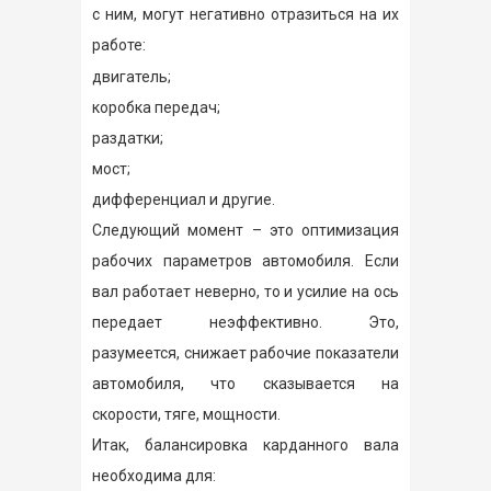
с ним, могут негативно отразиться на их
работе:
двигатель;
коробка передач;
раздатки;
мост;
дифференциал и другие.
Следующий момент – это оптимизация
рабочих параметров автомобиля. Если
вал работает неверно, то и усилие на ось
передает неэффективно. Это,
разумеется, снижает рабочие показатели
автомобиля, что сказывается на
скорости, тяге, мощности.
Итак, балансировка карданного вала
необходима для: