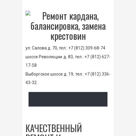
ул. Салова д. 70, тел.:
+7 (812) 309-68-74
шоссе Революции д. 83, тел.:
+7 (812) 627-
17-58
Выборгское шоссе д. 19, тел.:
+7 (812) 336-
43-32
КАЧЕСТВЕННЫЙ