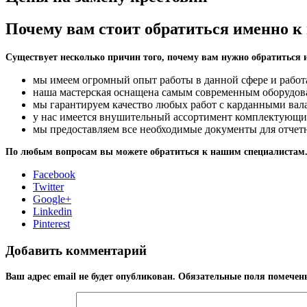
Почему вам стоит обратиться именно к
Существует несколько причин того, почему вам нужно обратиться 
мы имеем огромный опыт работы в данной сфере и работ
наша мастерская оснащена самым современным оборудова
мы гарантируем качество любых работ с карданными вала
у нас имеется внушительный ассортимент комплектующих 
мы предоставляем все необходимые документы для отчетно
По любым вопросам вы можете обратиться к нашим специалистам
Facebook
Twitter
Google+
Linkedin
Pinterest
Добавить комментарий
Ваш адрес email не будет опубликован.
Обязательные поля помече