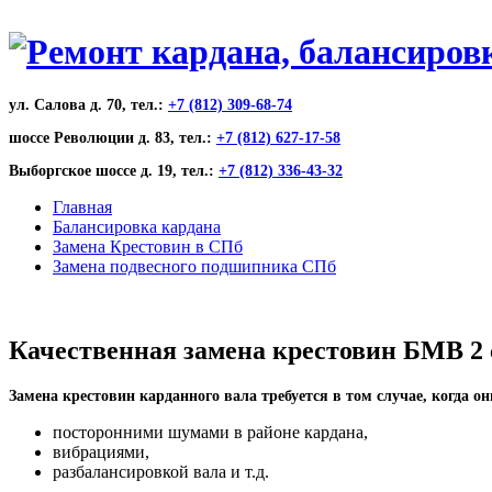
ул. Салова д. 70, тел.:
+7 (812) 309-68-74
шоссе Революции д. 83, тел.:
+7 (812) 627-17-58
Выборгское шоссе д. 19, тел.:
+7 (812) 336-43-32
Главная
Балансировка кардана
Замена Крестовин в СПб
Замена подвесного подшипника СПб
Качественная замена крестовин БМВ 2 
Замена крестовин карданного вала требуется в том случае, когда о
посторонними шумами в районе кардана,
вибрациями,
разбалансировкой вала и т.д.