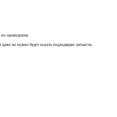
 их проведения,
 даже не нужно будет искать подходящие запчасти,