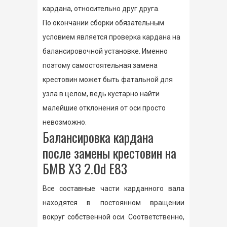
кардана, относительно друг друга.
По окончании сборки обязательным
условием является проверка кардана на
балансировочной установке. Именно
поэтому самостоятельная замена
крестовин может быть фатальной для
узла в целом, ведь кустарно найти
малейшие отклонения от оси просто
невозможно.
Балансировка кардана
после замены крестовин на
БМВ Х3 2.0d E83
Все составные части карданного вала
находятся в постоянном вращении
вокруг собственной оси. Соответственно,