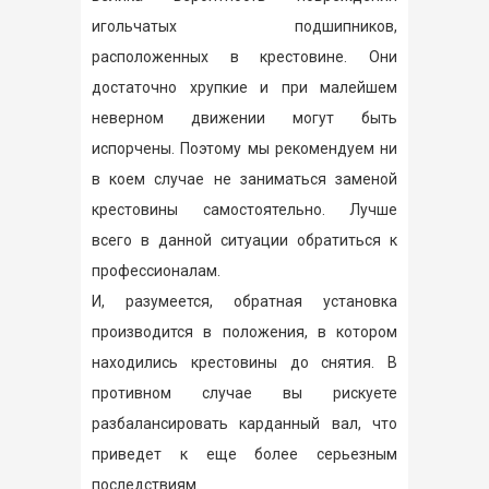
игольчатых подшипников,
расположенных в крестовине. Они
достаточно хрупкие и при малейшем
неверном движении могут быть
испорчены. Поэтому мы рекомендуем ни
в коем случае не заниматься заменой
крестовины самостоятельно. Лучше
всего в данной ситуации обратиться к
профессионалам.
И, разумеется, обратная установка
производится в положения, в котором
находились крестовины до снятия. В
противном случае вы рискуете
разбалансировать карданный вал, что
приведет к еще более серьезным
последствиям.