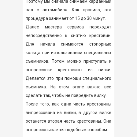
Поэтому мы сначала снимаем карданный
вал с автомобиля. Как правило, эта
процедура занимает от 15 до 30 минут.
Далее мастера сервиса переходят
непосредственно к снятию крестовин.
Для начала снимаются стопорные
кольца при использовании специальных
съемников. Потом можно приступать к
выпрессовке крестовины из вилки.
Делается это при помощи специального
съемника. На этом этапе важно все
сделать так, чтобы не повредить вилку.
После того, как одна часть крестовины
выпрессована из вилки, в другой вилке
останется вторая часть крестовины. Она
выпрессовывается подобным способом.