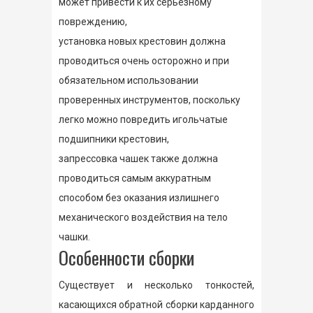
может привести к их серьезному
повреждению,
установка новых крестовин должна
проводиться очень осторожно и при
обязательном использовании
проверенных инструментов, поскольку
легко можно повредить игольчатые
подшипники крестовин,
запрессовка чашек также должна
проводиться самым аккуратным
способом без оказания излишнего
механического воздействия на тело
чашки.
Особенности сборки
Существует и несколько тонкостей,
касающихся обратной сборки карданного