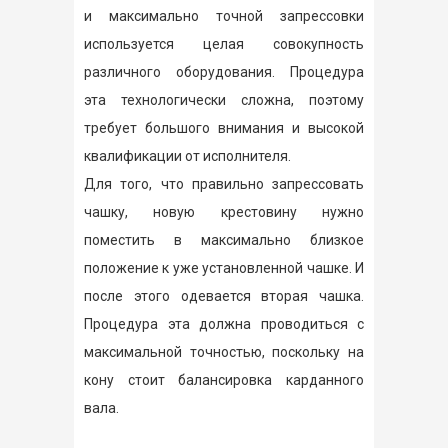
и максимально точной запрессовки
используется целая совокупность
различного оборудования. Процедура
эта технологически сложна, поэтому
требует большого внимания и высокой
квалификации от исполнителя.
Для того, что правильно запрессовать
чашку, новую крестовину нужно
поместить в максимально близкое
положение к уже установленной чашке. И
после этого одевается вторая чашка.
Процедура эта должна проводиться с
максимальной точностью, поскольку на
кону стоит балансировка карданного
вала.