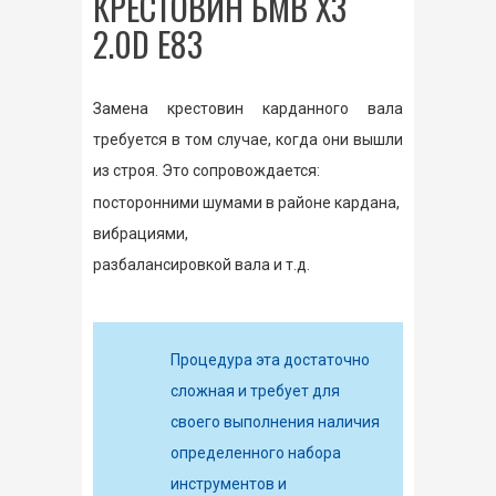
КРЕСТОВИН БМВ Х3
2.0D E83
Замена крестовин карданного вала
требуется в том случае, когда они вышли
из строя. Это сопровождается:
посторонними шумами в районе кардана,
вибрациями,
разбалансировкой вала и т.д.
Процедура эта достаточно
сложная и требует для
своего выполнения наличия
определенного набора
инструментов и