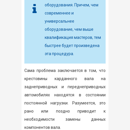
оборудования. Причем, чем
современнее и
универсальнее
оборудование, чем выше
квалификация мастеров, тем
быстрее будет произведена
эта процедура.
Сама проблема заключается в том, что
крестовины карданного вала на
заднеприводных и переднеприводных
автомобилях находятся в состоянии
постоянной нагрузки. Разумеется, это
рано или поздно приводит к
необходимости замены данных
компонентов вала.