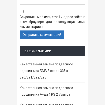
Сохранить моё имя, email и адрес сайта в
этом браузере для последующих моих
комментариев.
СВЕЖИЕ ЗАПИСИ
Качественная замена подвесного
подшипника БМВ 3 серия 335is
E90/E91/E92/E93
Качественная замена подвесного
подшипника Ауди 4 RS 2.7 литра