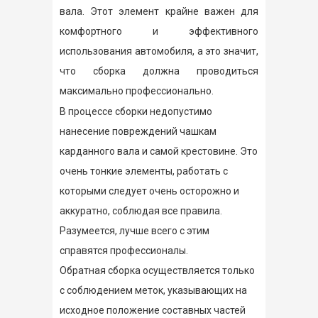
вала. Этот элемент крайне важен для
комфортного и эффективного
использования автомобиля, а это значит,
что сборка должна проводиться
максимально профессионально.
В процессе сборки недопустимо
нанесение повреждений чашкам
карданного вала и самой крестовине. Это
очень тонкие элементы, работать с
которыми следует очень осторожно и
аккуратно, соблюдая все правила.
Разумеется, лучше всего с этим
справятся профессионалы.
Обратная сборка осуществляется только
с соблюдением меток, указывающих на
исходное положение составных частей