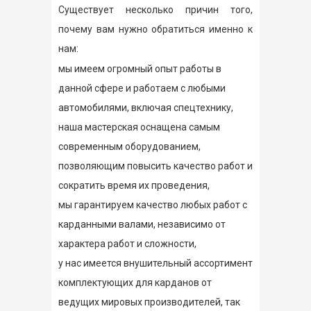
Существует несколько причин того,
почему вам нужно обратиться именно к
нам:
мы имеем огромный опыт работы в
данной сфере и работаем с любыми
автомобилями, включая спецтехнику,
наша мастерская оснащена самым
современным оборудованием,
позволяющим повысить качество работ и
сократить время их проведения,
мы гарантируем качество любых работ с
карданными валами, независимо от
характера работ и сложности,
у нас имеется внушительный ассортимент
комплектующих для карданов от
ведущих мировых производителей, так