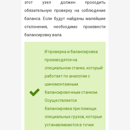
этот узел должен проходить
обязательную проверку на соблюдение
баланса. Если будут найдены малейшие
отклонения, необходимо произвести
балансировку вала.
И проверка и балансировка
производятся на
специальном станке, который
работает по аналогии с
шиномонтажным
балансировочным станком.
Осуществляется
балансировка при помощи
специальных грузов, которые
устанавливаются в точки