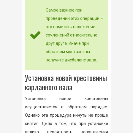
Самое важное при
проведении этих операций –
это наметить положение
сочленений относительно
друг друга. Иначе при
обратном монтаже вы
получите дисбаланс вала.
Установка новой крестовины
карданного вала
Установка новой крестовины
осуществляется в обратном порядке.
Однако эта процедура ничуть не проще
снятия. Дело в том, что при установке
велика вероятность повреждения