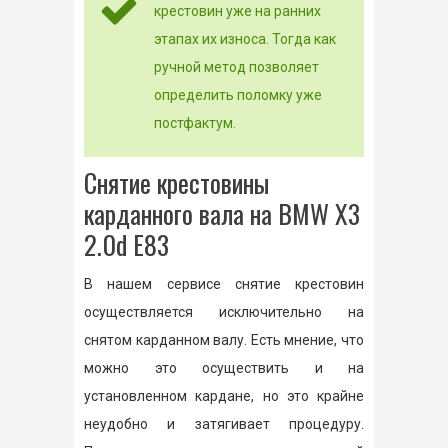
крестовин уже на ранних
этапах их износа. Тогда как
ручной метод позволяет
определить поломку уже
постфактум.
Снятие крестовины
карданного вала на BMW X3
2.0d E83
В нашем сервисе снятие крестовин
осуществляется исключительно на
снятом карданном валу. Есть мнение, что
можно это осуществить и на
установленном кардане, но это крайне
неудобно и затягивает процедуру.