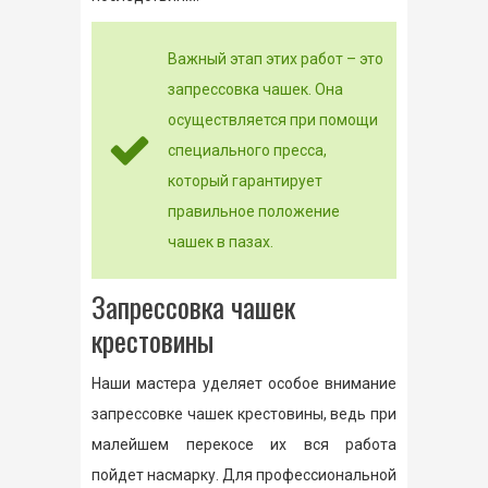
Важный этап этих работ – это
запрессовка чашек. Она
осуществляется при помощи
специального пресса,
который гарантирует
правильное положение
чашек в пазах.
Запрессовка чашек
крестовины
Наши мастера уделяет особое внимание
запрессовке чашек крестовины, ведь при
малейшем перекосе их вся работа
пойдет насмарку. Для профессиональной