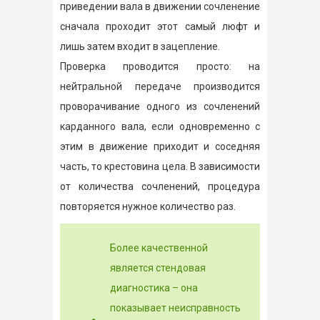
приведении вала в движении сочленение
сначала проходит этот самый люфт и
лишь затем входит в зацепление.
Проверка проводится просто: на
нейтральной передаче производится
проворачивание одного из сочленений
карданного вала, если одновременно с
этим в движение приходит и соседняя
часть, то крестовина цела. В зависимости
от количества сочленений, процедура
повторяется нужное количество раз.
Более качественной
является стендовая
диагностика – она
показывает неисправность