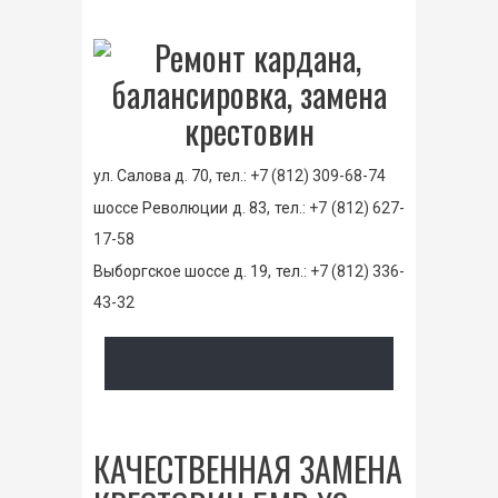
ул. Салова д. 70, тел.:
+7 (812) 309-68-74
шоссе Революции д. 83, тел.:
+7 (812) 627-
17-58
Выборгское шоссе д. 19, тел.:
+7 (812) 336-
43-32
КАЧЕСТВЕННАЯ ЗАМЕНА