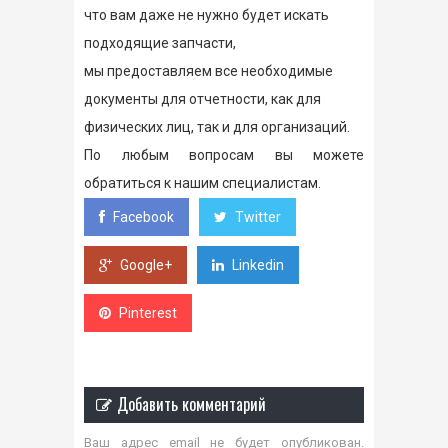
что вам даже не нужно будет искать
подходящие запчасти,
мы предоставляем все необходимые
документы для отчетности, как для
физических лиц, так и для организаций.
По любым вопросам вы можете
обратиться к нашим специалистам.
Facebook
Twitter
Google+
Linkedin
Pinterest
Добавить комментарий
Ваш адрес email не будет опубликован.