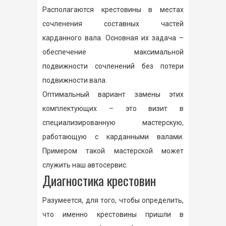
Располагаются крестовины в местах
сочленения составных частей
карданного вала. Основная их задача –
обеспечение максимальной
подвижности сочленений без потери
подвижности вала.
Оптимальный вариант замены этих
комплектующих – это визит в
специализированную мастерскую,
работающую с карданными валами.
Примером такой мастерской может
служить наш автосервис.
Диагностика крестовин
Разумеется, для того, чтобы определить,
что именно крестовины пришли в