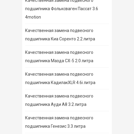
Качественная замена подвесного
подшипника Фольксваген Пассат 3.6
4motion
Качественная замена подвесного
подшипника Киа Соренто 2.2 литра
Качественная замена подвесного
подшипника Мазда СХ-5 2.0 литра
Качественная замена подвесного
подшипника КадилакXLR 4.6i литра
Качественная замена подвесного
подшипника Ауди А8 3.2 литра
Качественная замена подвесного
подшипника Генезис 3.3 литра