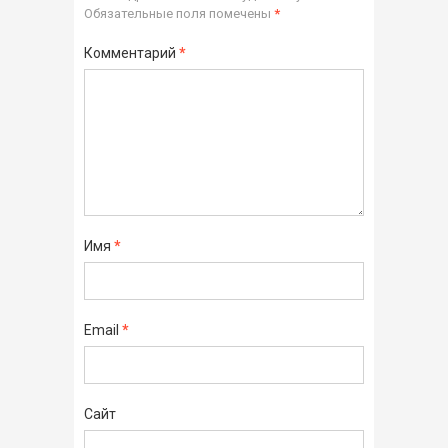
Обязательные поля помечены
*
Комментарий
*
Имя
*
Email
*
Сайт