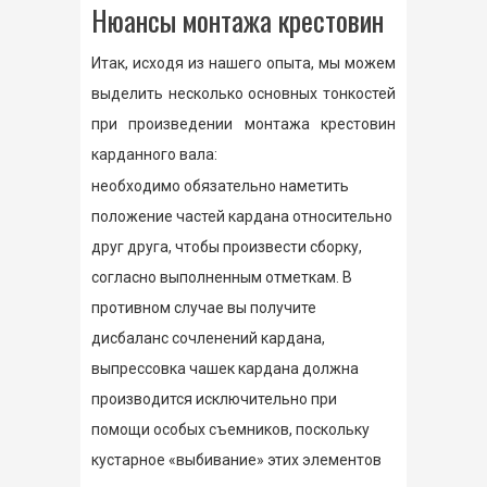
Нюансы монтажа крестовин
Итак, исходя из нашего опыта, мы можем
выделить несколько основных тонкостей
при произведении монтажа крестовин
карданного вала:
необходимо обязательно наметить
положение частей кардана относительно
друг друга, чтобы произвести сборку,
согласно выполненным отметкам. В
противном случае вы получите
дисбаланс сочленений кардана,
выпрессовка чашек кардана должна
производится исключительно при
помощи особых съемников, поскольку
кустарное «выбивание» этих элементов