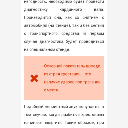
негодность, необходимо будет провести
диагностику карданного вала.
Производится она, как со снятием с
автомобиля (на стенде), так и без снятия
с транспортного средства. В первом
случае диагностика будет проводиться
на специальном стенде.
Основной показатель выхода
из строя крестовин – это
наличие ударов при трогании
с места.
Подобный неприятный звук получается в
том случае, когда разбитые крестовины
начинают люфтить. Таким образом, при