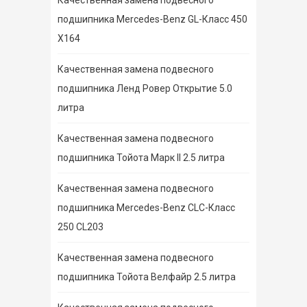
Качественная замена подвесного
подшипника Mercedes-Benz GL-Класс 450
X164
Качественная замена подвесного
подшипника Ленд Ровер Открытие 5.0
литра
Качественная замена подвесного
подшипника Тойота Марк II 2.5 литра
Качественная замена подвесного
подшипника Mercedes-Benz CLC-Класс
250 CL203
Качественная замена подвесного
подшипника Тойота Велфайр 2.5 литра