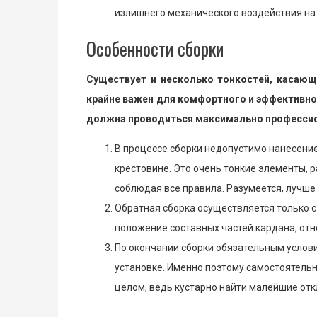
излишнего механического воздействия на 
Особенности сборки
Существует и несколько тонкостей, касающ
крайне важен для комфортного и эффективног
должна проводиться максимально професси
В процессе сборки недопустимо нанесени
крестовине. Это очень тонкие элементы, р
соблюдая все правила. Разумеется, лучше
Обратная сборка осуществляется только 
положение составных частей кардана, отн
По окончании сборки обязательным услов
установке. Именно поэтому самостоятельн
целом, ведь кустарно найти малейшие отк