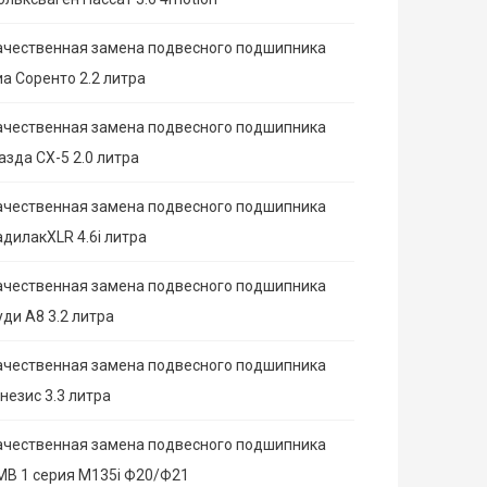
ачественная замена подвесного подшипника
иа Соренто 2.2 литра
ачественная замена подвесного подшипника
азда СХ-5 2.0 литра
ачественная замена подвесного подшипника
адилакXLR 4.6i литра
ачественная замена подвесного подшипника
ди А8 3.2 литра
ачественная замена подвесного подшипника
незис 3.3 литра
ачественная замена подвесного подшипника
МВ 1 серия M135i Ф20/Ф21