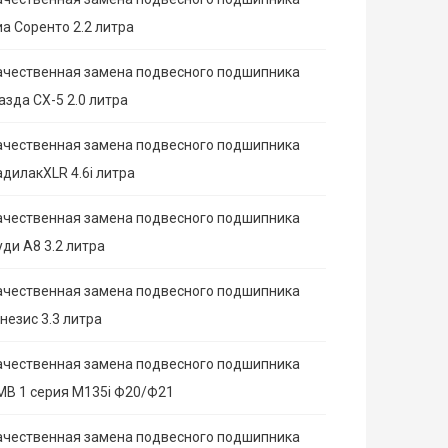
иа Соренто 2.2 литра
ачественная замена подвесного подшипника
азда СХ-5 2.0 литра
ачественная замена подвесного подшипника
адилакXLR 4.6i литра
ачественная замена подвесного подшипника
ди А8 3.2 литра
ачественная замена подвесного подшипника
незис 3.3 литра
ачественная замена подвесного подшипника
МВ 1 серия M135i Ф20/Ф21
ачественная замена подвесного подшипника