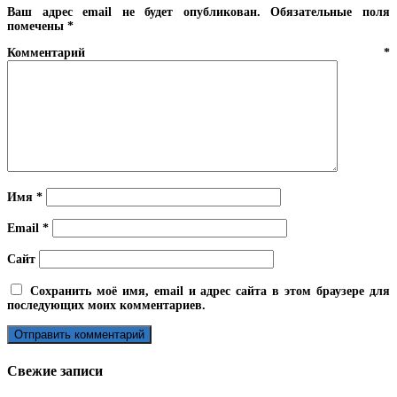
Ваш адрес email не будет опубликован.
Обязательные поля
помечены
*
Комментарий
*
Имя
*
Email
*
Сайт
Сохранить моё имя, email и адрес сайта в этом браузере для
последующих моих комментариев.
Свежие записи