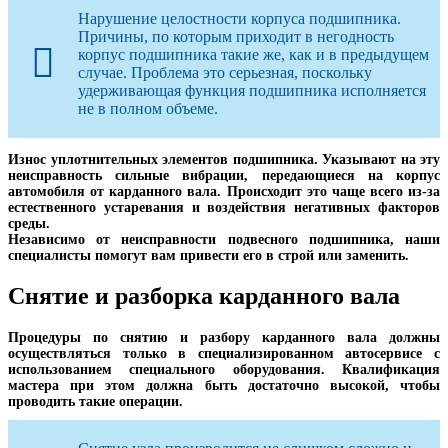
Нарушение целостности корпуса подшипника.
Причины, по которым приходит в негодность
корпус подшипника такие же, как и в предыдущем
случае. Проблема это серьезная, поскольку
удерживающая функция подшипника исполняется
не в полном объеме.
Износ уплотнительных элементов подшипника. Указывают на эту
неисправность сильные вибрации, передающиеся на корпус
автомобиля от карданного вала. Происходит это чаще всего из-за
естественного устаревания и воздействия негативных факторов
среды.
Независимо от неисправности подвесного подшипника, наши
специалисты помогут вам привести его в строй или заменить.
Снятие и разборка карданного вала
Процедуры по снятию и разбору карданного вала должны
осуществляться только в специализированном автосервисе с
использованием специального оборудования. Квалификация
мастера при этом должна быть достаточно высокой, чтобы
проводить такие операции.