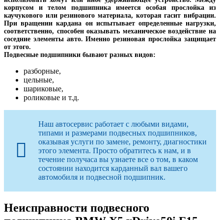
корпусом и телом подшипника имеется особая прослойка из
каучукового или резинового материала, которая гасит вибрации.
При вращении кардана он испытывает определенные нагрузки,
соответственно, способен оказывать механическое воздействие на
соседние элементы авто. Именно резиновая прослойка защищает
от этого.
Подвесные подшипники бывают разных видов:
разборные,
цельные,
шариковые,
роликовые и т.д.
Наш автосервис работает с любыми видами,
типами и размерами подвесных подшипников,
оказывая услуги по замене, ремонту, диагностики
этого элемента. Просто обратитесь к нам, и в
течение получаса вы узнаете все о том, в каком
состоянии находится карданный вал вашего
автомобиля и подвесной подшипник.
Неисправности подвесного