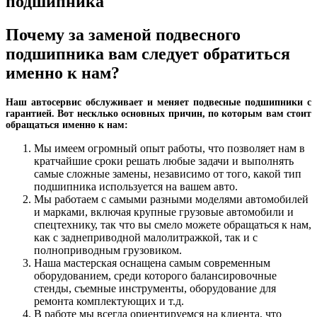
подшипника
Почему за заменой подвесного
подшипника вам следует обратиться
именно к нам?
Наш автосервис обслуживает и меняет подвесные подшипники с
гарантией. Вот несклько основных причин, по которым вам стоит
обращаться именно к нам:
Мы имеем огромный опыт работы, что позволяет нам в
кратчайшие сроки решать любые задачи и выполнять
самые сложные замены, независимо от того, какой тип
подшипника используется на вашем авто.
Мы работаем с самыми разными моделями автомобилей
и марками, включая крупные грузовые автомобили и
спецтехнику, так что вы смело можете обращаться к нам,
как с заднеприводной малолитражкой, так и с
полноприводным грузовиком.
Наша мастерская оснащена самым современным
оборудованием, среди которого балансировочные
стенды, съемные инструменты, оборудование для
ремонта комплектующих и т.д.
В работе мы всегда ориентируемся на клиента, что