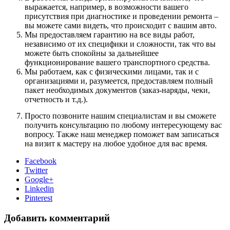
выражается, например, в возможности вашего
присутствия при диагностике и проведении ремонта –
вы можете сами видеть, что происходит с вашим авто.
Мы предоставляем гарантию на все виды работ,
независимо от их специфики и сложности, так что вы
можете быть спокойны за дальнейшее
функционирование вашего транспортного средства.
Мы работаем, как с физическими лицами, так и с
организациями и, разумеется, предоставляем полный
пакет необходимых документов (заказ-наряды, чеки,
отчетность и т.д.).
Просто позвоните нашим специалистам и вы сможете
получить консультацию по любому интересующему вас
вопросу. Также наш менеджер поможет вам записаться
на визит к мастеру на любое удобное для вас время.
Facebook
Twitter
Google+
Linkedin
Pinterest
Добавить комментарий