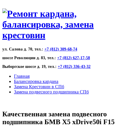
ул. Салова д. 70, тел.:
+7 (812) 309-68-74
шоссе Революции д. 83, тел.:
+7 (812) 627-17-58
Выборгское шоссе д. 19, тел.:
+7 (812) 336-43-32
Главная
Балансировка кардана
Замена Крестовин в СПб
Замена подвесного подшипника СПб
Качественная замена подвесного
подшипника БМВ Х5 xDrive50i F15