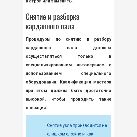
в строй или заменить.
Снятие и разборка
карданного вала
Процедуры по снятию и разбору
карданного вала должны
осуществляться только в
специализированном автосервисе с
использованием специального
оборудования. Квалификация мастера
при этом должна быть достаточно
высокой, чтобы проводить такие
операции.
Снятие узла производится не
слишком сложно и, как