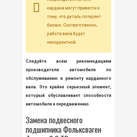
кардана могут привести к
тому, что деталь потеряет
баланс. Соответственно,
работа вала будет
некорректной.
Следуйте всем рекомендациям
производителя автомобиля по
обслуживанию и ремонту карданного
вала. Это крайне серьезный элемент,
который обуславливает способности
автомобиля к передвижению.
Замена подвесного
подшипника Фольксваген