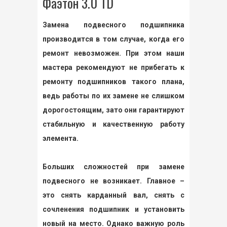
Фаэтон 3.0 TD
Замена подвесного подшипника
производится в том случае, когда его
ремонт невозможен. При этом наши
мастера рекомендуют не прибегать к
ремонту подшипников такого плана,
ведь работы по их замене не слишком
дорогостоящим, зато они гарантируют
стабильную и качественную работу
элемента.
Больших сложностей при замене
подвесного не возникает. Главное –
это снять карданный вал, снять с
сочленения подшипник и установить
новый на место. Однако важную роль