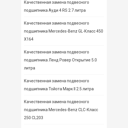
Качественная замена подвесного
подшипника Ауди 4 RS 2.7 литра
Качественная замена подвесного
подшипника Mercedes-Benz GL-Класс 450
X164
Качественная замена подвесного
подшипника Ленд Ровер Открытие 5.0
литра
Качественная замена подвесного
подшипника Тойота Марк II 2.5 литра
Качественная замена подвесного
подшипника Mercedes-Benz CLC-Класс
250 CL203