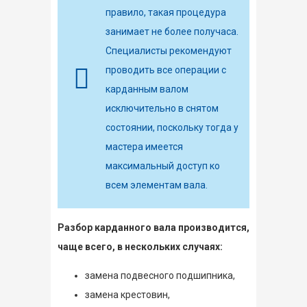
правило, такая процедура
занимает не более получаса.
Специалисты рекомендуют
проводить все операции с
карданным валом
исключительно в снятом
состоянии, поскольку тогда у
мастера имеется
максимальный доступ ко
всем элементам вала.
Разбор карданного вала производится,
чаще всего, в нескольких случаях:
замена подвесного подшипника,
замена крестовин,