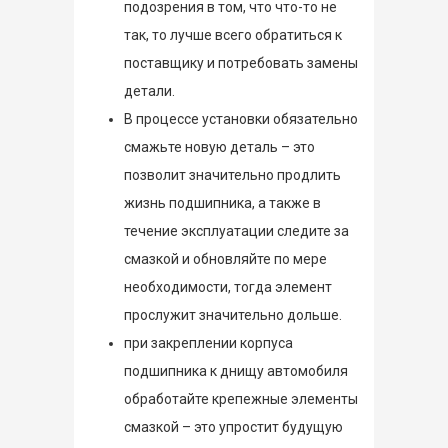
подозрения в том, что что-то не
так, то лучше всего обратиться к
поставщику и потребовать замены
детали.
В процессе установки обязательно
смажьте новую деталь – это
позволит значительно продлить
жизнь подшипника, а также в
течение эксплуатации следите за
смазкой и обновляйте по мере
необходимости, тогда элемент
прослужит значительно дольше.
при закреплении корпуса
подшипника к днищу автомобиля
обработайте крепежные элементы
смазкой – это упростит будущую