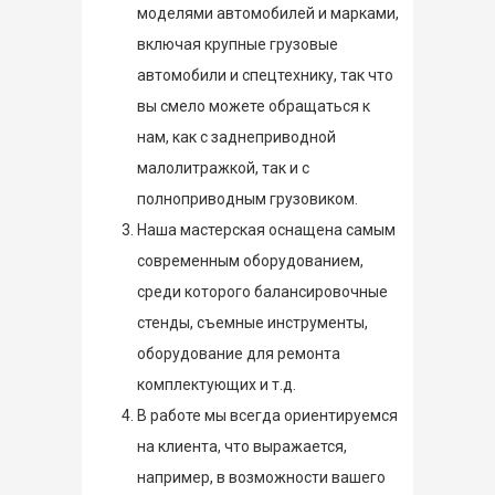
моделями автомобилей и марками,
включая крупные грузовые
автомобили и спецтехнику, так что
вы смело можете обращаться к
нам, как с заднеприводной
малолитражкой, так и с
полноприводным грузовиком.
Наша мастерская оснащена самым
современным оборудованием,
среди которого балансировочные
стенды, съемные инструменты,
оборудование для ремонта
комплектующих и т.д.
В работе мы всегда ориентируемся
на клиента, что выражается,
например, в возможности вашего