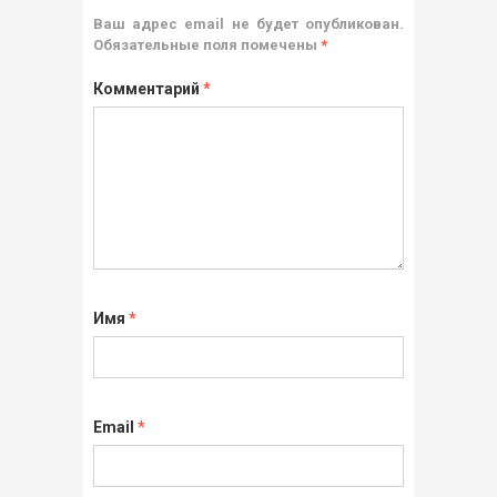
Ваш адрес email не будет опубликован.
Обязательные поля помечены
*
Комментарий
*
Имя
*
Email
*