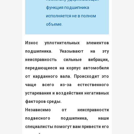
функция подшипника
исполняется не в полном
объеме.
Износ уплотнительных элементов
подшипника. Указывают на эту
неисправность сильные вибрации,
передающиеся на корпус автомобиля
от карданного вала. Происходит это
чаще всего из-за естественного
устаревания и воздействия негативных
факторов среды.
Независимо от неисправности
подвесного подшипника, наши
специалисты помогут вам привести его