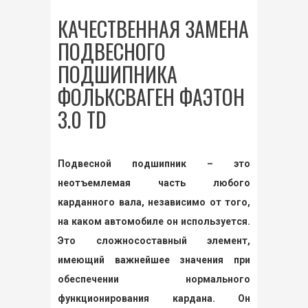
КАЧЕСТВЕННАЯ ЗАМЕНА
ПОДВЕСНОГО
ПОДШИПНИКА
ФОЛЬКСВАГЕН ФАЭТОН
3.0 TD
Подвесной подшипник – это
неотъемлемая часть любого
карданного вала, независимо от того,
на каком автомобиле он используется.
Это сложносоставный элемент,
имеющий важнейшее значения при
обеспечении нормального
функционирования кардана. Он