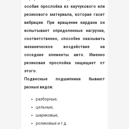
особая прослойка из каучукового или
резинового материала, которая гасит
вибрации. При вращении кардана он
испытывает определенные нагрузки,
соответственно, способен оказывать
механическое воздействие на
соседние элементы авто. Именно
резиновая прослойка защищает от
этого.
Подвесные подшипники бывают
разных видов:
разборные,
цельные,
шариковые,
роликовые и т.д.