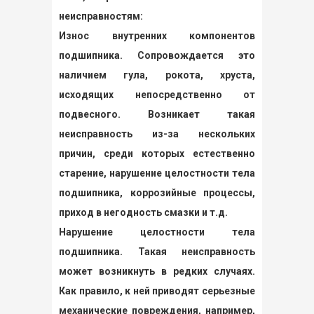
неисправностям:
Износ внутренних компонентов
подшипника. Сопровождается это
наличием гула, рокота, хруста,
исходящих непосредственно от
подвесного. Возникает такая
неисправность из-за нескольких
причин, среди которых естественно
старение, нарушение целостности тела
подшипника, коррозийные процессы,
приход в негодность смазки и т.д.
Нарушение целостности тела
подшипника. Такая неисправность
может возникнуть в редких случаях.
Как правило, к ней приводят серьезные
механические повреждения, например,