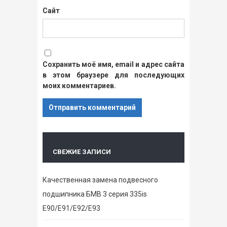
Сайт
Сохранить моё имя, email и адрес сайта
в этом браузере для последующих
моих комментариев.
СВЕЖИЕ ЗАПИСИ
Качественная замена подвесного
подшипника БМВ 3 серия 335is
E90/E91/E92/E93