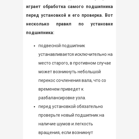
играет обработка самого подшипника
перед установкой и его проверка. Вот
несколько правил по установке
подшипника:
подвесной подшипник
устанавливается исключительно на
место старого, в противном случае
может возникнуть небольшой
перекос сочленения вала, что со
временем приведет к
разбалансировке узла.
перед установкой обязательно
проверьте новый подшипник на
наличие шумов и легкость
вращения, если возникнут