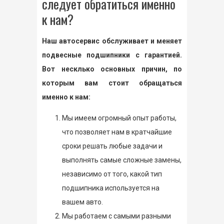
следует обратиться именно
к нам?
Наш автосервис обслуживает и меняет
подвесные подшипники с гарантией.
Вот несклько основных причин, по
которым вам стоит обращаться
именно к нам:
Мы имеем огромный опыт работы,
что позволяет нам в кратчайшие
сроки решать любые задачи и
выполнять самые сложные замены,
независимо от того, какой тип
подшипника используется на
вашем авто.
Мы работаем с самыми разными