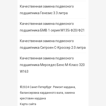
Качественная замена подвесного
подшипника Генезис 3.3 литра
Качественная замена подвесного
подшипника БМВ 1 серия M135i Ф20/Ф21
Качественная замена подвесного
подшипника Ситроен С-Кроссер 2.0 литра
Качественная замена подвесного
подшипника Мерседес Бенс М-Класс 320
W163
©2024 Санкт-Петербург. Ремонт кардана,
балансировка карданного вала,
замена
крестовин кардана
Карта сайта