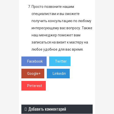
Просто позвоните нашим
специалистам и вы сможете
получить консультацию по любому
интересующему вас вопросу. Также
наш менеджер поможет вам
записаться на визит к мастеру на
любое удобное для вас время.
Facebook
Twitter
Google+
Linkedin
Pinterest
Добавить комментарий