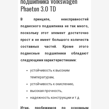
подшипника Volkswagen
Phaeton 3.0 TD
В принципе, неисправностей
подвесного подшипника не так много,
поскольку этот элемент достаточно
прост и не имеет большого количеств
составных частей. Кроме этого
подвесные подшипники обладают
следующими характеристиками:
устойчивость к высоким
температурам,
устойчивость к окислению,
высокая прочность,
надежность конструкции и т.д.
Итак, пробежимся по основным