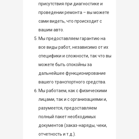
присутствия при диагностике и
проведении ремонта – вы можете
сами видеть, что происходит с
вашим авто.
Мы предоставляем гарантию на
все виды работ, независимо от их
специфики и сложности, так что вы
можете быть спокойны за
дальнейшее функционирование
вашего транспортного средства.
Мы работаем, как с физическими
лицами, так и с организациями и,
разумеется, предоставляем
полный пакет необходимых
документов (заказ-наряды, чеки,
отчетность и т.д.).