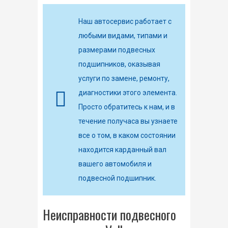
Наш автосервис работает с
любыми видами, типами и
размерами подвесных
подшипников, оказывая
услуги по замене, ремонту,
диагностики этого элемента.
Просто обратитесь к нам, и в
течение получаса вы узнаете
все о том, в каком состоянии
находится карданный вал
вашего автомобиля и
подвесной подшипник.
Неисправности подвесного