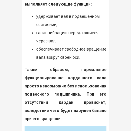
выполняет следующие функции:
удерживает вал в подвешенном
состоянии,
гасит вибрации, передающиеся
через вал,
обеспечивает свободное вращение
вала вокруг своей оси.
Таким образом, нормальное
функционирование карданного вала
просто невозможно без использования
подвесного подшипника. При его
отсутствии кардан провиснет,
вследствие чего будет нарушен баланс
при его вращении.