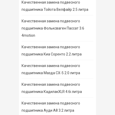
Качественная замена подвесного
подшипника Тойота Велфайр 2.5 литра
Качественная замена подвесного
подшипника Фольксваген Пассат 3.6
4motion
Качественная замена подвесного
подшипника Киа Соренто 2.2 литра
Качественная замена подвесного
подшипника Мазда СХ-5 2.0 литра
Качественная замена подвесного
подшипника КадилакXLR 4.6i литра
Качественная замена подвесного
подшипника Ауди А8 3.2 литра