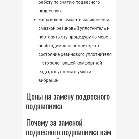
работу по снятию подвесного
подвесного.
желательно смазать силиконовой
смазкой резиновый уплотнитель и
повторять эту процедуру по мере
необходимости, помните, что
состояние резинового уплотнителя
– это залог вашей комфортной
езды, отсутствия шумов и
вибраций.
Цены на замену подвесного
подшипника
Почему за заменой
подвесного подшипника вам