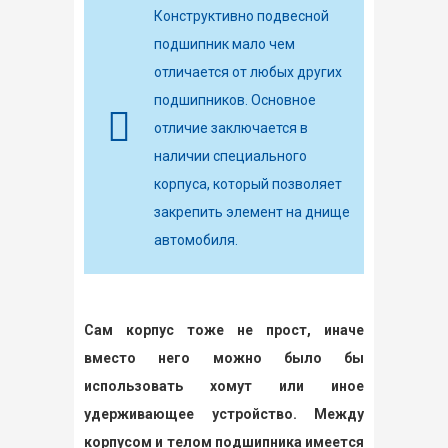
Конструктивно подвесной
подшипник мало чем
отличается от любых других
подшипников. Основное
отличие заключается в
наличии специального
корпуса, который позволяет
закрепить элемент на днище
автомобиля.
Сам корпус тоже не прост, иначе
вместо него можно было бы
использовать хомут или иное
удерживающее устройство. Между
корпусом и телом подшипника имеется