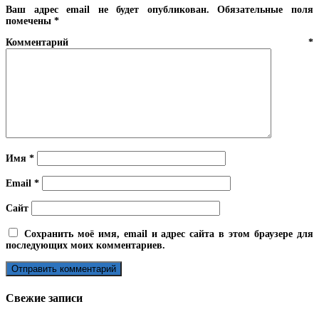
Ваш адрес email не будет опубликован.
Обязательные поля
помечены
*
Комментарий
*
Имя
*
Email
*
Сайт
Сохранить моё имя, email и адрес сайта в этом браузере для
последующих моих комментариев.
Свежие записи