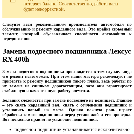
потеряет баланс. Соответственно, работа вала
будет некорректной.
Следуйте всем рекомендациям производителя автомобиля по
обслуживанию и ремонту карданного вала. Это крайне серьезный
элемент, который обуславливает способности автомобиля к
передвижению.
Замена подвесного подшипника Лексус
RX 400h
Замена подвесного подшипника производится в том случае, когда
его ремонт невозможен. При этом наши мастера рекомендуют не
прибегать к ремонту подшипников такого плана, ведь работы по
их замене не слишком дорогостоящим, зато они гарантируют
стабильную и качественную работу элемента.
Больших сложностей при замене подвесного не возникает. Главное
– это снять карданный вал, снять с сочленения подшипник и
установить новый на место. Однако важную роль играет
обработка самого подшипника перед установкой и его проверка.
Вот несколько правил по установке подшипника:
подвесной подшипник устанавливается исключительно