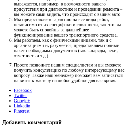
выражается, например, в возможности вашего
присутствия при диагностике и проведении ремонта –
вы можете сами видеть, что происходит с вашим авто.
Мы предоставляем гарантию на все виды работ,
независимо от их специфики и сложности, так что вы
можете быть спокойны за дальнейшее
функционирование вашего транспортного средства.
Мы работаем, как с физическими лицами, так и с
организациями и, разумеется, предоставляем полный
пакет необходимых документов (заказ-наряды, чеки,
отчетность и т.д.).
Просто позвоните нашим специалистам и вы сможете
получить консультацию по любому интересующему вас
вопросу. Также наш менеджер поможет вам записаться
на визит к мастеру на любое удобное для вас время.
Facebook
Twitter
Google+
Linkedin
Pinterest
Добавить комментарий