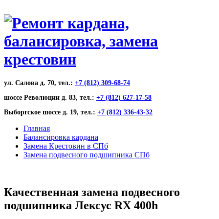
ул. Салова д. 70, тел.:
+7 (812) 309-68-74
шоссе Революции д. 83, тел.:
+7 (812) 627-17-58
Выборгское шоссе д. 19, тел.:
+7 (812) 336-43-32
Главная
Балансировка кардана
Замена Крестовин в СПб
Замена подвесного подшипника СПб
Качественная замена подвесного
подшипника Лексус RX 400h