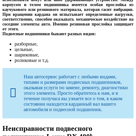
корпусом и телом подшипника имеется особая прослойка из
каучукового или резинового материала, которая гасит вибрации.
При вращении кардана он испытывает определенные нагрузки,
соответственно, способен оказывать механическое воздействие на
соседние элементы авто. Именно резиновая прослойка защищает
от этого.
Подвесные подшипники бывают разных видов:
разборные,
цельные,
шариковые,
роликовые и т.д.
Наш автосервис работает с любыми видами,
типами и размерами подвесных подшипников,
оказывая услуги по замене, ремонту, диагностики
этого элемента. Просто обратитесь к нам, и в
течение получаса вы узнаете все о том, в каком
состоянии находится карданный вал вашего
автомобиля и подвесной подшипник.
Неисправности подвесного