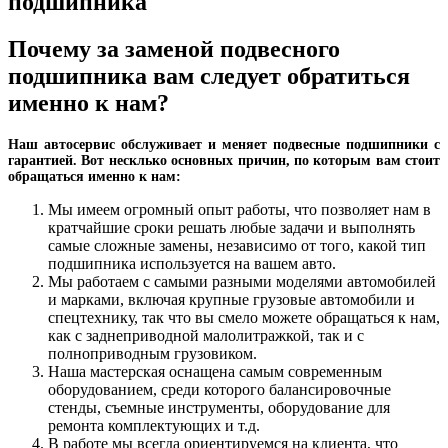
подшипника
Почему за заменой подвесного
подшипника вам следует обратиться
именно к нам?
Наш автосервис обслуживает и меняет подвесные подшипники с
гарантией. Вот несклько основных причин, по которым вам стоит
обращаться именно к нам:
Мы имеем огромный опыт работы, что позволяет нам в
кратчайшие сроки решать любые задачи и выполнять
самые сложные замены, независимо от того, какой тип
подшипника используется на вашем авто.
Мы работаем с самыми разными моделями автомобилей
и марками, включая крупные грузовые автомобили и
спецтехнику, так что вы смело можете обращаться к нам,
как с заднеприводной малолитражкой, так и с
полноприводным грузовиком.
Наша мастерская оснащена самым современным
оборудованием, среди которого балансировочные
стенды, съемные инструменты, оборудование для
ремонта комплектующих и т.д.
В работе мы всегда ориентируемся на клиента, что