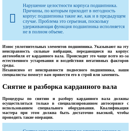
Нарушение целостности корпуса подшипника.
Причины, по которым приходит в негодность
корпус подшипника такие же, как и в предыдущем
случае. Проблема это серьезная, поскольку
удерживающая функция подшипника исполняется
не в полном объеме.
Износ уплотнительных элементов подшипника. Указывают на эту
неисправность сильные вибрации, передающиеся на корпус
автомобиля от карданного вала. Происходит это чаще всего из-за
естественного устаревания и воздействия негативных факторов
среды.
Независимо от неисправности подвесного подшипника, наши
специалисты помогут вам привести его в строй или заменить.
Снятие и разборка карданного вала
Процедуры по снятию и разбору карданного вала должны
осуществляться только в специализированном автосервисе с
использованием специального оборудования. Квалификация
мастера при этом должна быть достаточно высокой, чтобы
проводить такие операции.