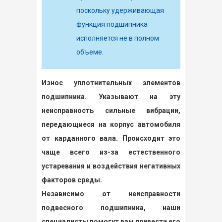
поскольку удерживающая
функция подшипника
исполняется не в полном
объеме.
Износ уплотнительных элементов
подшипника. Указывают на эту
неисправность сильные вибрации,
передающиеся на корпус автомобиля
от карданного вала. Происходит это
чаще всего из-за естественного
устаревания и воздействия негативных
факторов среды.
Независимо от неисправности
подвесного подшипника, наши
специалисты помогут вам привести его