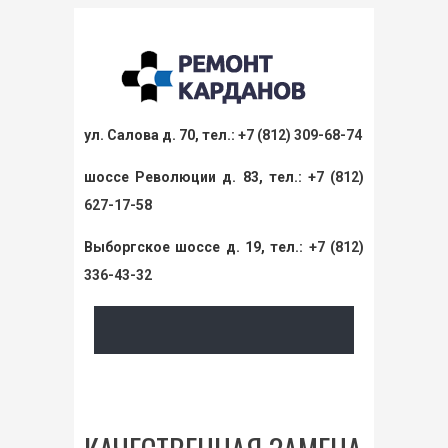
ул. Салова д. 70, тел.:
+7 (812) 309-68-74
шоссе Революции д. 83, тел.:
+7 (812)
627-17-58
Выборгское шоссе д. 19, тел.:
+7 (812)
336-43-32