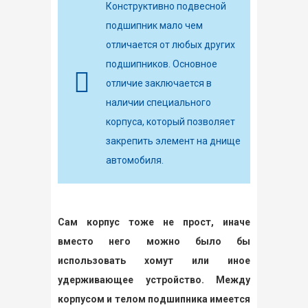
Конструктивно подвесной
подшипник мало чем
отличается от любых других
подшипников. Основное
отличие заключается в
наличии специального
корпуса, который позволяет
закрепить элемент на днище
автомобиля.
Сам корпус тоже не прост, иначе
вместо него можно было бы
использовать хомут или иное
удерживающее устройство. Между
корпусом и телом подшипника имеется