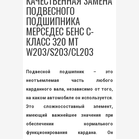
КАЧЕСТВЕННАЯ ЗАМЕНА
ПОДВЕСНОГО
ПОДШИПНИКА
МЕРСЕДЕС БЕНС С-
КЛАСС 320 MT
W203/S203/CL203
Подвесной подшипник – это
неотъемлемая часть любого
карданного вала, независимо от того,
на каком автомобиле он используется.
Это сложносоставный элемент,
имеющий важнейшее значения при
обеспечении нормального
функционирования кардана. Он