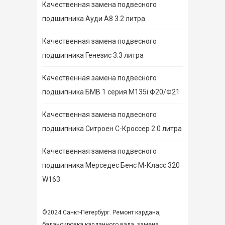
Качественная замена подвесного
подшипника Ауди А8 3.2 литра
Качественная замена подвесного
подшипника Генезис 3.3 литра
Качественная замена подвесного
подшипника БМВ 1 серия M135i Ф20/Ф21
Качественная замена подвесного
подшипника Ситроен С-Кроссер 2.0 литра
Качественная замена подвесного
подшипника Мерседес Бенс М-Класс 320
W163
©2024 Санкт-Петербург. Ремонт кардана,
балансировка карданного вала,
замена