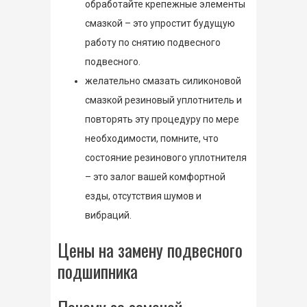
обработайте крепежные элементы
смазкой – это упростит будущую
работу по снятию подвесного
подвесного.
желательно смазать силиконовой
смазкой резиновый уплотнитель и
повторять эту процедуру по мере
необходимости, помните, что
состояние резинового уплотнителя
– это залог вашей комфортной
езды, отсутствия шумов и
вибраций.
Цены на замену подвесного
подшипника