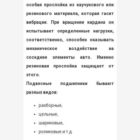
особая прослойка из каучукового или
резинового материала, которая гасит
вибрации. При вращении кардана он
испытывает определенные нагрузки,
соответственно, способен оказывать
механическое воздействие на
соседние элементы авто. Именно
резиновая прослойка защищает от
этого.
Подвесные подшипники бывают
разных видов:
разборные,
цельные,
шариковые,
роликовые и т.д.