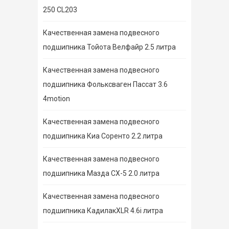
250 CL203
Качественная замена подвесного
подшипника Тойота Велфайр 2.5 литра
Качественная замена подвесного
подшипника Фольксваген Пассат 3.6
4motion
Качественная замена подвесного
подшипника Киа Соренто 2.2 литра
Качественная замена подвесного
подшипника Мазда СХ-5 2.0 литра
Качественная замена подвесного
подшипника КадилакXLR 4.6i литра