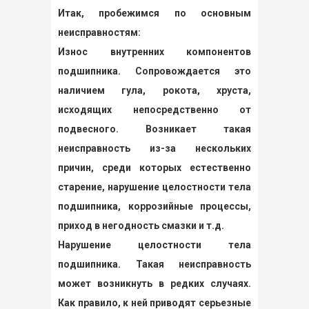
Итак, пробежимся по основным
неисправностям:
Износ внутренних компонентов
подшипника. Сопровождается это
наличием гула, рокота, хруста,
исходящих непосредственно от
подвесного. Возникает такая
неисправность из-за нескольких
причин, среди которых естественно
старение, нарушение целостности тела
подшипника, коррозийные процессы,
приход в негодность смазки и т.д.
Нарушение целостности тела
подшипника. Такая неисправность
может возникнуть в редких случаях.
Как правило, к ней приводят серьезные