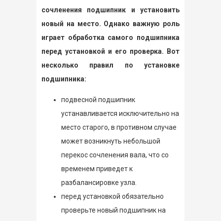
сочленения подшипник и установить
новый на место. Однако важную роль
играет обработка самого подшипника
перед установкой и его проверка. Вот
несколько правил по установке
подшипника:
подвесной подшипник
устанавливается исключительно на
место старого, в противном случае
может возникнуть небольшой
перекос сочленения вала, что со
временем приведет к
разбалансировке узла.
перед установкой обязательно
проверьте новый подшипник на