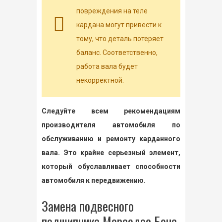
повреждения на теле
кардана могут привести к
тому, что деталь потеряет
баланс. Соответственно,
работа вала будет
некорректной.
Следуйте всем рекомендациям
производителя автомобиля по
обслуживанию и ремонту карданного
вала. Это крайне серьезный элемент,
который обуславливает способности
автомобиля к передвижению.
Замена подвесного
подшипника Мерседес Бенс