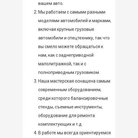
вашем авто.
Мы работаем с самыми разными
моделями автомобилей и марками,
включая крупные грузовые
автомобили и спецтехнику, так что
вы смело можете обращаться к
нам, как с заднеприводной
малолитражкой, так и с
полноприводным грузовиком.
Наша мастерская оснащена самым
современным оборудованием,
среди которого балансировочные
стенды, съемные инструменты,
оборудование для ремонта
комплектующих и т.д.
В работе мы всегда ориентируемся