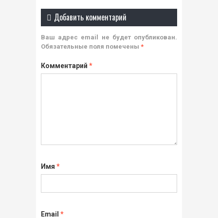
Добавить комментарий
Ваш адрес email не будет опубликован.
Обязательные поля помечены
*
Комментарий
*
Имя
*
Email
*