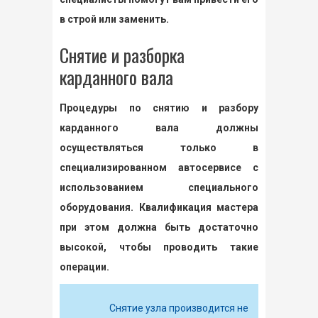
в строй или заменить.
Снятие и разборка
карданного вала
Процедуры по снятию и разбору
карданного вала должны
осуществляться только в
специализированном автосервисе с
использованием специального
оборудования. Квалификация мастера
при этом должна быть достаточно
высокой, чтобы проводить такие
операции.
Снятие узла производится не