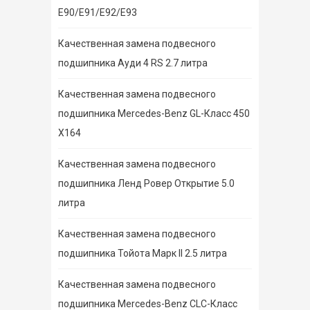
E90/E91/E92/E93
Качественная замена подвесного
подшипника Ауди 4 RS 2.7 литра
Качественная замена подвесного
подшипника Mercedes-Benz GL-Класс 450
X164
Качественная замена подвесного
подшипника Ленд Ровер Открытие 5.0
литра
Качественная замена подвесного
подшипника Тойота Марк II 2.5 литра
Качественная замена подвесного
подшипника Mercedes-Benz CLC-Класс