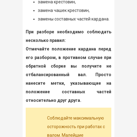
замена крестовин,
замена чашек крестовин,
замены составных частей кардана.
При разборе необходимо соблюдать
несколько правил:
Отмечайте положение кардана перед
его разбором, в противном случае при
обратной сборке вы получите не
отбалансированный вал. Просто
нанесите метки, указывающие на
положение составных частей
относительно друг друга.
Соблюдайте максимальную
осторожность при работах с
валом. Малейшие