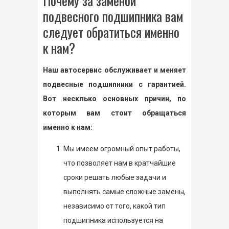
Почему за заменой
подвесного подшипника вам
следует обратиться именно
к нам?
Наш автосервис обслуживает и меняет
подвесные подшипники с гарантией.
Вот несклько основных причин, по
которым вам стоит обращаться
именно к нам:
Мы имеем огромный опыт работы,
что позволяет нам в кратчайшие
сроки решать любые задачи и
выполнять самые сложные замены,
независимо от того, какой тип
подшипника используется на