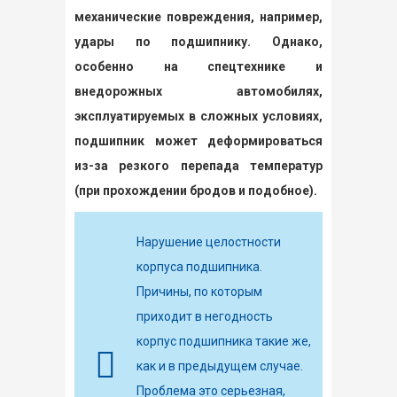
механические повреждения, например,
удары по подшипнику. Однако,
особенно на спецтехнике и
внедорожных автомобилях,
эксплуатируемых в сложных условиях,
подшипник может деформироваться
из-за резкого перепада температур
(при прохождении бродов и подобное).
Нарушение целостности
корпуса подшипника.
Причины, по которым
приходит в негодность
корпус подшипника такие же,
как и в предыдущем случае.
Проблема это серьезная,