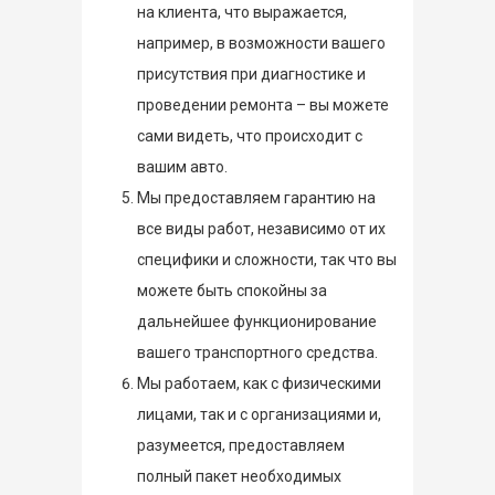
на клиента, что выражается,
например, в возможности вашего
присутствия при диагностике и
проведении ремонта – вы можете
сами видеть, что происходит с
вашим авто.
Мы предоставляем гарантию на
все виды работ, независимо от их
специфики и сложности, так что вы
можете быть спокойны за
дальнейшее функционирование
вашего транспортного средства.
Мы работаем, как с физическими
лицами, так и с организациями и,
разумеется, предоставляем
полный пакет необходимых