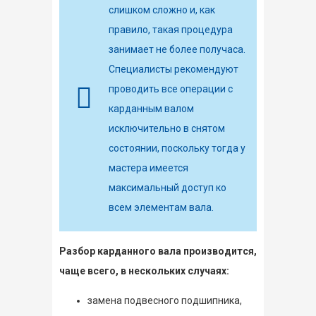
слишком сложно и, как
правило, такая процедура
занимает не более получаса.
Специалисты рекомендуют
проводить все операции с
карданным валом
исключительно в снятом
состоянии, поскольку тогда у
мастера имеется
максимальный доступ ко
всем элементам вала.
Разбор карданного вала производится,
чаще всего, в нескольких случаях:
замена подвесного подшипника,