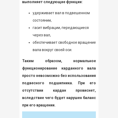
выполняет следующие функции:
удерживает вал в подвешенном
состоянии,
гасит вибрации, передающиеся
через вал,
обеспечивает свободное вращение
вала вокруг своей оси.
Таким образом, нормальное
функционирование карданного вала
просто невозможно без использования
подвесного подшипника. При его
отсутствии кардан провиснет,
вследствие чего будет нарушен баланс
при его вращении.