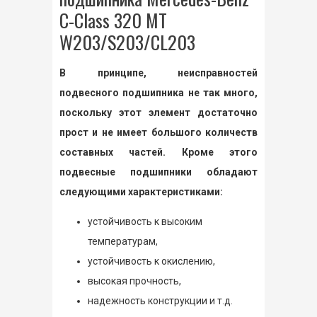
C-Class 320 MT
W203/S203/CL203
В принципе, неисправностей
подвесного подшипника не так много,
поскольку этот элемент достаточно
прост и не имеет большого количеств
составных частей. Кроме этого
подвесные подшипники обладают
следующими характеристиками:
устойчивость к высоким
температурам,
устойчивость к окислению,
высокая прочность,
надежность конструкции и т.д.