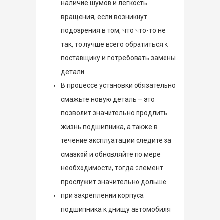
наличие шумов и легкость
вращения, если возникнут
подозрения в том, что что-то не
так, то лучше всего обратиться к
поставщику и потребовать замены
детали.
В процессе установки обязательно
смажьте новую деталь – это
позволит значительно продлить
жизнь подшипника, а также в
течение эксплуатации следите за
смазкой и обновляйте по мере
необходимости, тогда элемент
прослужит значительно дольше.
при закреплении корпуса
подшипника к днищу автомобиля