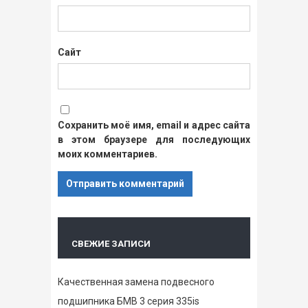
Сайт
Сохранить моё имя, email и адрес сайта
в этом браузере для последующих
моих комментариев.
СВЕЖИЕ ЗАПИСИ
Качественная замена подвесного
подшипника БМВ 3 серия 335is