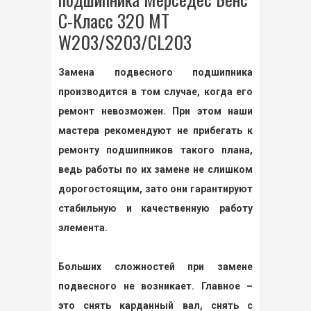
С-Класс 320 MT
W203/S203/CL203
Замена подвесного подшипника
производится в том случае, когда его
ремонт невозможен. При этом наши
мастера рекомендуют не прибегать к
ремонту подшипников такого плана,
ведь работы по их замене не слишком
дорогостоящим, зато они гарантируют
стабильную и качественную работу
элемента.
Больших сложностей при замене
подвесного не возникает. Главное –
это снять карданный вал, снять с