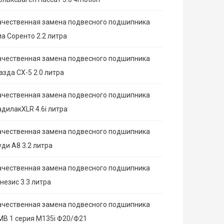
ачественная замена подвесного подшипника
иа Соренто 2.2 литра
ачественная замена подвесного подшипника
азда СХ-5 2.0 литра
ачественная замена подвесного подшипника
адилакXLR 4.6i литра
ачественная замена подвесного подшипника
ди А8 3.2 литра
ачественная замена подвесного подшипника
незис 3.3 литра
ачественная замена подвесного подшипника
МВ 1 серия M135i Ф20/Ф21