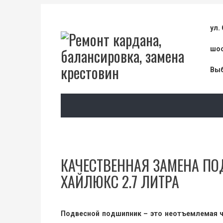
ул.
шос
Выб
КАЧЕСТВЕННАЯ ЗАМЕНА П
ХАЙЛЮКС 2.7 ЛИТРА
Подвесной подшипник – это неотъемлемая ча