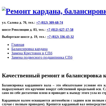
ул. Салова д. 70, тел.:
+7 (812) 309-68-74
шоссе Революции д. 83, тел.:
+7 (812) 627-17-58
Выборгское шоссе д. 19, тел.:
+7 (812) 336-43-32
Главная
Балансировка кардана
Замена Крестовин в СПб
Замена подвесного подшипника СПб
Качественный ремонт и балансировка к
Балансировка карданного вала – это обязательное условие его 
подразумевает его кручение вокруг собственной продольной оси. С
само по себе достаточно плохо и приводит к выходу этого узла из ст
Карданным валом оснащаются автомобили с задним или полным пр
случае с полным приводом). Крепится карданный вал непосредстве