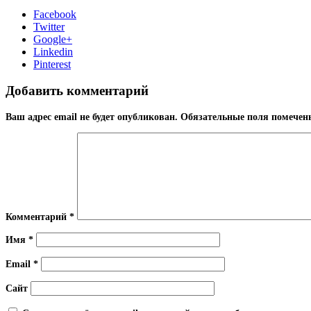
Facebook
Twitter
Google+
Linkedin
Pinterest
Добавить комментарий
Ваш адрес email не будет опубликован.
Обязательные поля помече
Комментарий
*
Имя
*
Email
*
Сайт