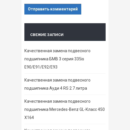
СВЕЖИЕ ЗАПИСИ
Качественная замена подвесного
подшипника БМВ 3 серия 335is
E90/E91/E92/E93
Качественная замена подвесного
подшипника Ауди 4 RS 2.7 литра
Качественная замена подвесного
подшипника Mercedes-Benz GL-Класс 450
X164