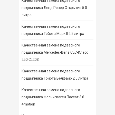
Качественная замена подвесного
подшипника Ленд Ровер Открытие 5.0
литра
Качественная замена подвесного
подшипника Тойота Марк II 2.5 литра
Качественная замена подвесного
подшипника Mercedes-Benz CLC-Класс
250 CL203
Качественная замена подвесного
подшипника Тойота Велфайр 2.5 литра
Качественная замена подвесного
подшипника Фольксваген Пассат 3.6
4motion