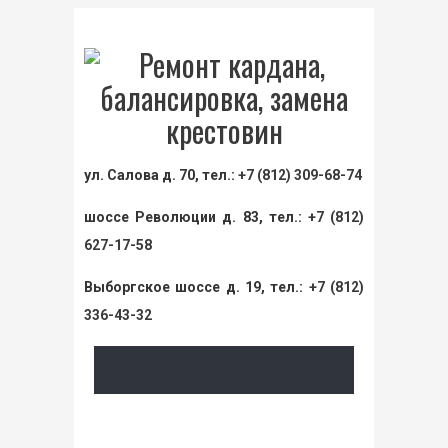
ул. Салова д. 70, тел.:
+7 (812) 309-68-74
шоссе Революции д. 83, тел.:
+7 (812)
627-17-58
Выборгское шоссе д. 19, тел.:
+7 (812)
336-43-32