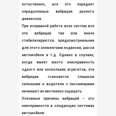
естественно, все это передает
определенные вибрации разного
диапазона.
При исправной работе всех систем все
эти вибрации так или иначе
стабилизируются, предусмотренными
для этого элементами подвески, шасси
автомобиля и т.д. Однако в случаях,
когда имеет место неисправность
одного или нескольких агрегатов, эти
вибрации становятся слишком
сильными и водители с пассажирами
начинают их явственно ощущать.
Основные причины вибраций – это
неисправности в следующих системах
автомобиля: