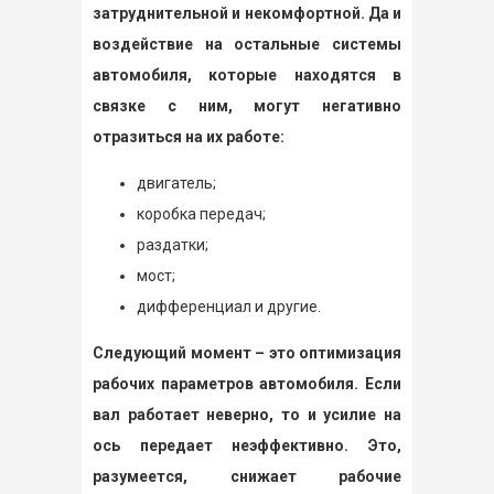
затруднительной и некомфортной. Да и
воздействие на остальные системы
автомобиля, которые находятся в
связке с ним, могут негативно
отразиться на их работе:
двигатель;
коробка передач;
раздатки;
мост;
дифференциал и другие.
Следующий момент – это оптимизация
рабочих параметров автомобиля. Если
вал работает неверно, то и усилие на
ось передает неэффективно. Это,
разумеется, снижает рабочие