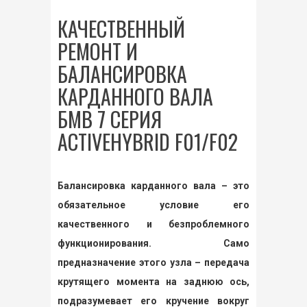
КАЧЕСТВЕННЫЙ
РЕМОНТ И
БАЛАНСИРОВКА
КАРДАННОГО ВАЛА
БМВ 7 СЕРИЯ
ACTIVEHYBRID F01/F02
Балансировка карданного вала – это
обязательное условие его
качественного и безпроблемного
функционирования. Само
предназначение этого узла – передача
крутящего момента на заднюю ось,
подразумевает его кручение вокруг