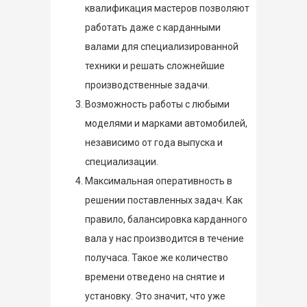
квалификация мастеров позволяют
работать даже с карданными
валами для специализированной
техники и решать сложнейшие
производственные задачи.
Возможность работы с любыми
моделями и марками автомобилей,
независимо от года выпуска и
специализации.
Максимальная оперативность в
решении поставленных задач. Как
правило, балансировка карданного
вала у нас производится в течение
получаса. Такое же количество
времени отведено на снятие и
установку. Это значит, что уже