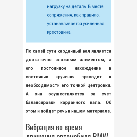
нагрузку на деталь. В месте
сопряжения, как правило,
устанавливается усиленная
крестовина.
По своей сути карданный вал является
достаточно сложным элементом, а
его постоянное нахождение в
состоянии кручения приводит к
необходимости его точной центровки.
А она осуществляется за счет
балансировки карданного вала. Об
этом и пойдет речь в нашем материале.
Вибрация во время
движения автомобиля BMW