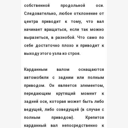
собственной продольной оси.
Следовательно, любое отклонение от
центра приводит к тому, что вал
начинает вращаться, если так можно
выразиться, в разнобой. Что само по
себе достаточно плохо и приводит к
выходу этого узла из строя.
Карданным валом оснащаются
автомобили с задним или полным
приводом. Он является элементом,
передающим крутящий момент к
задней оси, которая может быть либо
ведущей, либо соведущей (в случае с
полным приводом). Крепится
карданный вал непосредственно к