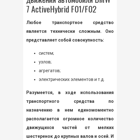
7 ActiveHybrid F01/F02
Любое транспортное средство
является технически сложным. Оно
представляет собой совокупность:
систем;
узлов;
агрегатов;
электрических элементов и т.д.
Разумеется, в ходе использования
транспортного средства по
назначению в нем единомоментно
располагается огромное количество
движущихся частей от мелких
шестеренок до крупных валов и осей. И