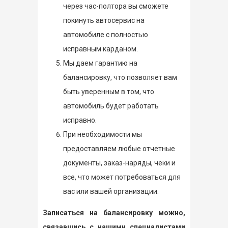
через час-полтора вы сможете
покинуть автосервис на
автомобиле с полностью
исправным карданом.
Мы даем гарантию на
балансировку, что позволяет вам
быть уверенным в том, что
автомобиль будет работать
исправно.
При необходимости мы
предоставляем любые отчетные
документы, заказ-наряды, чеки и
все, что может потребоваться для
вас или вашей организации.
Записаться на балансировку можно,
связавшись с нашими специалистами