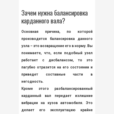
Зачем нужна балансировка
карданного вала?
Основная причина, по которой
производится балансировка данного
узла – это возвращение его в норму. Вы
понимаете, что, если подобный узел
работает с дисбалансом, то это
пагубно отразится на его состоянии и
приведет составные части в
негодность.
Кроме этого разбалансированный
карданный вал передает излишние
вибрации на кузов автомобиля. Это
делает его эксплуатацию крайне