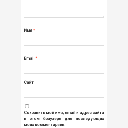
Имя
*
Email
*
Сайт
Сохранить моё имя, email и адрес сайта
в этом браузере для последующих
моих комментариев.