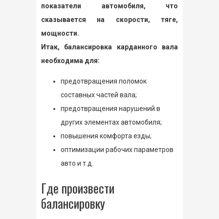
показатели автомобиля, что
сказывается на скорости, тяге,
мощности.
Итак, балансировка карданного вала
необходима для:
предотвращения поломок
составных частей вала;
предотвращения нарушений в
других элементах автомобиля;
повышения комфорта езды;
оптимизации рабочих параметров
авто и т.д.
Где произвести
балансировку