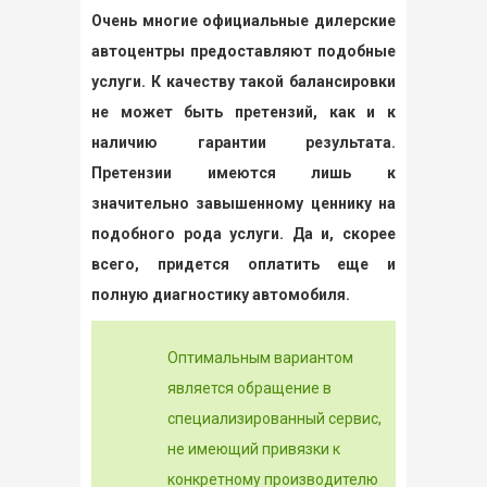
Очень многие официальные дилерские
автоцентры предоставляют подобные
услуги. К качеству такой балансировки
не может быть претензий, как и к
наличию гарантии результата.
Претензии имеются лишь к
значительно завышенному ценнику на
подобного рода услуги. Да и, скорее
всего, придется оплатить еще и
полную диагностику автомобиля.
Оптимальным вариантом
является обращение в
специализированный сервис,
не имеющий привязки к
конкретному производителю