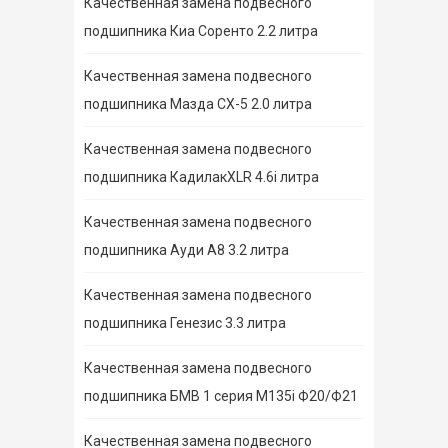
Качественная замена подвесного
подшипника Киа Соренто 2.2 литра
Качественная замена подвесного
подшипника Мазда СХ-5 2.0 литра
Качественная замена подвесного
подшипника КадилакXLR 4.6i литра
Качественная замена подвесного
подшипника Ауди А8 3.2 литра
Качественная замена подвесного
подшипника Генезис 3.3 литра
Качественная замена подвесного
подшипника БМВ 1 серия M135i Ф20/Ф21
Качественная замена подвесного