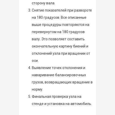
сторону вала.
Снятие показателей при развороте
на 180 градусов. Все описанные
выше процедуры повторяются на
перевернутом на 180 градусов
валу. Это позволяет составить
окончательную картину биений и
отклонений узла при вращении от
оси.
Выявление точек отклонения и
наваривание балансировочных
грузов, возвращающих вращение в
норму.
Финальная проверка узла на
стенде и установка на автомобиль.