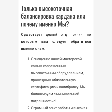
Только высокоточная
балансировка кардана или
почему именно Мы?
Существует целый ряд причин, по
которым вам следует обратиться
именно к нам:
Оснащение нашей мастерской
самым современным
высокоточным оборудованием,
прошедшим обязательную
сертификацию и калибровку. Мы
балансируем с минимальной
погрешностью!
Огромный опыт работы и высокая