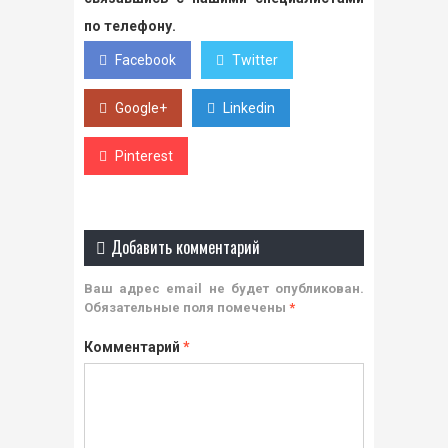
по телефону.
Facebook
Twitter
Google+
Linkedin
Pinterest
Добавить комментарий
Ваш адрес email не будет опубликован.
Обязательные поля помечены
*
Комментарий
*