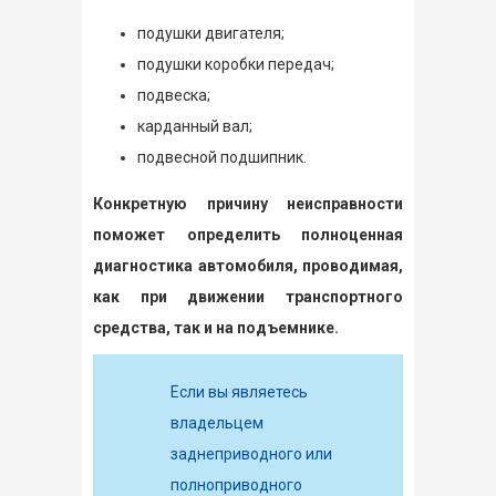
подушки двигателя;
подушки коробки передач;
подвеска;
карданный вал;
подвесной подшипник.
Конкретную причину неисправности
поможет определить полноценная
диагностика автомобиля, проводимая,
как при движении транспортного
средства, так и на подъемнике.
Если вы являетесь
владельцем
заднеприводного или
полноприводного