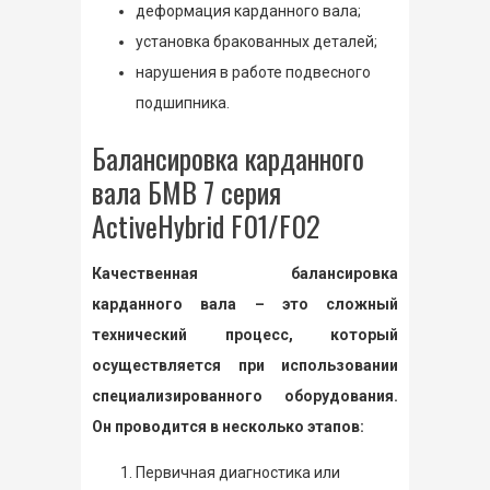
деформация карданного вала;
установка бракованных деталей;
нарушения в работе подвесного
подшипника.
Балансировка карданного
вала БМВ 7 серия
ActiveHybrid F01/F02
Качественная балансировка
карданного вала – это сложный
технический процесс, который
осуществляется при использовании
специализированного оборудования.
Он проводится в несколько этапов:
Первичная диагностика или