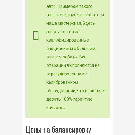
авто. Примером такого
автоцентра может являться
наша мастерская. Здесь
работают только
квалифицированные
специалисты с большим
опытом работы. Все
операции выполняются на
отрегулированном и
калиброванном
оборудовании, что позволяет
давать 100% гарантию
качества.
Цены на балансировку