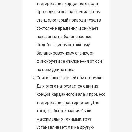
тестирование карданного вала.
Проводится она на специальном
стенде, который приводит узел в
состояние вращения и снимает
показания по балансировке.
Подобно шиномонтажному
балансировочному станку, он
фиксирует все отклонения от оси
по всей длине вала.
Снятие показателей при нагрузке.
Для этого нагружается один из
концов карданного вала и процесс
тестирования повторяется. Для
того, чтобы показания были
максимально точными, груз
устанавливается и на другую