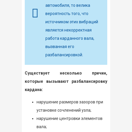
автомобиля, то велика
вероятность того, что
источником этих вибраций
является некорректная
работа карданного вала,
вызванная его
разбалансировкой.
Существует несколько причин,
которые вызывают разбалансировку
кардана:
нарушение размеров зазоров при
установке сочленений узла;
нарушение центровки элементов
вала;