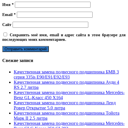
Имя
*
Email
*
Сайт
Сохранить моё имя, email и адрес сайта в этом браузере для
последующих моих комментариев.
Свежие записи
Качественная замена подвесного подшипника БМВ 3
серия 335is E90/E91/E92/E93
Качественная замена подвесного подшипника Ауди 4
RS 2.7 литра
Качественная замена подвесного подшипника Mercedes-
Benz GL-Класс 450 X164
Качественная замена подвесного подшипника Ленд
Ровер Открытие 5.0 литра
Качественная замена подвесного подшипника Тойота
Марк II 2.5 литра
Качественная замена подвесного подшипника Mercedes-