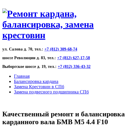
ул. Салова д. 70, тел.:
+7 (812) 309-68-74
шоссе Революции д. 83, тел.:
+7 (812) 627-17-58
Выборгское шоссе д. 19, тел.:
+7 (812) 336-43-32
Главная
Балансировка кардана
Замена Крестовин в СПб
Замена подвесного подшипника СПб
Качественный ремонт и балансировка
карданного вала БМВ М5 4.4 F10