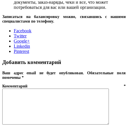
документы, заказ-наряды, чеки и все, что может
потребоваться для вас или вашей организации.
Записаться на балансировку можно, связавшись с нашими
специалистами по телефону.
Facebook
Twitter
Google+
Linkedin
Pinterest
Добавить комментарий
Ваш адрес email не будет опубликован.
Обязательные поля
помечены
*
Комментарий
*