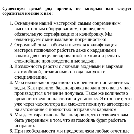
Существует целый ряд причин, по которым вам следует
обратиться именно к нам:
Оснащение нашей мастерской самым современным
высокоточным оборудованием, прошедшим
обязательную сертификацию и калибровку. Мы
балансируем с минимальной погрешностью!
Огромный опыт работы и высокая квалификация
мастеров позволяют работать даже с карданными
валами для специализированной техники и решать
сложнейшие производственные задачи.
Возможность работы с любыми моделями и марками
автомобилей, независимо от года выпуска и
специализации.
Максимальная оперативность в решении поставленных
задач. Как правило, балансировка карданного вала у нас
производится в течение получаса. Такое же количество
времени отведено на снятие и установку. Это значит, что
уже через час-полтора вы сможете покинуть автосервис
на автомобиле с полностью исправным карданом.
Мы даем гарантию на балансировку, что позволяет вам
быть уверенным в том, что автомобиль будет работать
исправно.
При необходимости мы предоставляем любые отчетные