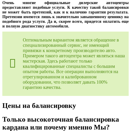
Очень многие официальные дилерские автоцентры
предоставляют подобные услуги. К качеству такой балансировки
не может быть претензий, как и к наличию гарантии результата.
Претензии имеются лишь к значительно завышенному ценнику на
подобного рода услуги. Да и, скорее всего, придется оплатить еще
и полную диагностику автомобиля.
Оптимальным вариантом является обращение в
специализированный сервис, не имеющий
привязки к конкретному производителю авто.
Примером такого автоцентра может являться наша
мастерская. Здесь работают только
квалифицированные специалисты с большим
опытом работы. Все операции выполняются на
отрегулированном и калиброванном
оборудовании, что позволяет давать 100%
гарантию качества.
Цены на балансировку
Только высокоточная балансировка
кардана или почему именно Мы?