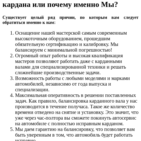
кардана или почему именно Мы?
Существует целый ряд причин, по которым вам следует
обратиться именно к нам:
Оснащение нашей мастерской самым современным
высокоточным оборудованием, прошедшим
обязательную сертификацию и калибровку. Мы
балансируем с минимальной погрешностью!
Огромный опыт работы и высокая квалификация
мастеров позволяют работать даже с карданными
валами для специализированной техники и решать
сложнейшие производственные задачи.
Возможность работы с любыми моделями и марками
автомобилей, независимо от года выпуска и
специализации.
Максимальная оперативность в решении поставленных
задач. Как правило, балансировка карданного вала у нас
производится в течение получаса. Такое же количество
времени отведено на снятие и установку. Это значит, что
уже через час-полтора вы сможете покинуть автосервис
на автомобиле с полностью исправным карданом.
Мы даем гарантию на балансировку, что позволяет вам
быть уверенным в том, что автомобиль будет работать
исправно.