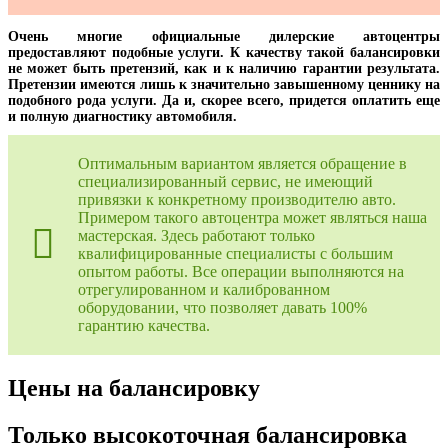
Очень многие официальные дилерские автоцентры
предоставляют подобные услуги. К качеству такой балансировки
не может быть претензий, как и к наличию гарантии результата.
Претензии имеются лишь к значительно завышенному ценнику на
подобного рода услуги. Да и, скорее всего, придется оплатить еще
и полную диагностику автомобиля.
Оптимальным вариантом является обращение в
специализированный сервис, не имеющий
привязки к конкретному производителю авто.
Примером такого автоцентра может являться наша
мастерская. Здесь работают только
квалифицированные специалисты с большим
опытом работы. Все операции выполняются на
отрегулированном и калиброванном
оборудовании, что позволяет давать 100%
гарантию качества.
Цены на балансировку
Только высокоточная балансировка