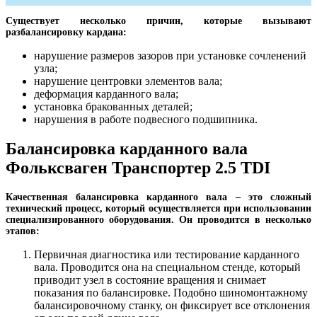
Существует несколько причин, которые вызывают
разбалансировку кардана:
нарушение размеров зазоров при установке сочленений
узла;
нарушение центровки элементов вала;
деформация карданного вала;
установка бракованных деталей;
нарушения в работе подвесного подшипника.
Балансировка карданного вала
Фольксваген Транспортер 2.5 TDI
Качественная балансировка карданного вала – это сложный
технический процесс, который осуществляется при использовании
специализированного оборудования. Он проводится в несколько
этапов:
Первичная диагностика или тестирование карданного
вала. Проводится она на специальном стенде, который
приводит узел в состояние вращения и снимает
показания по балансировке. Подобно шиномонтажному
балансировочному станку, он фиксирует все отклонения