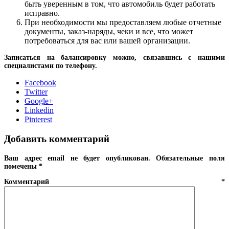
быть уверенным в том, что автомобиль будет работать
исправно.
При необходимости мы предоставляем любые отчетные
документы, заказ-наряды, чеки и все, что может
потребоваться для вас или вашей организации.
Записаться на балансировку можно, связавшись с нашими
специалистами по телефону.
Facebook
Twitter
Google+
Linkedin
Pinterest
Добавить комментарий
Ваш адрес email не будет опубликован.
Обязательные поля
помечены
*
Комментарий
*