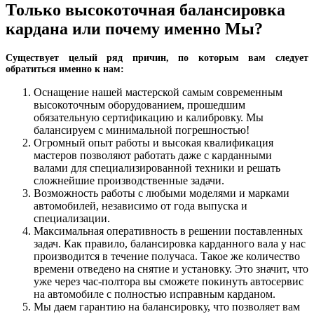
Только высокоточная балансировка
кардана или почему именно Мы?
Существует целый ряд причин, по которым вам следует
обратиться именно к нам:
Оснащение нашей мастерской самым современным
высокоточным оборудованием, прошедшим
обязательную сертификацию и калибровку. Мы
балансируем с минимальной погрешностью!
Огромный опыт работы и высокая квалификация
мастеров позволяют работать даже с карданными
валами для специализированной техники и решать
сложнейшие производственные задачи.
Возможность работы с любыми моделями и марками
автомобилей, независимо от года выпуска и
специализации.
Максимальная оперативность в решении поставленных
задач. Как правило, балансировка карданного вала у нас
производится в течение получаса. Такое же количество
времени отведено на снятие и установку. Это значит, что
уже через час-полтора вы сможете покинуть автосервис
на автомобиле с полностью исправным карданом.
Мы даем гарантию на балансировку, что позволяет вам