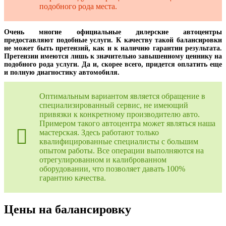
подобного рода места.
Очень многие официальные дилерские автоцентры
предоставляют подобные услуги. К качеству такой балансировки
не может быть претензий, как и к наличию гарантии результата.
Претензии имеются лишь к значительно завышенному ценнику на
подобного рода услуги. Да и, скорее всего, придется оплатить еще
и полную диагностику автомобиля.
Оптимальным вариантом является обращение в
специализированный сервис, не имеющий
привязки к конкретному производителю авто.
Примером такого автоцентра может являться наша
мастерская. Здесь работают только
квалифицированные специалисты с большим
опытом работы. Все операции выполняются на
отрегулированном и калиброванном
оборудовании, что позволяет давать 100%
гарантию качества.
Цены на балансировку