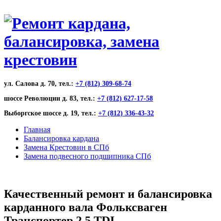
ул. Салова д. 70, тел.:
+7 (812) 309-68-74
шоссе Революции д. 83, тел.:
+7 (812) 627-17-58
Выборгское шоссе д. 19, тел.:
+7 (812) 336-43-32
Главная
Балансировка кардана
Замена Крестовин в СПб
Замена подвесного подшипника СПб
Качественный ремонт и балансировка
карданного вала Фольксваген
Транспортер 2.5 TDI