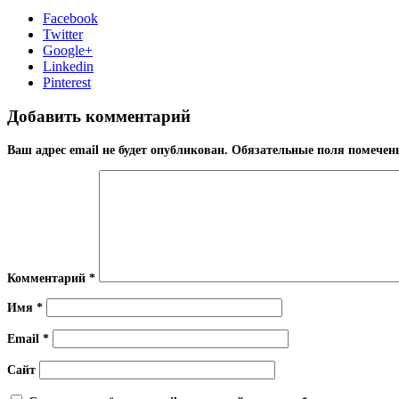
Facebook
Twitter
Google+
Linkedin
Pinterest
Добавить комментарий
Ваш адрес email не будет опубликован.
Обязательные поля помече
Комментарий
*
Имя
*
Email
*
Сайт