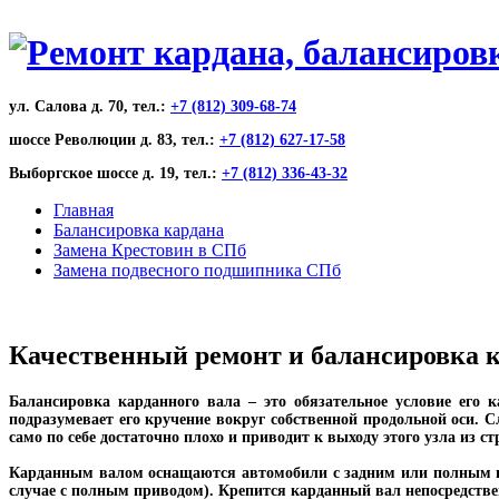
ул. Салова д. 70, тел.:
+7 (812) 309-68-74
шоссе Революции д. 83, тел.:
+7 (812) 627-17-58
Выборгское шоссе д. 19, тел.:
+7 (812) 336-43-32
Главная
Балансировка кардана
Замена Крестовин в СПб
Замена подвесного подшипника СПб
Качественный ремонт и балансировка к
Балансировка карданного вала – это обязательное условие его 
подразумевает его кручение вокруг собственной продольной оси. С
само по себе достаточно плохо и приводит к выходу этого узла из ст
Карданным валом оснащаются автомобили с задним или полным пр
случае с полным приводом). Крепится карданный вал непосредстве