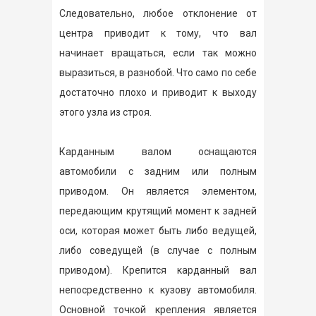
Следовательно, любое отклонение от
центра приводит к тому, что вал
начинает вращаться, если так можно
выразиться, в разнобой. Что само по себе
достаточно плохо и приводит к выходу
этого узла из строя.
Карданным валом оснащаются
автомобили с задним или полным
приводом. Он является элементом,
передающим крутящий момент к задней
оси, которая может быть либо ведущей,
либо соведущей (в случае с полным
приводом). Крепится карданный вал
непосредственно к кузову автомобиля.
Основной точкой крепления является