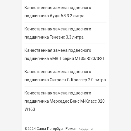
Качественная замена подвесного
подшипника Ауди А8 3.2 литра
Качественная замена подвесного
подшипника Генезис 3.3 литра
Качественная замена подвесного
подшипника БМВ 1 серия M135i Ф20/Ф21
Качественная замена подвесного
подшипника Ситроен С-Кроссер 2.0 литра
Качественная замена подвесного
подшипника Мерседес Бенс М-Класс 320
W163
©2024 Санкт-Петербург. Ремонт кардана,