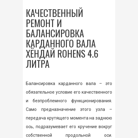
КАЧЕСТВЕННЫЙ
РЕМОНТ И
БАЛАНСИРОВКА
КАРДАННОГО ВАЛА
ХЁНДАЙ ROHENS 4.6
ЛИТРА
Балансировка карданного вала – это
обязательное условие его качественного
и безпроблемного функционирования.
Само предназначение этого узла –
передача крутящего момента на заднюю
ось, подразумевает его кручение вокруг
собственной продольной оси.