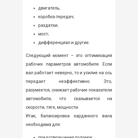
двигатель;
коробка передач;
раздатки;
мост;
дифференциал и другие.
Следующий момент – это оптимизация
рабочих параметров автомобиля. Если
вал работает неверно, то и усилие на ось
передает неэффективно. Это,
разумеется, снижает рабочие показатели
автомобиля, что сказывается на
скорости, тяге, мощности.
Итак, балансировка карданного вала
необходима для:
предотвращения поломок