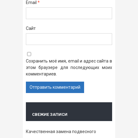
Email
*
Сайт
Сохранить моё имя, email и адрес сайта в
этом браузере для последующих моих
комментариев.
СВЕЖИЕ ЗАПИСИ
Качественная замена подвесного