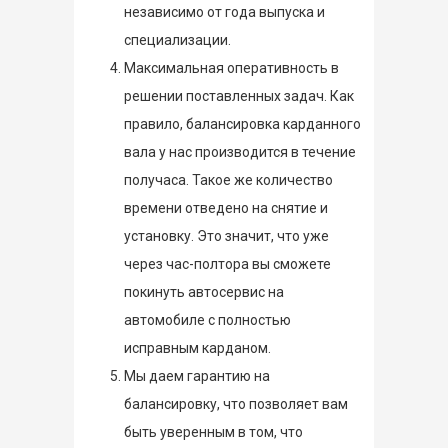
независимо от года выпуска и
специализации.
Максимальная оперативность в
решении поставленных задач. Как
правило, балансировка карданного
вала у нас производится в течение
получаса. Такое же количество
времени отведено на снятие и
установку. Это значит, что уже
через час-полтора вы сможете
покинуть автосервис на
автомобиле с полностью
исправным карданом.
Мы даем гарантию на
балансировку, что позволяет вам
быть уверенным в том, что