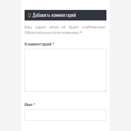
Добавить комментарий
Ваш адрес email не будет опубликован.
Обязательные поля помечены
*
Комментарий
*
Имя
*