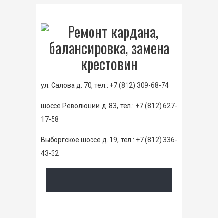
ул. Салова д. 70, тел.:
+7 (812) 309-68-74
шоссе Революции д. 83, тел.:
+7 (812) 627-
17-58
Выборгское шоссе д. 19, тел.:
+7 (812) 336-
43-32