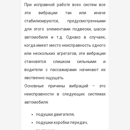
При исправной работе всех систем все
эти вибрации так или иначе
стабилизируются, предусмотренными
для этого элементами подвески, шасси
автомобиля и т.д. Однако в случаях,
когда имеет место неисправность одного
или нескольких агрегатов, эти вибрации
становятся слишком сильными и
водители с пассажирами начинают их
явственно ощущать.
Основные причины вибраций – это
неисправности в следующих системах
автомобиля:
подушки двигателя;
подушки коробки передач;