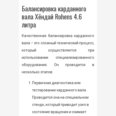
Балансировка карданного
вала Хёндай Rohens 4.6
литра
Качественная балансировка карданного
вала – это сложный технический процесс,
который осуществляется при
использовании специализированного
оборудования. Он проводится в
несколько этапов:
Первичная диагностика или
тестирование карданного вала.
Проводится она на специальном
стенде, который приводит узел в
состояние вращения и снимает