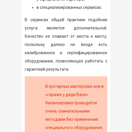
в специализированных сервисах.
В сервисах общей практики подобная
услуга является дополнительной.
Качество ее плавает от места к месту,
поскольку далеко не везде есть
калиброванное и сертифицированное
оборудование, позволяющее работать с
гарантией результата.
В кустарных мастерских или в
«гараже у дяди Васи»
балансировка проводится
очень сомнительными
методами без применения
специального оборудования.