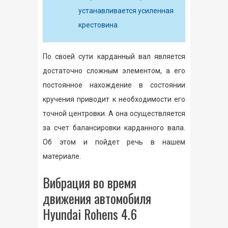
устанавливается усиленная
крестовина.
По своей сути карданный вал является
достаточно сложным элементом, а его
постоянное нахождение в состоянии
кручения приводит к необходимости его
точной центровки. А она осуществляется
за счет балансировки карданного вала.
Об этом и пойдет речь в нашем
материале.
Вибрация во время
движения автомобиля
Hyundai Rohens 4.6