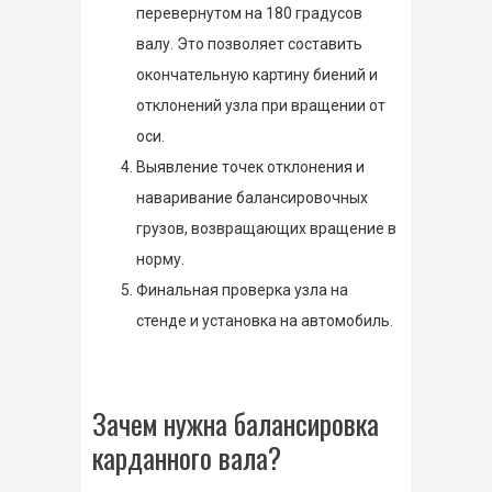
перевернутом на 180 градусов
валу. Это позволяет составить
окончательную картину биений и
отклонений узла при вращении от
оси.
Выявление точек отклонения и
наваривание балансировочных
грузов, возвращающих вращение в
норму.
Финальная проверка узла на
стенде и установка на автомобиль.
Зачем нужна балансировка
карданного вала?