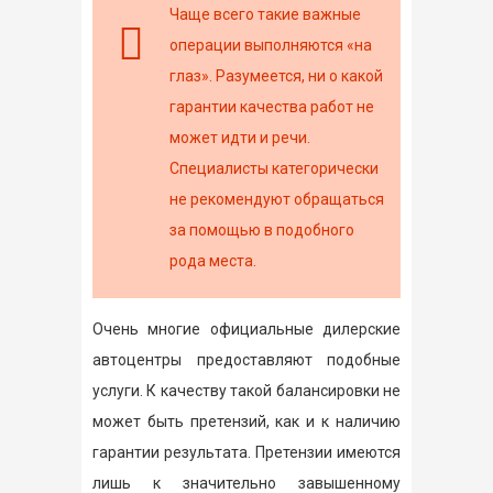
Чаще всего такие важные
операции выполняются «на
глаз». Разумеется, ни о какой
гарантии качества работ не
может идти и речи.
Специалисты категорически
не рекомендуют обращаться
за помощью в подобного
рода места.
Очень многие официальные дилерские
автоцентры предоставляют подобные
услуги. К качеству такой балансировки не
может быть претензий, как и к наличию
гарантии результата. Претензии имеются
лишь к значительно завышенному