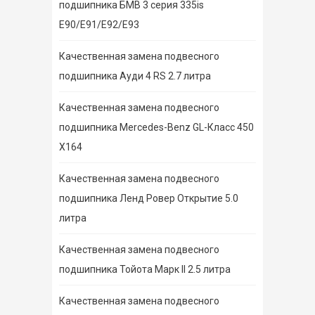
подшипника БМВ 3 серия 335is
E90/E91/E92/E93
Качественная замена подвесного
подшипника Ауди 4 RS 2.7 литра
Качественная замена подвесного
подшипника Mercedes-Benz GL-Класс 450
X164
Качественная замена подвесного
подшипника Ленд Ровер Открытие 5.0
литра
Качественная замена подвесного
подшипника Тойота Марк II 2.5 литра
Качественная замена подвесного