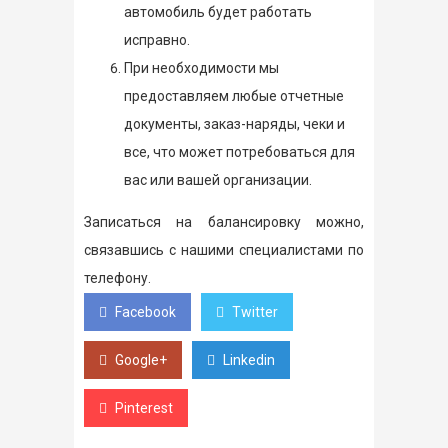
автомобиль будет работать
исправно.
При необходимости мы
предоставляем любые отчетные
документы, заказ-наряды, чеки и
все, что может потребоваться для
вас или вашей организации.
Записаться на балансировку можно,
связавшись с нашими специалистами по
телефону.
Facebook
Twitter
Google+
Linkedin
Pinterest