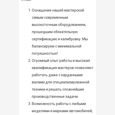
Оснащение нашей мастерской
самым современным
высокоточным оборудованием,
прошедшим обязательную
сертификацию и калибровку. Мы
балансируем с минимальной
погрешностью!
Огромный опыт работы и высокая
квалификация мастеров позволяют
работать даже с карданными
валами для специализированной
техники и решать сложнейшие
производственные задачи.
Возможность работы с любыми
моделями и марками автомобилей,