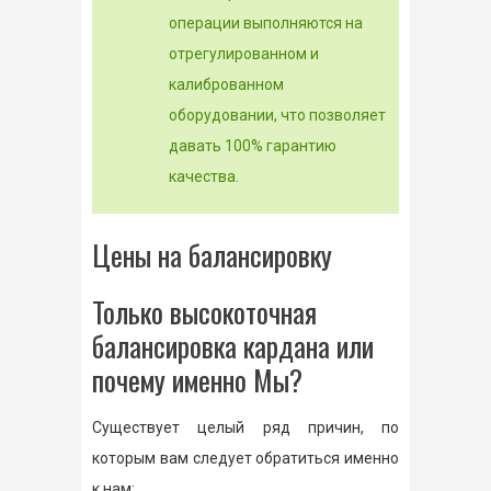
операции выполняются на
отрегулированном и
калиброванном
оборудовании, что позволяет
давать 100% гарантию
качества.
Цены на балансировку
Только высокоточная
балансировка кардана или
почему именно Мы?
Существует целый ряд причин, по
которым вам следует обратиться именно
к нам: