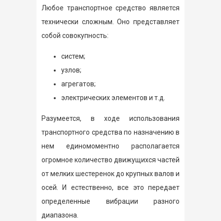
Любое транспортное средство является
технически сложным. Оно представляет
собой совокупность:
систем;
узлов;
агрегатов;
электрических элементов и т.д.
Разумеется, в ходе использования
транспортного средства по назначению в
нем единомоментно располагается
огромное количество движущихся частей
от мелких шестеренок до крупных валов и
осей. И естественно, все это передает
определенные вибрации разного
диапазона.