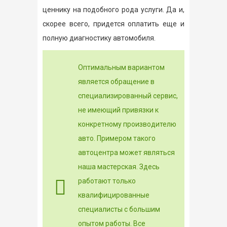
ценнику на подобного рода услуги. Да и,
скорее всего, придется оплатить еще и
полную диагностику автомобиля.
Оптимальным вариантом
является обращение в
специализированный сервис,
не имеющий привязки к
конкретному производителю
авто. Примером такого
автоцентра может являться
наша мастерская. Здесь
работают только
квалифицированные
специалисты с большим
опытом работы. Все