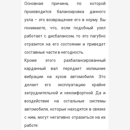
Основная причина, по которой
производится балансировка данного
узла – это возвращение его в норму. Вы
понимаете, что, если подобный узел
работает с дисбалансом, то это пагубно
отразится на его состоянии и приведет
составные части в негодность.
Кроме этого разбалансированный
карданный вал передает излишние
вибрации на кузов автомобиля. Это
делает его эксплуатацию крайне
затруднительной и некомфортной. Да и
воздействие на остальные системы
автомобиля, которые находятся в связке
с ним, могут негативно отразиться на их
работе: