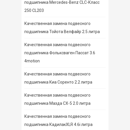
подшипника Mercedes-Benz CLC-Класс
250 CL203
Качественная замена подвесного
подшипника Тойота Велфайр 2.5 литра
Качественная замена подвесного
подшипника Фольксваген Пассат 3.6
4motion
Качественная замена подвесного
подшипника Киа Соренто 2.2 литра
Качественная замена подвесного
подшипника Мазда СХ-5 2.0 литра
Качественная замена подвесного
подшипника КадилакXLR 4.6i литра