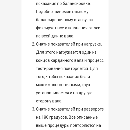
показания по балансировке.
Подобно шиномонтажному
балансировочному станку, он
фиксирует все отклонения от оси
по всей длине вала.
Снятие показателей при нагрузке.
Для этого нагружается один из
концов карданного вала и процесс
тестирования повторяется. Для
того, чтобы показания были
максимально точными, груз
устанавливается и на другую
сторону вала.
Снятие показателей при развороте
на 180 градусов. Все описанные
выше процедуры повторяются на