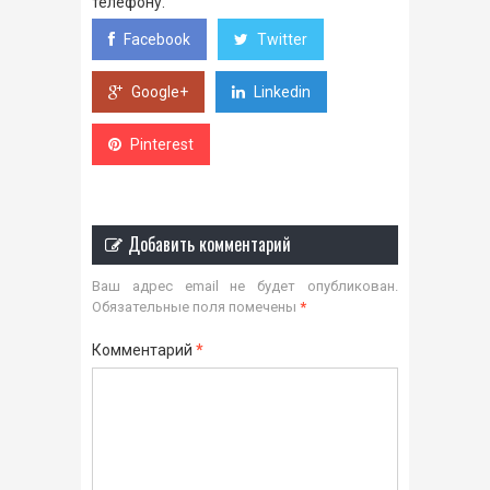
телефону.
Facebook
Twitter
Google+
Linkedin
Pinterest
Добавить комментарий
Ваш адрес email не будет опубликован.
Обязательные поля помечены
*
Комментарий
*