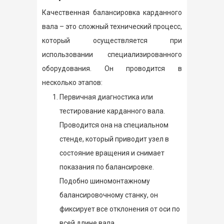
Качественная балансировка карданного
вала – это сложный технический процесс,
который осуществляется при
использовании специализированного
оборудования. Он проводится в
несколько этапов:
Первичная диагностика или
тестирование карданного вала.
Проводится она на специальном
стенде, который приводит узел в
состояние вращения и снимает
показания по балансировке.
Подобно шиномонтажному
балансировочному станку, он
фиксирует все отклонения от оси по
всей длине вала.