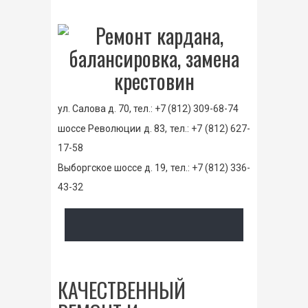
ул. Салова д. 70, тел.:
+7 (812) 309-68-74
шоссе Революции д. 83, тел.:
+7 (812) 627-
17-58
Выборгское шоссе д. 19, тел.:
+7 (812) 336-
43-32
КАЧЕСТВЕННЫЙ