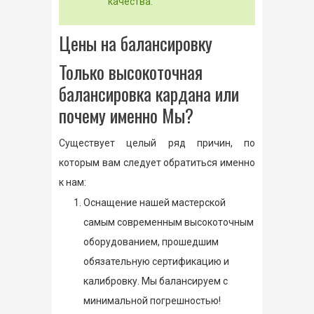
качества.
Цены на балансировку
Только высокоточная
балансировка кардана или
почему именно Мы?
Существует целый ряд причин, по
которым вам следует обратиться именно
к нам:
Оснащение нашей мастерской
самым современным высокоточным
оборудованием, прошедшим
обязательную сертификацию и
калибровку. Мы балансируем с
минимальной погрешностью!