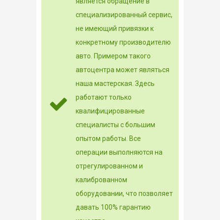
является обращение в
специализированный сервис,
не имеющий привязки к
конкретному производителю
авто. Примером такого
автоцентра может являться
наша мастерская. Здесь
работают только
квалифицированные
специалисты с большим
опытом работы. Все
операции выполняются на
отрегулированном и
калиброванном
оборудовании, что позволяет
давать 100% гарантию