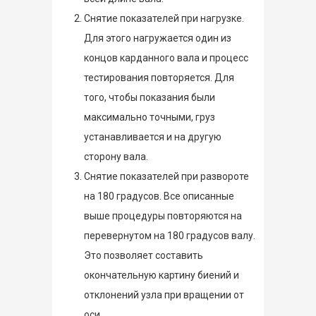
Снятие показателей при нагрузке.
Для этого нагружается один из
концов карданного вала и процесс
тестирования повторяется. Для
того, чтобы показания были
максимально точными, груз
устанавливается и на другую
сторону вала.
Снятие показателей при развороте
на 180 градусов. Все описанные
выше процедуры повторяются на
перевернутом на 180 градусов валу.
Это позволяет составить
окончательную картину биений и
отклонений узла при вращении от
оси.