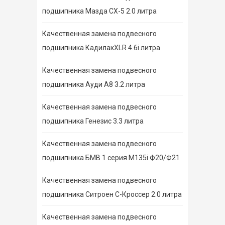
подшипника Мазда СХ-5 2.0 литра
Качественная замена подвесного
подшипника КадилакXLR 4.6i литра
Качественная замена подвесного
подшипника Ауди А8 3.2 литра
Качественная замена подвесного
подшипника Генезис 3.3 литра
Качественная замена подвесного
подшипника БМВ 1 серия M135i Ф20/Ф21
Качественная замена подвесного
подшипника Ситроен С-Кроссер 2.0 литра
Качественная замена подвесного