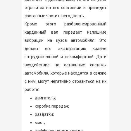
отразится на его состоянии и приведет
составные части в негодность.
Кроме этого разбалансированный
карданный вал передает излишние
вибрации на кузов автомобиля. Это
делает его эксплуатацию крайне
затруднительной и некомфортной. Да и
воздействие на остальные системы
автомобиля, которые находятся в связке
с ним, могут негативно отразиться на их
работе:
двигатель;
коробка передач;
раздатки;
мост;
дифференциал и другие.