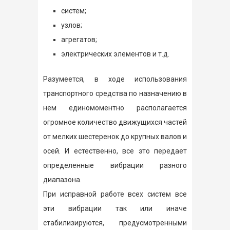
систем;
узлов;
агрегатов;
электрических элементов и т.д.
Разумеется, в ходе использования
транспортного средства по назначению в
нем единомоментно располагается
огромное количество движущихся частей
от мелких шестеренок до крупных валов и
осей. И естественно, все это передает
определенные вибрации разного
диапазона.
При исправной работе всех систем все
эти вибрации так или иначе
стабилизируются, предусмотренными