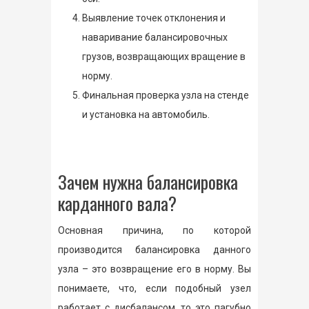
Выявление точек отклонения и
наваривание балансировочных
грузов, возвращающих вращение в
норму.
Финальная проверка узла на стенде
и установка на автомобиль.
Зачем нужна балансировка
карданного вала?
Основная причина, по которой
производится балансировка данного
узла – это возвращение его в норму. Вы
понимаете, что, если подобный узел
работает с дисбалансом, то это пагубно