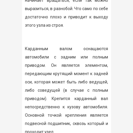
начинает вращаться, если так можно
выразиться, в разнобой. Что само по себе
достаточно плохо и приводит к выходу
этого узла из строя.
Карданным валом оснащаются
автомобили с задним или полным
приводом. Он является элементом,
передающим крутящий момент к задней
оси, которая может быть либо ведущей,
либо соведущей (в случае с полным
приводом). Крепится карданный вал
непосредственно к кузову автомобиля.
Основной точкой крепления является
подвесной подшипник, сквозь который и
проходит узел.