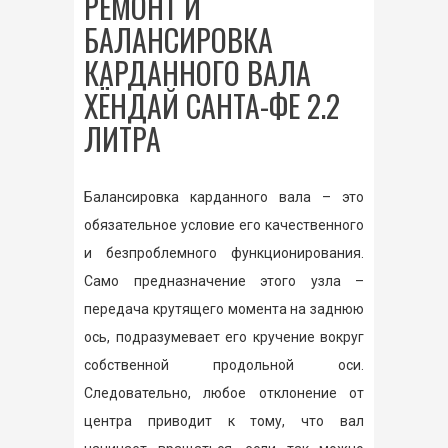
РЕМОНТ И
БАЛАНСИРОВКА
КАРДАННОГО ВАЛА
ХЁНДАЙ САНТА-ФЕ 2.2
ЛИТРА
Балансировка карданного вала – это
обязательное условие его качественного
и безпроблемного функционирования.
Само предназначение этого узла –
передача крутящего момента на заднюю
ось, подразумевает его кручение вокруг
собственной продольной оси.
Следовательно, любое отклонение от
центра приводит к тому, что вал