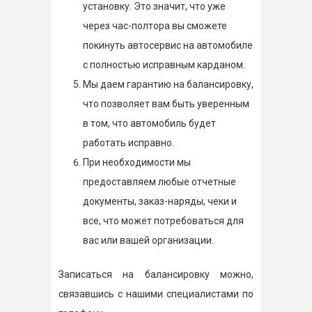
установку. Это значит, что уже
через час-полтора вы сможете
покинуть автосервис на автомобиле
с полностью исправным карданом.
Мы даем гарантию на балансировку,
что позволяет вам быть уверенным
в том, что автомобиль будет
работать исправно.
При необходимости мы
предоставляем любые отчетные
документы, заказ-наряды, чеки и
все, что может потребоваться для
вас или вашей организации.
Записаться на балансировку можно,
связавшись с нашими специалистами по