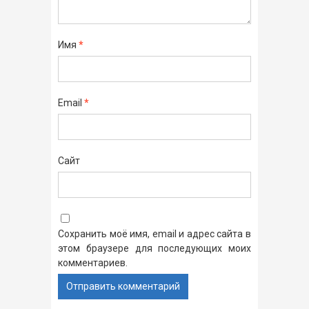
Имя
*
Email
*
Сайт
Сохранить моё имя, email и адрес сайта в
этом браузере для последующих моих
комментариев.