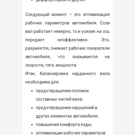
Следующий момент – это оптимизация
рабочих параметров автомобиля. Если
вал работает неверно, то и усилие на ось
передает неэффективно. Это,
разумеется, снижает рабочие показатели
автомобиля, что сказывается на
скорости, тяге, мощности.
Итак, балансировка карданного вала
необходима для:
предотвращения поломок
составных частей вала;
предотвращения нарушений в
других элементах автомобиля;
повышения комфорта езды;
оптимизации рабочих параметров