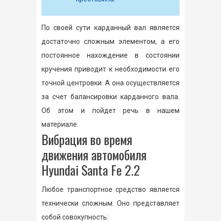
По своей сути карданный вал является
достаточно сложным элементом, а его
постоянное нахождение в состоянии
кручения приводит к необходимости его
точной центровки. А она осуществляется
за счет балансировки карданного вала.
Об этом и пойдет речь в нашем
материале.
Вибрация во время
движения автомобиля
Hyundai Santa Fe 2.2
Любое транспортное средство является
технически сложным. Оно представляет
собой совокупность: