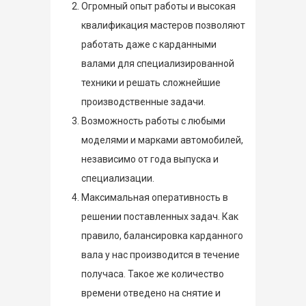
Огромный опыт работы и высокая
квалификация мастеров позволяют
работать даже с карданными
валами для специализированной
техники и решать сложнейшие
производственные задачи.
Возможность работы с любыми
моделями и марками автомобилей,
независимо от года выпуска и
специализации.
Максимальная оперативность в
решении поставленных задач. Как
правило, балансировка карданного
вала у нас производится в течение
получаса. Такое же количество
времени отведено на снятие и