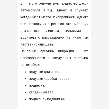
для этого элементами подвески, шасси
автомобиля и т.д. Однако в случаях,
когда имеет место неисправность одного
или нескольких агрегатов, эти вибрации
становятся слишком сильными и
водители с пассажирами начинают их
явственно ощущать.
Основные причины вибраций – это
неисправности в следующих системах
автомобиля:
подушки двигателя;
подушки коробки передач;
подвеска;
карданный вал;
подвесной подшипник.