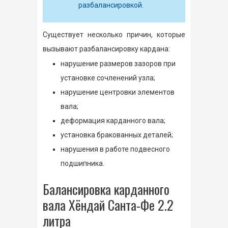
разбалансировкой.
Существует несколько причин, которые
вызывают разбалансировку кардана:
нарушение размеров зазоров при
установке сочленений узла;
нарушение центровки элементов
вала;
деформация карданного вала;
установка бракованных деталей;
нарушения в работе подвесного
подшипника.
Балансировка карданного
вала Хёндай Санта-Фе 2.2
литра