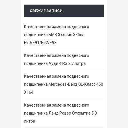
СВЕЖИЕ ЗАПИСИ
Качественная замена подвесного
подшипника БМВ 3 серия 335is
E90/E91/E92/E93
Качественная замена подвесного
подшипника Ауди 4 RS 2.7 литра
Качественная замена подвесного
подшипника Mercedes-Benz GL-Класс 450
X164
Качественная замена подвесного
подшипника Ленд Ровер Открытие 5.0
литра