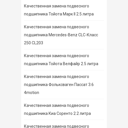
Качественная замена подвесного
подшипника Тойота Марк II 2.5 литра
Качественная замена подвесного
подшипника Mercedes-Benz CLC-Класс
250 CL203
Качественная замена подвесного
подшипника Тойота Велфайр 2.5 литра
Качественная замена подвесного
подшипника Фольксваген Пассат 3.6
4motion
Качественная замена подвесного
подшипника Киа Соренто 2.2 литра
Качественная замена подвесного