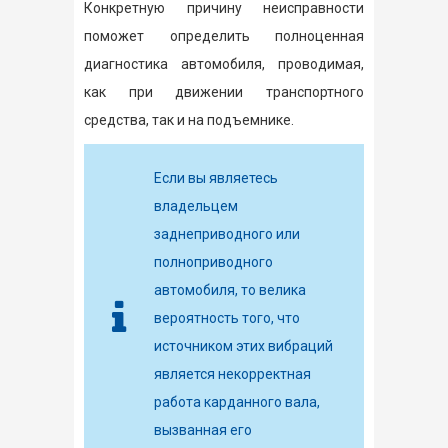
Конкретную причину неисправности
поможет определить полноценная
диагностика автомобиля, проводимая,
как при движении транспортного
средства, так и на подъемнике.
Если вы являетесь
владельцем
заднеприводного или
полноприводного
автомобиля, то велика
вероятность того, что
источником этих вибраций
является некорректная
работа карданного вала,
вызванная его