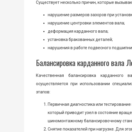
Существует несколько причин, которые вызываю
нарушение размеров зазоров при установк
нарушение центровки элементов вала;
деформация карданного вала;
установка бракованных деталей;
нарушения в работе подвесного подшипни
Балансировка карданного вала Л
Качественная балансировка карданного в
осуществляется при использовании специали
этапов:
Первичная диагностика или тестирование 
который приводит узел в состояние враще
шиномонтажному балансировочному станку,
Снятие показателей при нагрузке. Для это