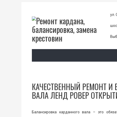
ул. 
шос
Выб
КАЧЕСТВЕННЫЙ РЕМОНТ И
ВАЛА ЛЕНД РОВЕР ОТКРЫТИ
Балансировка карданного вала – это обяза