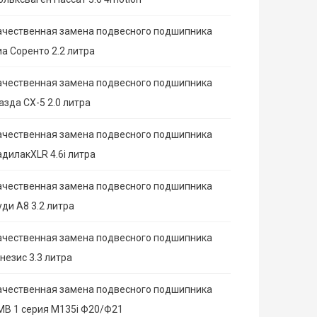
ачественная замена подвесного подшипника
иа Соренто 2.2 литра
ачественная замена подвесного подшипника
азда СХ-5 2.0 литра
ачественная замена подвесного подшипника
адилакXLR 4.6i литра
ачественная замена подвесного подшипника
ди А8 3.2 литра
ачественная замена подвесного подшипника
незис 3.3 литра
ачественная замена подвесного подшипника
МВ 1 серия M135i Ф20/Ф21