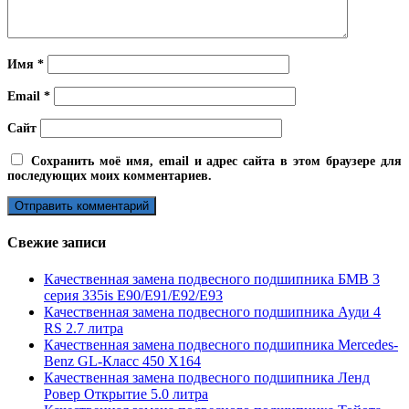
Имя
*
Email
*
Сайт
Сохранить моё имя, email и адрес сайта в этом браузере для
последующих моих комментариев.
Свежие записи
Качественная замена подвесного подшипника БМВ 3
серия 335is E90/E91/E92/E93
Качественная замена подвесного подшипника Ауди 4
RS 2.7 литра
Качественная замена подвесного подшипника Mercedes-
Benz GL-Класс 450 X164
Качественная замена подвесного подшипника Ленд
Ровер Открытие 5.0 литра