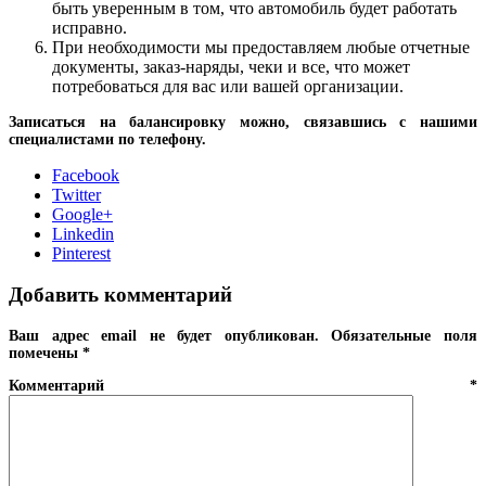
быть уверенным в том, что автомобиль будет работать
исправно.
При необходимости мы предоставляем любые отчетные
документы, заказ-наряды, чеки и все, что может
потребоваться для вас или вашей организации.
Записаться на балансировку можно, связавшись с нашими
специалистами по телефону.
Facebook
Twitter
Google+
Linkedin
Pinterest
Добавить комментарий
Ваш адрес email не будет опубликован.
Обязательные поля
помечены
*
Комментарий
*