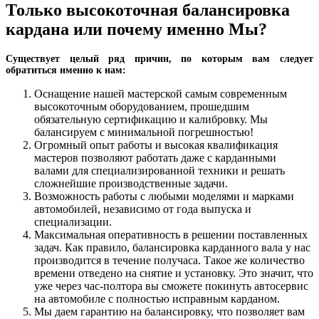
Только высокоточная балансировка
кардана или почему именно Мы?
Существует целый ряд причин, по которым вам следует
обратиться именно к нам:
Оснащение нашей мастерской самым современным
высокоточным оборудованием, прошедшим
обязательную сертификацию и калибровку. Мы
балансируем с минимальной погрешностью!
Огромный опыт работы и высокая квалификация
мастеров позволяют работать даже с карданными
валами для специализированной техники и решать
сложнейшие производственные задачи.
Возможность работы с любыми моделями и марками
автомобилей, независимо от года выпуска и
специализации.
Максимальная оперативность в решении поставленных
задач. Как правило, балансировка карданного вала у нас
производится в течение получаса. Такое же количество
времени отведено на снятие и установку. Это значит, что
уже через час-полтора вы сможете покинуть автосервис
на автомобиле с полностью исправным карданом.
Мы даем гарантию на балансировку, что позволяет вам