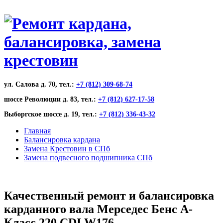
ул. Салова д. 70, тел.:
+7 (812) 309-68-74
шоссе Революции д. 83, тел.:
+7 (812) 627-17-58
Выборгское шоссе д. 19, тел.:
+7 (812) 336-43-32
Главная
Балансировка кардана
Замена Крестовин в СПб
Замена подвесного подшипника СПб
Качественный ремонт и балансировка
карданного вала Мерседес Бенс А-
Класс 220 CDI W176