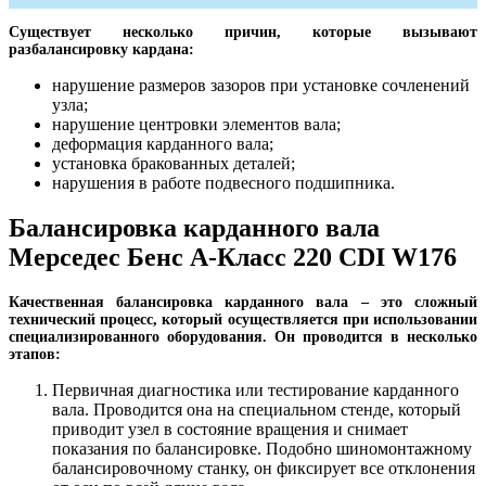
Существует несколько причин, которые вызывают
разбалансировку кардана:
нарушение размеров зазоров при установке сочленений
узла;
нарушение центровки элементов вала;
деформация карданного вала;
установка бракованных деталей;
нарушения в работе подвесного подшипника.
Балансировка карданного вала
Мерседес Бенс А-Класс 220 CDI W176
Качественная балансировка карданного вала – это сложный
технический процесс, который осуществляется при использовании
специализированного оборудования. Он проводится в несколько
этапов:
Первичная диагностика или тестирование карданного
вала. Проводится она на специальном стенде, который
приводит узел в состояние вращения и снимает
показания по балансировке. Подобно шиномонтажному
балансировочному станку, он фиксирует все отклонения