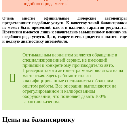
подобного рода места.
Очень многие официальные дилерские автоцентры
предоставляют подобные услуги. К качеству такой балансировки
не может быть претензий, как и к наличию гарантии результата.
Претензии имеются лишь к значительно завышенному ценнику на
подобного рода услуги. Да и, скорее всего, придется оплатить еще
и полную диагностику автомобиля.
Оптимальным вариантом является обращение в
специализированный сервис, не имеющий
привязки к конкретному производителю авто.
Примером такого автоцентра может являться наша
мастерская. Здесь работают только
квалифицированные специалисты с большим
опытом работы. Все операции выполняются на
отрегулированном и калиброванном
оборудовании, что позволяет давать 100%
гарантию качества.
Цены на балансировку