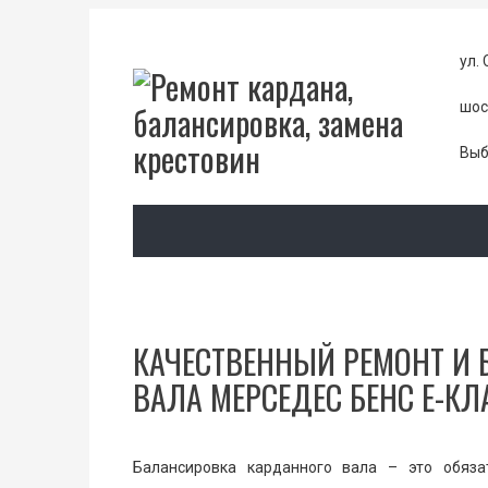
ул. 
шос
Выб
КАЧЕСТВЕННЫЙ РЕМОНТ И
ВАЛА МЕРСЕДЕС БЕНС Е-КЛ
Балансировка карданного вала – это обяза