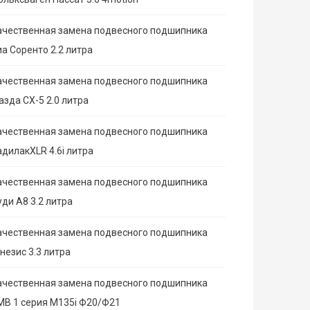
ачественная замена подвесного подшипника
иа Соренто 2.2 литра
ачественная замена подвесного подшипника
азда СХ-5 2.0 литра
ачественная замена подвесного подшипника
адилакXLR 4.6i литра
ачественная замена подвесного подшипника
ди А8 3.2 литра
ачественная замена подвесного подшипника
незис 3.3 литра
ачественная замена подвесного подшипника
МВ 1 серия M135i Ф20/Ф21