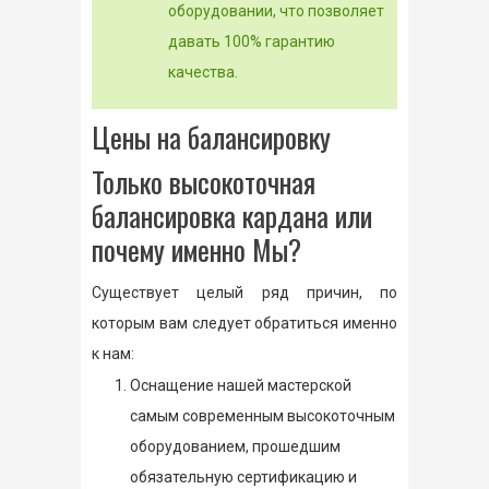
оборудовании, что позволяет
давать 100% гарантию
качества.
Цены на балансировку
Только высокоточная
балансировка кардана или
почему именно Мы?
Существует целый ряд причин, по
которым вам следует обратиться именно
к нам:
Оснащение нашей мастерской
самым современным высокоточным
оборудованием, прошедшим
обязательную сертификацию и