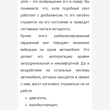
узла – это возвращение его в норму. Вы
понимаете, что, если подобный узел
работает с дисбалансом, то это пагубно
отразится на его состоянии и приведет
составные части в негодность.
Кроме этого разбалансированный
карданный вал передает излишние
вибрации на кузов автомобиля. Это
делает его эксплуатацию крайне
затруднительной и некомфортной. Да и
воздействие на остальные системы
автомобиля, которые находятся в связке
с ним, могут негативно отразиться на их
работе:
двигатель;
коробка передач;