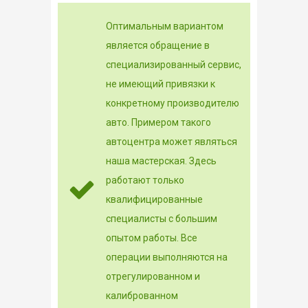
Оптимальным вариантом
является обращение в
специализированный сервис,
не имеющий привязки к
конкретному производителю
авто. Примером такого
автоцентра может являться
наша мастерская. Здесь
работают только
квалифицированные
специалисты с большим
опытом работы. Все
операции выполняются на
отрегулированном и
калиброванном