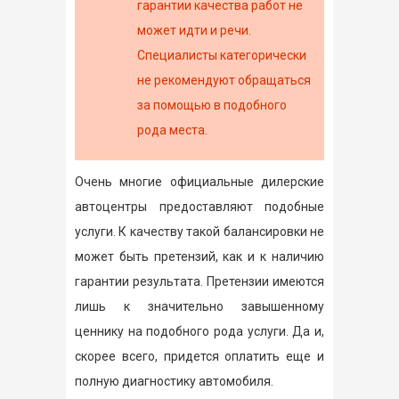
гарантии качества работ не
может идти и речи.
Специалисты категорически
не рекомендуют обращаться
за помощью в подобного
рода места.
Очень многие официальные дилерские
автоцентры предоставляют подобные
услуги. К качеству такой балансировки не
может быть претензий, как и к наличию
гарантии результата. Претензии имеются
лишь к значительно завышенному
ценнику на подобного рода услуги. Да и,
скорее всего, придется оплатить еще и
полную диагностику автомобиля.