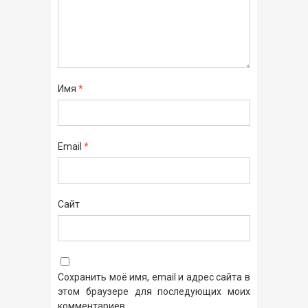
Имя
*
Email
*
Сайт
Сохранить моё имя, email и адрес сайта в
этом браузере для последующих моих
комментариев.