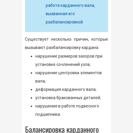
работа карданного вала,
вызванная его
разбалансировкой.
Существует несколько причин, которые
вызывают разбалансировку кардана:
нарушение размеров зазоров при
установке сочленений узла;
нарушение центровки элементов
вала;
деформация карданного вала;
установка бракованных деталей;
нарушения в работе подвесного
подшипника.
Балансировка карданного