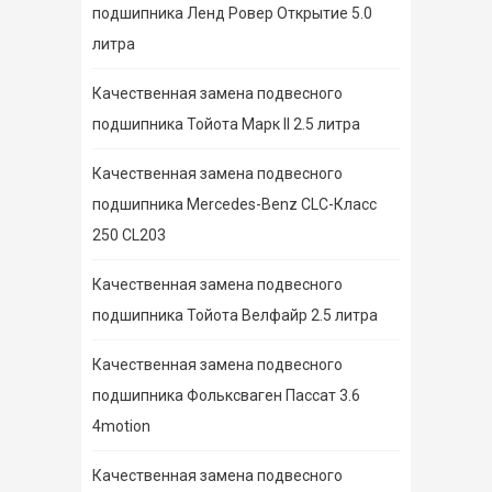
подшипника Ленд Ровер Открытие 5.0
литра
Качественная замена подвесного
подшипника Тойота Марк II 2.5 литра
Качественная замена подвесного
подшипника Mercedes-Benz CLC-Класс
250 CL203
Качественная замена подвесного
подшипника Тойота Велфайр 2.5 литра
Качественная замена подвесного
подшипника Фольксваген Пассат 3.6
4motion
Качественная замена подвесного