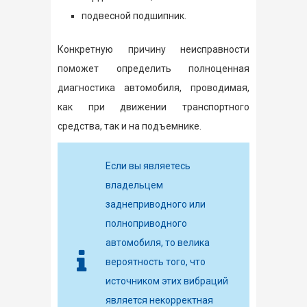
подвесной подшипник.
Конкретную причину неисправности
поможет определить полноценная
диагностика автомобиля, проводимая,
как при движении транспортного
средства, так и на подъемнике.
Если вы являетесь
владельцем
заднеприводного или
полноприводного
автомобиля, то велика
вероятность того, что
источником этих вибраций
является некорректная