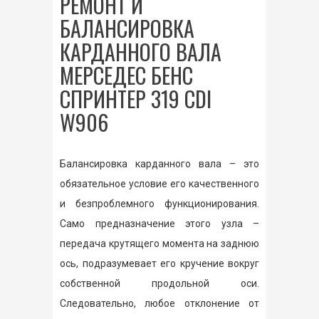
РЕМОНТ И
БАЛАНСИРОВКА
КАРДАННОГО ВАЛА
МЕРСЕДЕС БЕНС
СПРИНТЕР 319 CDI
W906
Балансировка карданного вала – это
обязательное условие его качественного
и безпроблемного функционирования.
Само предназначение этого узла –
передача крутящего момента на заднюю
ось, подразумевает его кручение вокруг
собственной продольной оси.
Следовательно, любое отклонение от