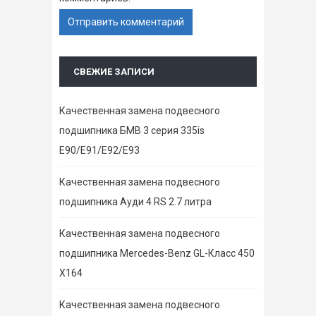
СВЕЖИЕ ЗАПИСИ
Качественная замена подвесного
подшипника БМВ 3 серия 335is
E90/E91/E92/E93
Качественная замена подвесного
подшипника Ауди 4 RS 2.7 литра
Качественная замена подвесного
подшипника Mercedes-Benz GL-Класс 450
X164
Качественная замена подвесного