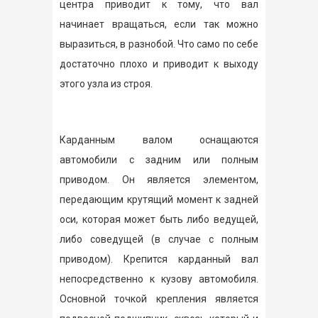
центра приводит к тому, что вал
начинает вращаться, если так можно
выразиться, в разнобой. Что само по себе
достаточно плохо и приводит к выходу
этого узла из строя.
Карданным валом оснащаются
автомобили с задним или полным
приводом. Он является элементом,
передающим крутящий момент к задней
оси, которая может быть либо ведущей,
либо соведущей (в случае с полным
приводом). Крепится карданный вал
непосредственно к кузову автомобиля.
Основной точкой крепления является