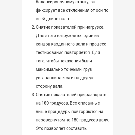
балансировочному станку, он
фиксирует все отклонения от оси по
всей длине вала.
Снятие показателей при нагрузке.
Для этого нагружается один из
концов карданного вала и процесс
тестирования повторяется. Для
того, чтобы показания были
максимально точными, груз
устанавливается и на другую
сторону вала.
Снятие показателей при развороте
на 180 градусов. Все описанные
выше процедуры повторяются на
перевернутом на 180 градусов валу.
Это позволяет составить