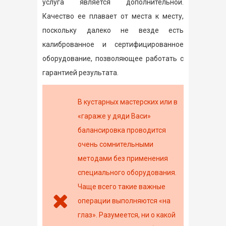
услуга является дополнительной.
Качество ее плавает от места к месту,
поскольку далеко не везде есть
калиброванное и сертифицированное
оборудование, позволяющее работать с
гарантией результата.
В кустарных мастерских или в
«гараже у дяди Васи»
балансировка проводится
очень сомнительными
методами без применения
специального оборудования.
Чаще всего такие важные
операции выполняются «на
глаз». Разумеется, ни о какой