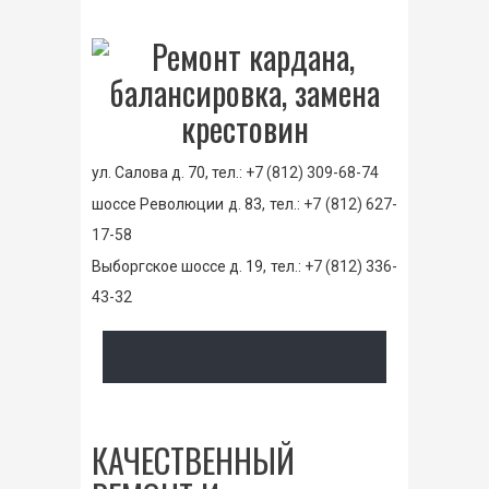
ул. Салова д. 70, тел.:
+7 (812) 309-68-74
шоссе Революции д. 83, тел.:
+7 (812) 627-
17-58
Выборгское шоссе д. 19, тел.:
+7 (812) 336-
43-32
КАЧЕСТВЕННЫЙ