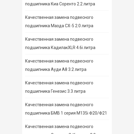
подшипника Киа Соренто 2.2 литра
Качественная замена подвесного
подшипника Мазда СХ-5 2.0 литра
Качественная замена подвесного
подшипника КадилакXLR 4.6i литра
Качественная замена подвесного
подшипника Ауди А8 3.2 литра
Качественная замена подвесного
подшипника Генезис 3.3 литра
Качественная замена подвесного
подшипника БМВ 1 серия M135i Ф20/Ф21
Качественная замена подвесного