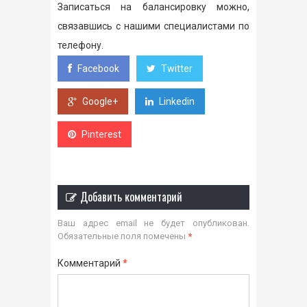
Записаться на балансировку можно,
связавшись с нашими специалистами по
телефону.
Facebook
Twitter
Google+
Linkedin
Pinterest
Добавить комментарий
Ваш адрес email не будет опубликован.
Обязательные поля помечены
*
Комментарий
*