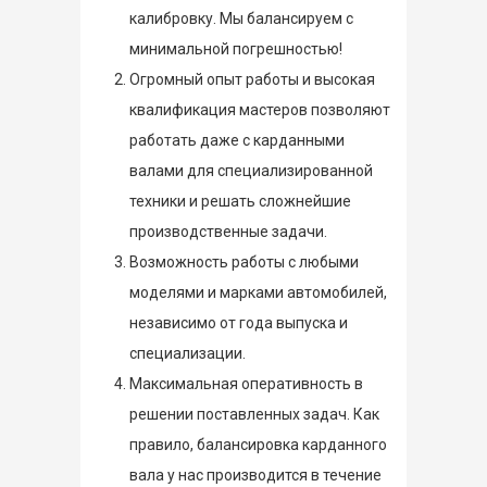
калибровку. Мы балансируем с
минимальной погрешностью!
Огромный опыт работы и высокая
квалификация мастеров позволяют
работать даже с карданными
валами для специализированной
техники и решать сложнейшие
производственные задачи.
Возможность работы с любыми
моделями и марками автомобилей,
независимо от года выпуска и
специализации.
Максимальная оперативность в
решении поставленных задач. Как
правило, балансировка карданного
вала у нас производится в течение