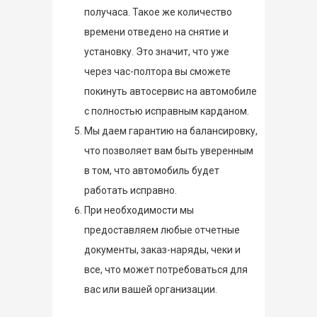
получаса. Такое же количество
времени отведено на снятие и
установку. Это значит, что уже
через час-полтора вы сможете
покинуть автосервис на автомобиле
с полностью исправным карданом.
Мы даем гарантию на балансировку,
что позволяет вам быть уверенным
в том, что автомобиль будет
работать исправно.
При необходимости мы
предоставляем любые отчетные
документы, заказ-наряды, чеки и
все, что может потребоваться для
вас или вашей организации.