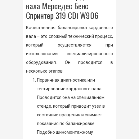
вала Мерседес Бенс
Спринтер 319 CDi W906
Качественная балансировка карданного
вала – это сложный технический процесс,
который осуществляется при
использовании специализированного
оборудования. Он проводится в
несколько этапов:
Первичная диагностика или
тестирование карданного вала.
Проводится она на специальном
стенде, который приводит узел в
состояние вращения и снимает
показания по балансировке.
Подобно шиномонтажному