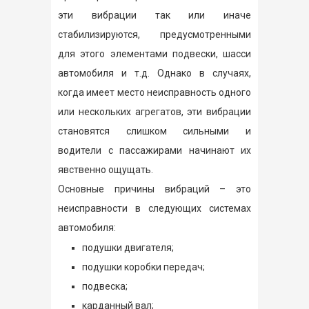
эти вибрации так или иначе
стабилизируются, предусмотренными
для этого элементами подвески, шасси
автомобиля и т.д. Однако в случаях,
когда имеет место неисправность одного
или нескольких агрегатов, эти вибрации
становятся слишком сильными и
водители с пассажирами начинают их
явственно ощущать.
Основные причины вибраций – это
неисправности в следующих системах
автомобиля:
подушки двигателя;
подушки коробки передач;
подвеска;
карданный вал;