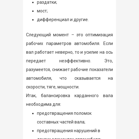
раздатки;
мост;
дифференциал и другие.
Следующий момент – это оптимизация
рабочих параметров автомобиля. Если
вал работает неверно, то и усилие на ось
передает неэффективно. Это,
разумеется, снижает рабочие показатели
автомобиля, что сказывается на
скорости, тяге, мощности.
Итак, балансировка карданного вала
необходима для:
предотвращения поломок
составных частей вала;
предотвращения нарушений в