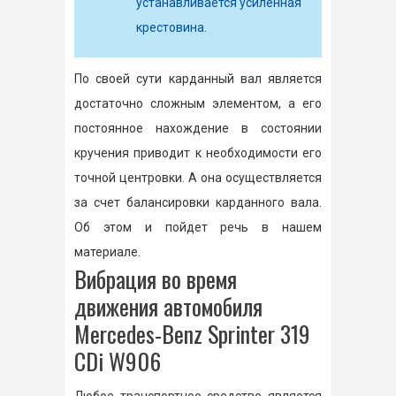
устанавливается усиленная
крестовина.
По своей сути карданный вал является
достаточно сложным элементом, а его
постоянное нахождение в состоянии
кручения приводит к необходимости его
точной центровки. А она осуществляется
за счет балансировки карданного вала.
Об этом и пойдет речь в нашем
материале.
Вибрация во время
движения автомобиля
Mercedes-Benz Sprinter 319
CDi W906