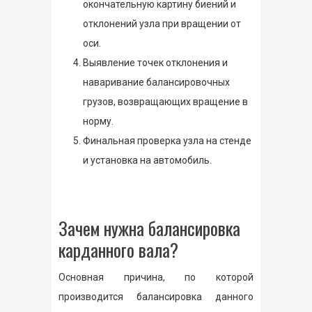
окончательную картину биений и
отклонений узла при вращении от
оси.
Выявление точек отклонения и
наваривание балансировочных
грузов, возвращающих вращение в
норму.
Финальная проверка узла на стенде
и установка на автомобиль.
Зачем нужна балансировка
карданного вала?
Основная причина, по которой
производится балансировка данного