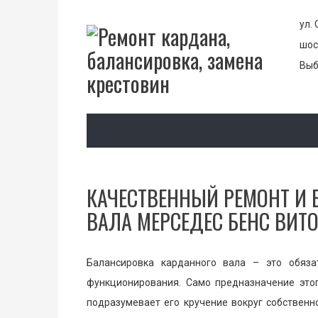
ул. 
шос
Выб
КАЧЕСТВЕННЫЙ РЕМОНТ И
ВАЛА МЕРСЕДЕС БЕНС ВИТО
Балансировка карданного вала – это обяза
функционирования. Само предназначение это
подразумевает его кручение вокруг собственн