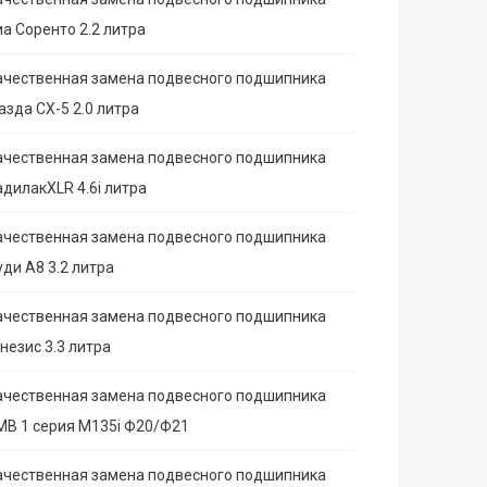
иа Соренто 2.2 литра
ачественная замена подвесного подшипника
азда СХ-5 2.0 литра
ачественная замена подвесного подшипника
адилакXLR 4.6i литра
ачественная замена подвесного подшипника
ди А8 3.2 литра
ачественная замена подвесного подшипника
незис 3.3 литра
ачественная замена подвесного подшипника
МВ 1 серия M135i Ф20/Ф21
ачественная замена подвесного подшипника