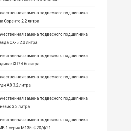
ачественная замена подвесного подшипника
иа Соренто 2.2 литра
ачественная замена подвесного подшипника
азда СХ-5 2.0 литра
ачественная замена подвесного подшипника
адилакXLR 4.6i литра
ачественная замена подвесного подшипника
ди А8 3.2 литра
ачественная замена подвесного подшипника
незис 3.3 литра
ачественная замена подвесного подшипника
МВ 1 серия M135i Ф20/Ф21