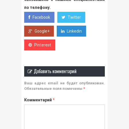
по телефону.
Facebook
Twitter
Google+
Linkedin
Pinterest
Добавить комментарий
Ваш адрес email не будет опубликован.
Обязательные поля помечены
*
Комментарий
*