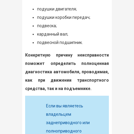
подушки двигателя;
подушки коробки передач;
подвеска;
карданный вал;
подвесной подшипник.
Конкретную причину неисправности
поможет определить полноценная
диагностика автомобиля, проводимая,
как при движении транспортного
средства, так и на подъемнике.
Если вы являетесь
владельцем
заднеприводного или
полноприводного