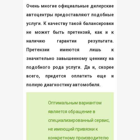
Очень многие официальные дилерские
автоцентры предоставляют подобные
услуги. К качеству такой балансировки
не может быть претензий, как и к
наличию гарантии результата.
Претензии имеются лишь к
значительно завышенному ценнику на
подобного рода услуги. Да и, скорее
всего, придется оплатить еще и
полную диагностику автомобиля.
Оптимальным вариантом
является обращение в
специализированный сервис,
не имеющий привязки к
конкретному производителю