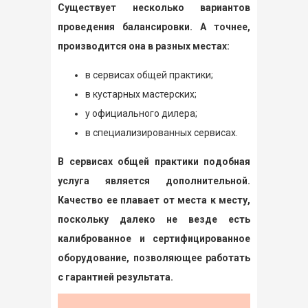
Существует несколько вариантов
проведения балансировки. А точнее,
производится она в разных местах:
в сервисах общей практики;
в кустарных мастерских;
у официального дилера;
в специализированных сервисах.
В сервисах общей практики подобная
услуга является дополнительной.
Качество ее плавает от места к месту,
поскольку далеко не везде есть
калиброванное и сертифицированное
оборудование, позволяющее работать
с гарантией результата.