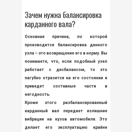
Зачем нужна балансировка
карданного вала?
Основная причина, по которой
производится балансировка данного
узла – это возвращение его в норму. Вы
понимаете, что, если подобный узел
работает с дисбалансом, то это
пагубно отразится на его состоянии и
приведет составные части в
негодность.
Кроме этого разбалансированный
карданный вал передает излишние
вибрации на кузов автомобиля. Это
делает его эксплуатацию крайне