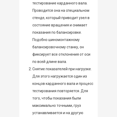
тестирование карданного вала.
Проводится она на специальном
стенде, который приводит узел в
состояние вращения и снимает
показания по балансировке.
Подобно шиномонтажному
балансировочному станку, он
фиксирует все отклонения от оси
по всей длине вала.
Снятие показателей при нагрузке.
Для этого нагружается один из
концов карданного вала и процесс
тестирования повторяется. Для
того, чтобы показания были
максимально точными, груз
устанавливается и на другую