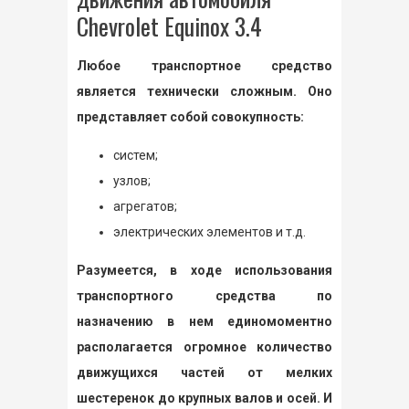
Chevrolet Equinox 3.4
Любое транспортное средство
является технически сложным. Оно
представляет собой совокупность:
систем;
узлов;
агрегатов;
электрических элементов и т.д.
Разумеется, в ходе использования
транспортного средства по
назначению в нем единомоментно
располагается огромное количество
движущихся частей от мелких
шестеренок до крупных валов и осей. И