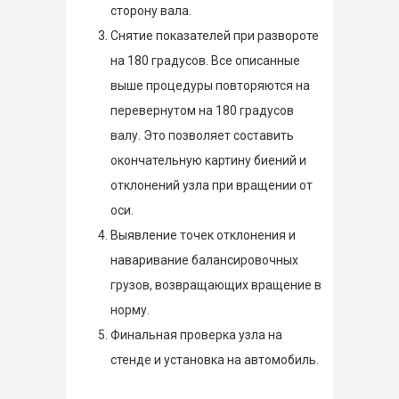
сторону вала.
Снятие показателей при развороте
на 180 градусов. Все описанные
выше процедуры повторяются на
перевернутом на 180 градусов
валу. Это позволяет составить
окончательную картину биений и
отклонений узла при вращении от
оси.
Выявление точек отклонения и
наваривание балансировочных
грузов, возвращающих вращение в
норму.
Финальная проверка узла на
стенде и установка на автомобиль.