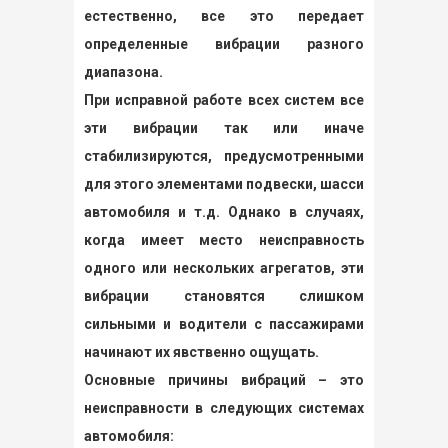
естественно, все это передает
определенные вибрации разного
диапазона.
При исправной работе всех систем все
эти вибрации так или иначе
стабилизируются, предусмотренными
для этого элементами подвески, шасси
автомобиля и т.д. Однако в случаях,
когда имеет место неисправность
одного или нескольких агрегатов, эти
вибрации становятся слишком
сильными и водители с пассажирами
начинают их явственно ощущать.
Основные причины вибраций – это
неисправности в следующих системах
автомобиля: