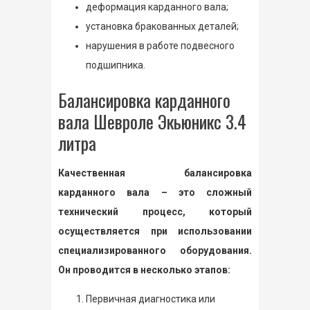
деформация карданного вала;
установка бракованных деталей;
нарушения в работе подвесного
подшипника.
Балансировка карданного
вала Шевроле Экьюникс 3.4
литра
Качественная балансировка
карданного вала – это сложный
технический процесс, который
осуществляется при использовании
специализированного оборудования.
Он проводится в несколько этапов:
Первичная диагностика или