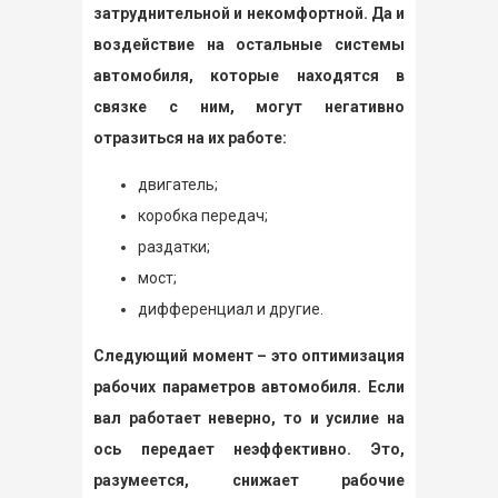
затруднительной и некомфортной. Да и
воздействие на остальные системы
автомобиля, которые находятся в
связке с ним, могут негативно
отразиться на их работе:
двигатель;
коробка передач;
раздатки;
мост;
дифференциал и другие.
Следующий момент – это оптимизация
рабочих параметров автомобиля. Если
вал работает неверно, то и усилие на
ось передает неэффективно. Это,
разумеется, снижает рабочие