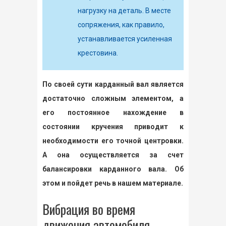
нагрузку на деталь. В месте
сопряжения, как правило,
устанавливается усиленная
крестовина.
По своей сути карданный вал является
достаточно сложным элементом, а
его постоянное нахождение в
состоянии кручения приводит к
необходимости его точной центровки.
А она осуществляется за счет
балансировки карданного вала. Об
этом и пойдет речь в нашем материале.
Вибрация во время
движения автомобиля