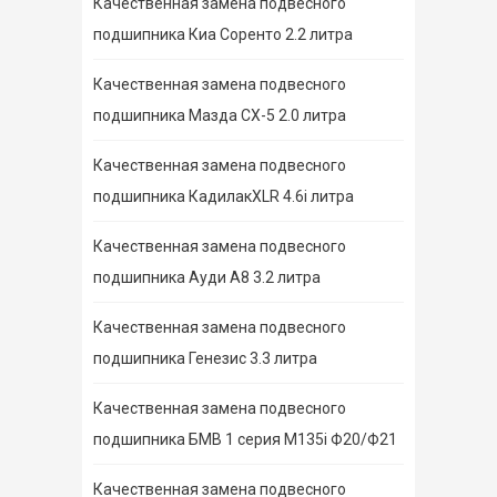
Качественная замена подвесного
подшипника Киа Соренто 2.2 литра
Качественная замена подвесного
подшипника Мазда СХ-5 2.0 литра
Качественная замена подвесного
подшипника КадилакXLR 4.6i литра
Качественная замена подвесного
подшипника Ауди А8 3.2 литра
Качественная замена подвесного
подшипника Генезис 3.3 литра
Качественная замена подвесного
подшипника БМВ 1 серия M135i Ф20/Ф21
Качественная замена подвесного