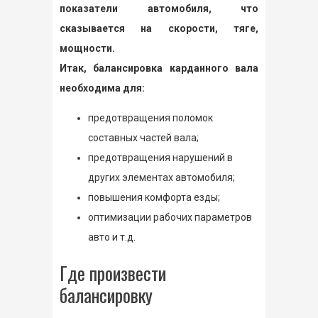
показатели автомобиля, что
сказывается на скорости, тяге,
мощности.
Итак, балансировка карданного вала
необходима для:
предотвращения поломок
составных частей вала;
предотвращения нарушений в
других элементах автомобиля;
повышения комфорта езды;
оптимизации рабочих параметров
авто и т.д.
Где произвести
балансировку