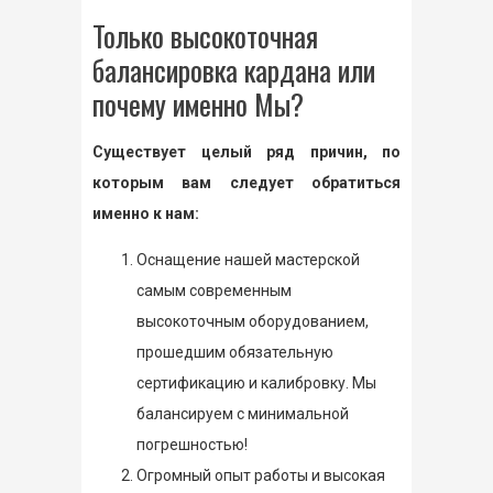
Только высокоточная
балансировка кардана или
почему именно Мы?
Существует целый ряд причин, по
которым вам следует обратиться
именно к нам:
Оснащение нашей мастерской
самым современным
высокоточным оборудованием,
прошедшим обязательную
сертификацию и калибровку. Мы
балансируем с минимальной
погрешностью!
Огромный опыт работы и высокая