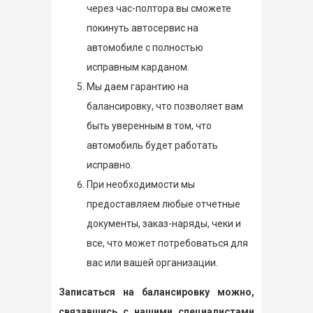
через час-полтора вы сможете
покинуть автосервис на
автомобиле с полностью
исправным карданом.
Мы даем гарантию на
балансировку, что позволяет вам
быть уверенным в том, что
автомобиль будет работать
исправно.
При необходимости мы
предоставляем любые отчетные
документы, заказ-наряды, чеки и
все, что может потребоваться для
вас или вашей организации.
Записаться на балансировку можно,
связавшись с нашими специалистами