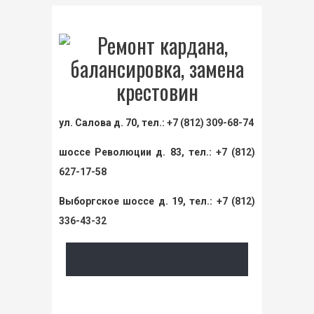
ул. Салова д. 70, тел.:
+7 (812) 309-68-74
шоссе Революции д. 83, тел.:
+7 (812)
627-17-58
Выборгское шоссе д. 19, тел.:
+7 (812)
336-43-32