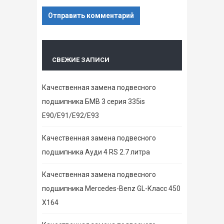
СВЕЖИЕ ЗАПИСИ
Качественная замена подвесного
подшипника БМВ 3 серия 335is
E90/E91/E92/E93
Качественная замена подвесного
подшипника Ауди 4 RS 2.7 литра
Качественная замена подвесного
подшипника Mercedes-Benz GL-Класс 450
X164