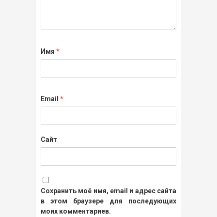
Имя
*
Email
*
Сайт
Сохранить моё имя, email и адрес сайта
в этом браузере для последующих
моих комментариев.