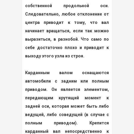
собственной продольной оси.
Следовательно, любое отклонение от
центра приводит к тому, что вал
начинает вращаться, если так можно
выразиться, в разнобой. Что само по
себе достаточно плохо и приводит к
выходу этого узла из строя.
Карданным валом оснащаются
автомобили с задним или полным
приводом. Он является элементом,
передающим крутящий момент к
задней оси, которая может быть либо
ведущей, либо соведущей (в случае с
полным приводом). Крепится
карданный вал непосредственно к