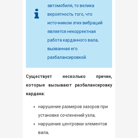
автомобиля, то велика
вероятность того, что
источником этих вибраций
является некорректная
работа карданного вала,
вызванная его
разбалансировкой.
Существует несколько причин,
которые вызывают разбалансировку
кардана:
нарушение размеров зазоров при
установке сочленений узла;
нарушение центровки элементов
вала;