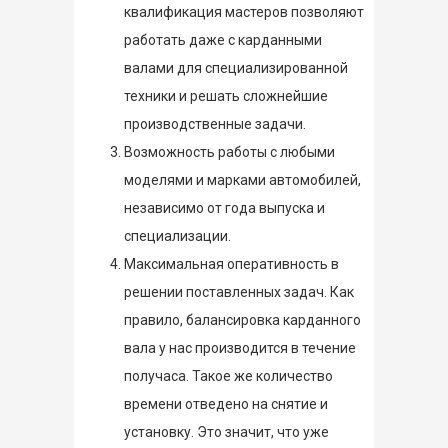
квалификация мастеров позволяют
работать даже с карданными
валами для специализированной
техники и решать сложнейшие
производственные задачи.
Возможность работы с любыми
моделями и марками автомобилей,
независимо от года выпуска и
специализации.
Максимальная оперативность в
решении поставленных задач. Как
правило, балансировка карданного
вала у нас производится в течение
получаса. Такое же количество
времени отведено на снятие и
установку. Это значит, что уже