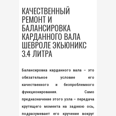
КАЧЕСТВЕННЫЙ
РЕМОНТ И
БАЛАНСИРОВКА
КАРДАННОГО ВАЛА
ШЕВРОЛЕ ЭКЬЮНИКС
3.4 ЛИТРА
Балансировка карданного вала – это
обязательное условие его
качественного и безпроблемного
функционирования. Само
предназначение этого узла – передача
крутящего момента на заднюю ось,
подразумевает его кручение вокруг