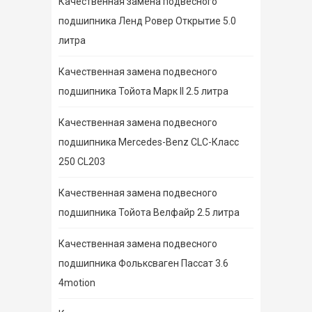
Качественная замена подвесного
подшипника Ленд Ровер Открытие 5.0
литра
Качественная замена подвесного
подшипника Тойота Марк II 2.5 литра
Качественная замена подвесного
подшипника Mercedes-Benz CLC-Класс
250 CL203
Качественная замена подвесного
подшипника Тойота Велфайр 2.5 литра
Качественная замена подвесного
подшипника Фольксваген Пассат 3.6
4motion