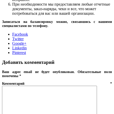
При необходимости мы предоставляем любые отчетные
документы, заказ-наряды, чеки и все, что может
потребоваться для вас или вашей организации.
Записаться на балансировку можно, связавшись с нашими
специалистами по телефону.
Facebook
Twitter
Google+
Linkedin
Pinterest
Добавить комментарий
Ваш адрес email не будет опубликован.
Обязательные поля
помечены
*
Комментарий
*