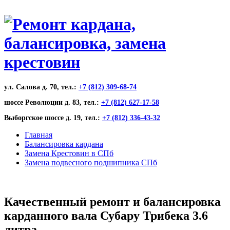
ул. Салова д. 70, тел.:
+7 (812) 309-68-74
шоссе Революции д. 83, тел.:
+7 (812) 627-17-58
Выборгское шоссе д. 19, тел.:
+7 (812) 336-43-32
Главная
Балансировка кардана
Замена Крестовин в СПб
Замена подвесного подшипника СПб
Качественный ремонт и балансировка
карданного вала Субару Трибека 3.6
литра