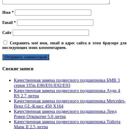
Имя
*
Email
*
Сайт
Сохранить моё имя, email и адрес сайта в этом браузере для
последующих моих комментариев.
Свежие записи
Качественная замена подвесного подшипника БМВ 3
серия 335is E90/E91/E92/E93
Качественная замена подвесного подшипника Ауди 4
RS 2.7 литра
Качественная замена подвесного подшипника Mercedes-
Benz GL-Класс 450 X164
Качественная замена подвесного подшипника Ленд
Ровер Открытие 5.0 литра
Качественная замена подвесного подшипника Тойота
Марк II 2.5 литра