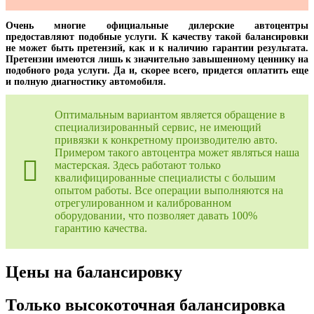
Очень многие официальные дилерские автоцентры
предоставляют подобные услуги. К качеству такой балансировки
не может быть претензий, как и к наличию гарантии результата.
Претензии имеются лишь к значительно завышенному ценнику на
подобного рода услуги. Да и, скорее всего, придется оплатить еще
и полную диагностику автомобиля.
Оптимальным вариантом является обращение в
специализированный сервис, не имеющий
привязки к конкретному производителю авто.
Примером такого автоцентра может являться наша
мастерская. Здесь работают только
квалифицированные специалисты с большим
опытом работы. Все операции выполняются на
отрегулированном и калиброванном
оборудовании, что позволяет давать 100%
гарантию качества.
Цены на балансировку
Только высокоточная балансировка