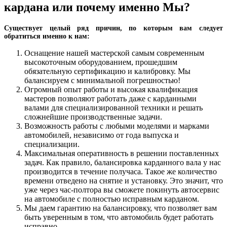
кардана или почему именно Мы?
Существует целый ряд причин, по которым вам следует
обратиться именно к нам:
Оснащение нашей мастерской самым современным
высокоточным оборудованием, прошедшим
обязательную сертификацию и калибровку. Мы
балансируем с минимальной погрешностью!
Огромный опыт работы и высокая квалификация
мастеров позволяют работать даже с карданными
валами для специализированной техники и решать
сложнейшие производственные задачи.
Возможность работы с любыми моделями и марками
автомобилей, независимо от года выпуска и
специализации.
Максимальная оперативность в решении поставленных
задач. Как правило, балансировка карданного вала у нас
производится в течение получаса. Такое же количество
времени отведено на снятие и установку. Это значит, что
уже через час-полтора вы сможете покинуть автосервис
на автомобиле с полностью исправным карданом.
Мы даем гарантию на балансировку, что позволяет вам
быть уверенным в том, что автомобиль будет работать
исправно.