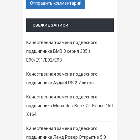
СВЕЖИЕ ЗАПИСИ
Качественная замена подвесного
подшипника БМВ 3 серия 335is
E90/E91/E92/E93
Качественная замена подвесного
подшипника Ауди 4 RS 2.7 литра
Качественная замена подвесного
подшипника Mercedes-Benz GL-Класс 450
X164
Качественная замена подвесного
подшипника Ленд Ровер Открытие 5.0