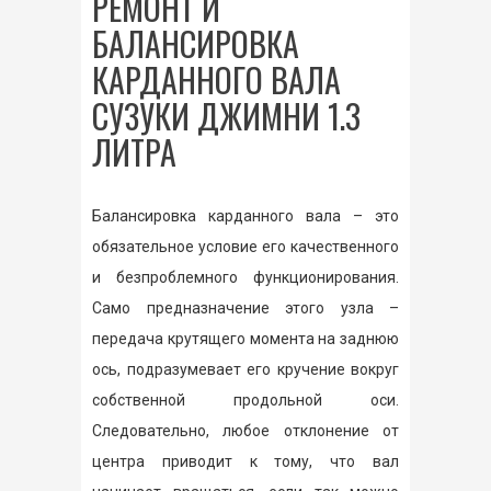
РЕМОНТ И
БАЛАНСИРОВКА
КАРДАННОГО ВАЛА
СУЗУКИ ДЖИМНИ 1.3
ЛИТРА
Балансировка карданного вала – это
обязательное условие его качественного
и безпроблемного функционирования.
Само предназначение этого узла –
передача крутящего момента на заднюю
ось, подразумевает его кручение вокруг
собственной продольной оси.
Следовательно, любое отклонение от
центра приводит к тому, что вал