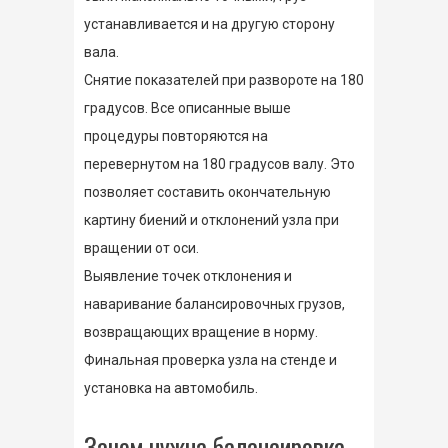
устанавливается и на другую сторону
вала.
Снятие показателей при развороте на 180
градусов. Все описанные выше
процедуры повторяются на
перевернутом на 180 градусов валу. Это
позволяет составить окончательную
картину биений и отклонений узла при
вращении от оси.
Выявление точек отклонения и
наваривание балансировочных грузов,
возвращающих вращение в норму.
Финальная проверка узла на стенде и
установка на автомобиль.
Зачем нужна балансировка