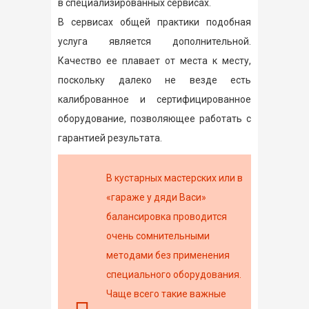
в специализированных сервисах.
В сервисах общей практики подобная
услуга является дополнительной.
Качество ее плавает от места к месту,
поскольку далеко не везде есть
калиброванное и сертифицированное
оборудование, позволяющее работать с
гарантией результата.
В кустарных мастерских или в
«гараже у дяди Васи»
балансировка проводится
очень сомнительными
методами без применения
специального оборудования.
Чаще всего такие важные