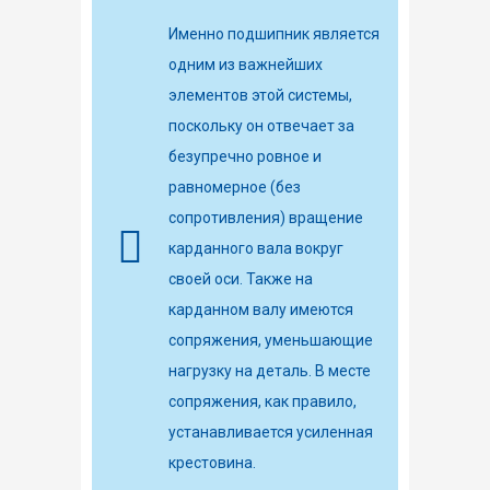
Именно подшипник является
одним из важнейших
элементов этой системы,
поскольку он отвечает за
безупречно ровное и
равномерное (без
сопротивления) вращение
карданного вала вокруг
своей оси. Также на
карданном валу имеются
сопряжения, уменьшающие
нагрузку на деталь. В месте
сопряжения, как правило,
устанавливается усиленная
крестовина.