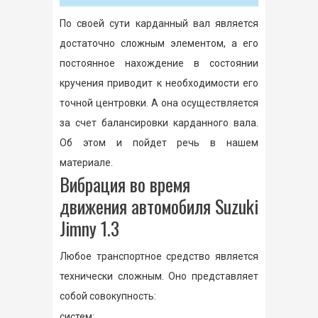
По своей сути карданный вал является
достаточно сложным элементом, а его
постоянное нахождение в состоянии
кручения приводит к необходимости его
точной центровки. А она осуществляется
за счет балансировки карданного вала.
Об этом и пойдет речь в нашем
материале.
Вибрация во время
движения автомобиля Suzuki
Jimny 1.3
Любое транспортное средство является
технически сложным. Оно представляет
собой совокупность:
систем;