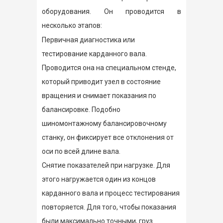
оборудования. Он проводится в
несколько этапов:
Первичная диагностика или
тестирование карданного вала.
Проводится она на специальном стенде,
который приводит узел в состояние
вращения и снимает показания по
балансировке. Подобно
шиномонтажному балансировочному
станку, он фиксирует все отклонения от
оси по всей длине вала.
Снятие показателей при нагрузке. Для
этого нагружается один из концов
карданного вала и процесс тестирования
повторяется. Для того, чтобы показания
были максимально точными, груз