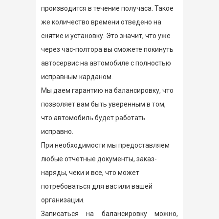
производится в течение получаса. Такое
же количество времени отведено на
снятие и установку. Это значит, что уже
через час-полтора вы сможете покинуть
автосервис на автомобиле с полностью
исправным карданом.
Мы даем гарантию на балансировку, что
позволяет вам быть уверенным в том,
что автомобиль будет работать
исправно.
При необходимости мы предоставляем
любые отчетные документы, заказ-
наряды, чеки и все, что может
потребоваться для вас или вашей
организации.
Записаться на балансировку можно,