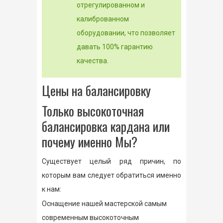
отрегулированном и
калиброванном
оборудовании, что позволяет
давать 100% гарантию
качества.
Цены на балансировку
Только высокоточная
балансировка кардана или
почему именно Мы?
Существует целый ряд причин, по
которым вам следует обратиться именно
к нам:
Оснащение нашей мастерской самым
современным высокоточным