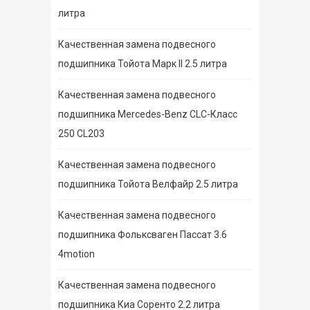
литра
Качественная замена подвесного
подшипника Тойота Марк II 2.5 литра
Качественная замена подвесного
подшипника Mercedes-Benz CLC-Класс
250 CL203
Качественная замена подвесного
подшипника Тойота Велфайр 2.5 литра
Качественная замена подвесного
подшипника Фольксваген Пассат 3.6
4motion
Качественная замена подвесного
подшипника Киа Соренто 2.2 литра