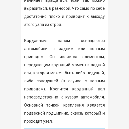
начинает вращаться, если так можно
выразиться, в разнобой. Что само по себе
достаточно плохо и приводит к выходу
этого узла из строя.
Карданным валом оснащаются
автомобили с задним или полным
приводом. Он является элементом,
передающим крутящий момент к задней
оси, которая может быть либо ведущей,
либо соведущей (в случае с полным
приводом). Крепится карданный вал
непосредственно к кузову автомобиля.
Основной точкой крепления является
подвесной подшипник, сквозь который и
проходит узел.