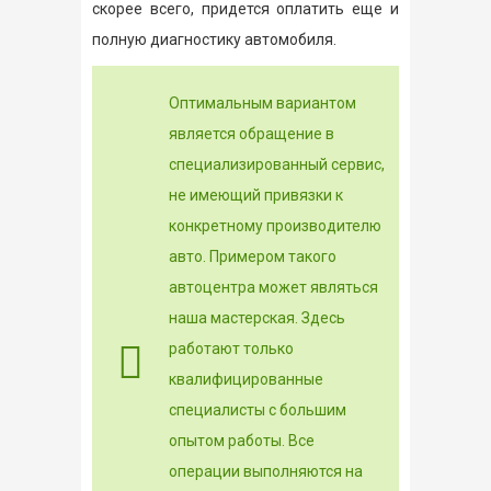
скорее всего, придется оплатить еще и
полную диагностику автомобиля.
Оптимальным вариантом
является обращение в
специализированный сервис,
не имеющий привязки к
конкретному производителю
авто. Примером такого
автоцентра может являться
наша мастерская. Здесь
работают только
квалифицированные
специалисты с большим
опытом работы. Все
операции выполняются на