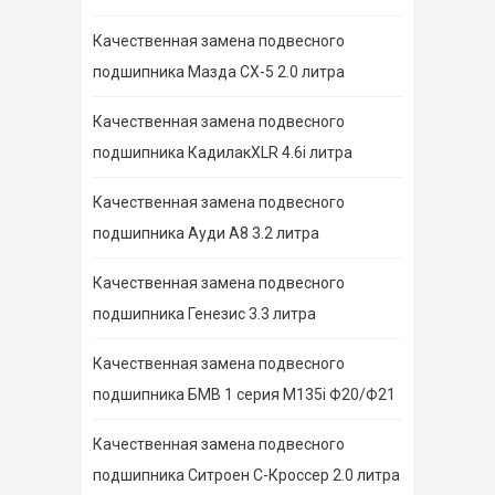
Качественная замена подвесного
подшипника Мазда СХ-5 2.0 литра
Качественная замена подвесного
подшипника КадилакXLR 4.6i литра
Качественная замена подвесного
подшипника Ауди А8 3.2 литра
Качественная замена подвесного
подшипника Генезис 3.3 литра
Качественная замена подвесного
подшипника БМВ 1 серия M135i Ф20/Ф21
Качественная замена подвесного
подшипника Ситроен С-Кроссер 2.0 литра