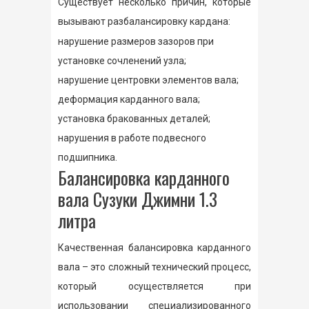
Существует несколько причин, которые
вызывают разбалансировку кардана:
нарушение размеров зазоров при
установке сочленений узла;
нарушение центровки элементов вала;
деформация карданного вала;
установка бракованных деталей;
нарушения в работе подвесного
подшипника.
Балансировка карданного
вала Сузуки Джимни 1.3
литра
Качественная балансировка карданного
вала – это сложный технический процесс,
который осуществляется при
использовании специализированного