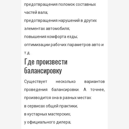
предотвращения поломок составных
частей вала;
предотвращения нарушений в других
элементах автомобиля;
повышения комфорта езды;
оптимизации рабочих параметров авто и
т.д.
Где произвести
балансировку
Существует несколько вариантов
проведения балансировки. А точнее,
производится она в разных местах:
в сервисах общей практики;
в кустарных мастерских;
у официального дилера;