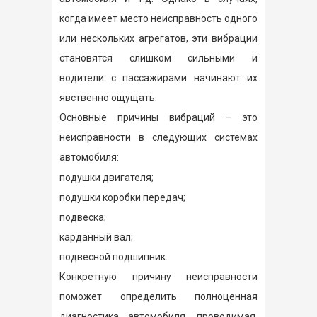
когда имеет место неисправность одного
или нескольких агрегатов, эти вибрации
становятся слишком сильными и
водители с пассажирами начинают их
явственно ощущать.
Основные причины вибраций – это
неисправности в следующих системах
автомобиля:
подушки двигателя;
подушки коробки передач;
подвеска;
карданный вал;
подвесной подшипник.
Конкретную причину неисправности
поможет определить полноценная
диагностика автомобиля, проводимая,