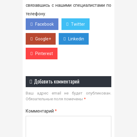
связавшись с нашими специалистами по
телефону.
Facebook
Twitter
Google+
Linkedin
Pinterest
Добавить комментарий
Ваш адрес email не будет опубликован.
Обязательные поля помечены
*
Комментарий
*