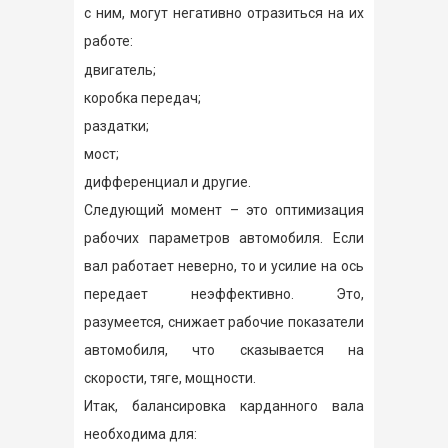
с ним, могут негативно отразиться на их
работе:
двигатель;
коробка передач;
раздатки;
мост;
дифференциал и другие.
Следующий момент – это оптимизация
рабочих параметров автомобиля. Если
вал работает неверно, то и усилие на ось
передает неэффективно. Это,
разумеется, снижает рабочие показатели
автомобиля, что сказывается на
скорости, тяге, мощности.
Итак, балансировка карданного вала
необходима для: