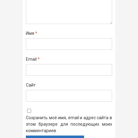
Имя
*
Email
*
Сайт
Сохранить моё имя, email и адрес сайта в
этом браузере для последующих моих
комментариев.