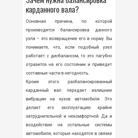
карданного вала?
Основная причина, по которой
производится балансировка данного
узла – это возвращение его в норму. Вы
понимаете, что, если подобный узел
работает с дисбалансом, то это пагубно
отразится на его состоянии и приведет
составные части в негодность.
Кроме этого разбалансированный
карданный вал передает излишние
вибрации на кузов автомобиля. Это
делает его эксплуатацию крайне
затруднительной и некомфортной. Да и
воздействие на остальные системы
автомобиля, которые находятся в связке