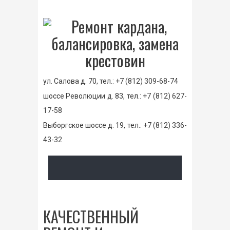
ул. Салова д. 70, тел.:
+7 (812) 309-68-74
шоссе Революции д. 83, тел.:
+7 (812) 627-
17-58
Выборгское шоссе д. 19, тел.:
+7 (812) 336-
43-32
КАЧЕСТВЕННЫЙ