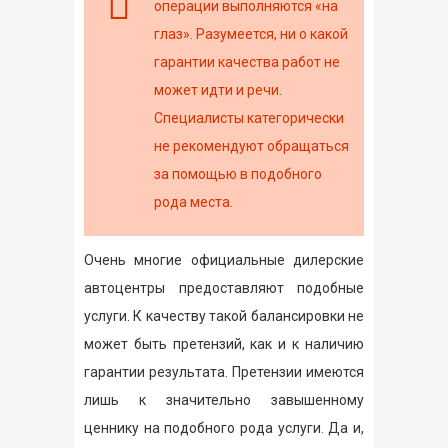
операции выполняются «на
глаз». Разумеется, ни о какой
гарантии качества работ не
может идти и речи.
Специалисты категорически
не рекомендуют обращаться
за помощью в подобного
рода места.
Очень многие официальные дилерские
автоцентры предоставляют подобные
услуги. К качеству такой балансировки не
может быть претензий, как и к наличию
гарантии результата. Претензии имеются
лишь к значительно завышенному
ценнику на подобного рода услуги. Да и,