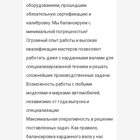
оборудованием, прошедшим
обязательную сертификацию и
калибровку. Мы балансируем с
минимальной погрешностью!
Огромный опыт работы и высокая
квалификация мастеров позволяют
работать даже с карданными валами для
специализированной техники и решать
сложнейшие производственные задачи.
Возможность работы с любыми
моделями и марками автомобилей,
независимо от года выпуска и
специализации.
Максимальная оперативность в решении
поставленных задач. Как правило,
балансировка карданного вала у нас