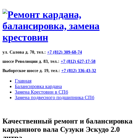
ул. Салова д. 70, тел.:
+7 (812) 309-68-74
шоссе Революции д. 83, тел.:
+7 (812) 627-17-58
Выборгское шоссе д. 19, тел.:
+7 (812) 336-43-32
Главная
Балансировка кардана
Замена Крестовин в СПб
Замена подвесного подшипника СПб
Качественный ремонт и балансировка
карданного вала Сузуки Эскудо 2.0
литра