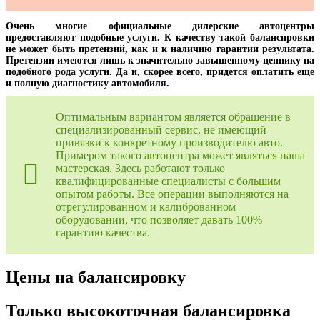
Очень многие официальные дилерские автоцентры
предоставляют подобные услуги. К качеству такой балансировки
не может быть претензий, как и к наличию гарантии результата.
Претензии имеются лишь к значительно завышенному ценнику на
подобного рода услуги. Да и, скорее всего, придется оплатить еще
и полную диагностику автомобиля.
Оптимальным вариантом является обращение в
специализированный сервис, не имеющий
привязки к конкретному производителю авто.
Примером такого автоцентра может являться наша
мастерская. Здесь работают только
квалифицированные специалисты с большим
опытом работы. Все операции выполняются на
отрегулированном и калиброванном
оборудовании, что позволяет давать 100%
гарантию качества.
Цены на балансировку
Только высокоточная балансировка