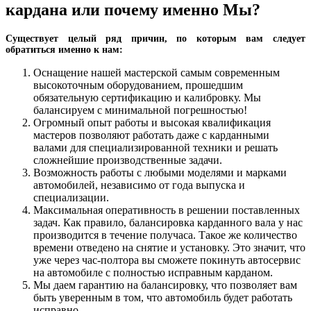
кардана или почему именно Мы?
Существует целый ряд причин, по которым вам следует
обратиться именно к нам:
Оснащение нашей мастерской самым современным
высокоточным оборудованием, прошедшим
обязательную сертификацию и калибровку. Мы
балансируем с минимальной погрешностью!
Огромный опыт работы и высокая квалификация
мастеров позволяют работать даже с карданными
валами для специализированной техники и решать
сложнейшие производственные задачи.
Возможность работы с любыми моделями и марками
автомобилей, независимо от года выпуска и
специализации.
Максимальная оперативность в решении поставленных
задач. Как правило, балансировка карданного вала у нас
производится в течение получаса. Такое же количество
времени отведено на снятие и установку. Это значит, что
уже через час-полтора вы сможете покинуть автосервис
на автомобиле с полностью исправным карданом.
Мы даем гарантию на балансировку, что позволяет вам
быть уверенным в том, что автомобиль будет работать
исправно.