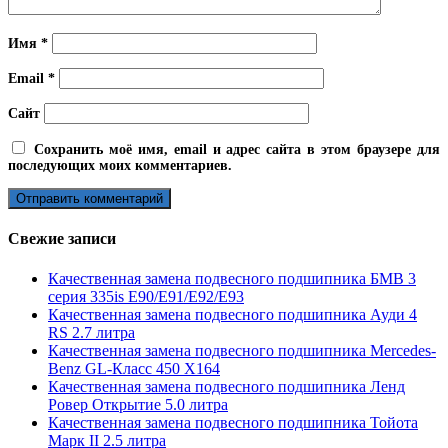
Имя
*
Email
*
Сайт
Сохранить моё имя, email и адрес сайта в этом браузере для
последующих моих комментариев.
Свежие записи
Качественная замена подвесного подшипника БМВ 3
серия 335is E90/E91/E92/E93
Качественная замена подвесного подшипника Ауди 4
RS 2.7 литра
Качественная замена подвесного подшипника Mercedes-
Benz GL-Класс 450 X164
Качественная замена подвесного подшипника Ленд
Ровер Открытие 5.0 литра
Качественная замена подвесного подшипника Тойота
Марк II 2.5 литра