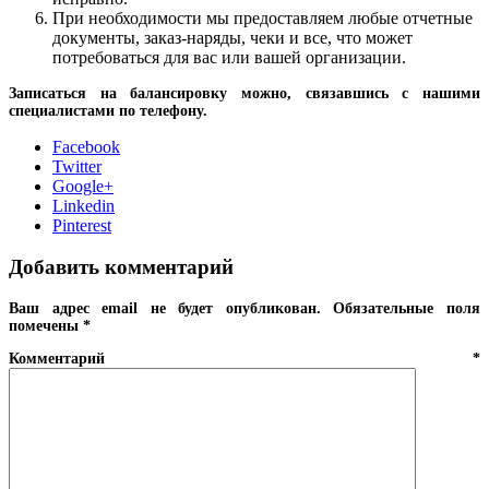
При необходимости мы предоставляем любые отчетные
документы, заказ-наряды, чеки и все, что может
потребоваться для вас или вашей организации.
Записаться на балансировку можно, связавшись с нашими
специалистами по телефону.
Facebook
Twitter
Google+
Linkedin
Pinterest
Добавить комментарий
Ваш адрес email не будет опубликован.
Обязательные поля
помечены
*
Комментарий
*