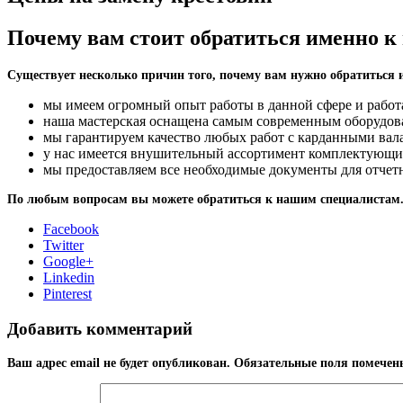
Почему вам стоит обратиться именно к
Существует несколько причин того, почему вам нужно обратиться 
мы имеем огромный опыт работы в данной сфере и работ
наша мастерская оснащена самым современным оборудова
мы гарантируем качество любых работ с карданными вала
у нас имеется внушительный ассортимент комплектующих 
мы предоставляем все необходимые документы для отчетно
По любым вопросам вы можете обратиться к нашим специалистам
Facebook
Twitter
Google+
Linkedin
Pinterest
Добавить комментарий
Ваш адрес email не будет опубликован.
Обязательные поля помече