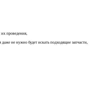
 их проведения,
 даже не нужно будет искать подходящие запчасти,