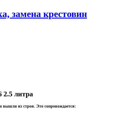
 2.5 литра
ни вышли из строя. Это сопровождается: