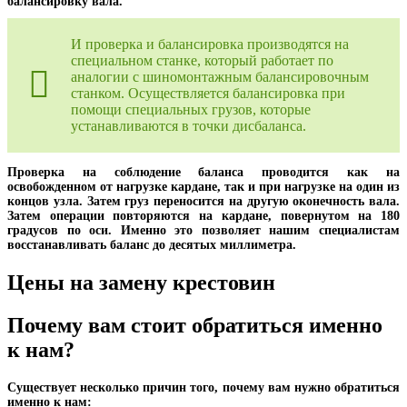
балансировку вала.
И проверка и балансировка производятся на
специальном станке, который работает по
аналогии с шиномонтажным балансировочным
станком. Осуществляется балансировка при
помощи специальных грузов, которые
устанавливаются в точки дисбаланса.
Проверка на соблюдение баланса проводится как на
освобожденном от нагрузке кардане, так и при нагрузке на один из
концов узла. Затем груз переносится на другую оконечность вала.
Затем операции повторяются на кардане, повернутом на 180
градусов по оси. Именно это позволяет нашим специалистам
восстанавливать баланс до десятых миллиметра.
Цены на замену крестовин
Почему вам стоит обратиться именно
к нам?
Существует несколько причин того, почему вам нужно обратиться
именно к нам: