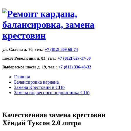
ул. Салова д. 70, тел.:
+7 (812) 309-68-74
шоссе Революции д. 83, тел.:
+7 (812) 627-17-58
Выборгское шоссе д. 19, тел.:
+7 (812) 336-43-32
Главная
Балансировка кардана
Замена Крестовин в СПб
Замена подвесного подшипника СПб
Качественная замена крестовин
Хёндай Туксон 2.0 литра