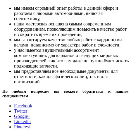
мы имеем огромный опыт работы в данной сфере и
работаем с любыми автомобилями, включая
спецтехнику,
наша мастерская оснащена самым современным
оборудованием, позволяющим повысить качество работ
и сократить время их проведения,
мы гарантируем качество любых работ с карданными
валами, независимо от характера работ и сложности,
у нас имеется внушительный ассортимент
комплектующих для карданов от ведущих мировых
производителей, так что вам даже не нужно будет искать
подходящие запчасти,
мы предоставляем все необходимые документы для
отчетности, как для физических лиц, так и для
организаций.
По любым вопросам вы можете обратиться к нашим
специалистам.
Facebook
Twitter
Google+
Linkedin
Pinterest