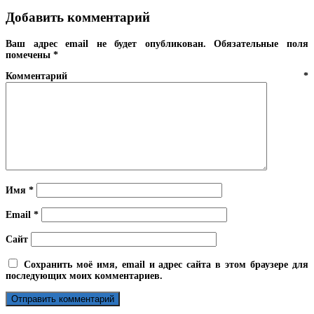
Добавить комментарий
Ваш адрес email не будет опубликован.
Обязательные поля
помечены
*
Комментарий
*
Имя
*
Email
*
Сайт
Сохранить моё имя, email и адрес сайта в этом браузере для
последующих моих комментариев.