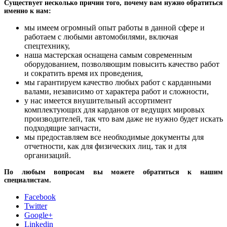
Существует несколько причин того, почему вам нужно обратиться
именно к нам:
мы имеем огромный опыт работы в данной сфере и
работаем с любыми автомобилями, включая
спецтехнику,
наша мастерская оснащена самым современным
оборудованием, позволяющим повысить качество работ
и сократить время их проведения,
мы гарантируем качество любых работ с карданными
валами, независимо от характера работ и сложности,
у нас имеется внушительный ассортимент
комплектующих для карданов от ведущих мировых
производителей, так что вам даже не нужно будет искать
подходящие запчасти,
мы предоставляем все необходимые документы для
отчетности, как для физических лиц, так и для
организаций.
По любым вопросам вы можете обратиться к нашим
специалистам.
Facebook
Twitter
Google+
Linkedin