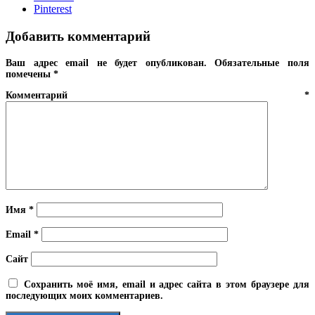
Pinterest
Добавить комментарий
Ваш адрес email не будет опубликован.
Обязательные поля
помечены
*
Комментарий
*
Имя
*
Email
*
Сайт
Сохранить моё имя, email и адрес сайта в этом браузере для
последующих моих комментариев.