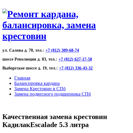
ул. Салова д. 70, тел.:
+7 (812) 309-68-74
шоссе Революции д. 83, тел.:
+7 (812) 627-17-58
Выборгское шоссе д. 19, тел.:
+7 (812) 336-43-32
Главная
Балансировка кардана
Замена Крестовин в СПб
Замена подвесного подшипника СПб
Качественная замена крестовин
КадилакEscalade 5.3 литра