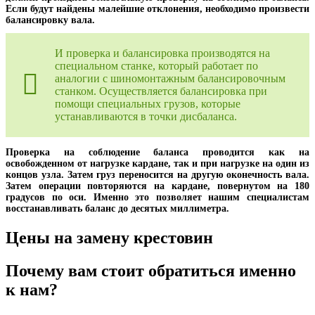
Если будут найдены малейшие отклонения, необходимо произвести
балансировку вала.
И проверка и балансировка производятся на
специальном станке, который работает по
аналогии с шиномонтажным балансировочным
станком. Осуществляется балансировка при
помощи специальных грузов, которые
устанавливаются в точки дисбаланса.
Проверка на соблюдение баланса проводится как на
освобожденном от нагрузке кардане, так и при нагрузке на один из
концов узла. Затем груз переносится на другую оконечность вала.
Затем операции повторяются на кардане, повернутом на 180
градусов по оси. Именно это позволяет нашим специалистам
восстанавливать баланс до десятых миллиметра.
Цены на замену крестовин
Почему вам стоит обратиться именно
к нам?