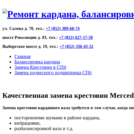
ул. Салова д. 70, тел.:
+7 (812) 309-68-74
шоссе Революции д. 83, тел.:
+7 (812) 627-17-58
Выборгское шоссе д. 19, тел.:
+7 (812) 336-43-32
Главная
Балансировка кардана
Замена Крестовин в СПб
Замена подвесного подшипника СПб
Качественная замена крестовин Merced
Замена крестовин карданного вала требуется в том случае, когда о
посторонними шумами в районе кардана,
вибрациями,
разбалансировкой вала и т.д.