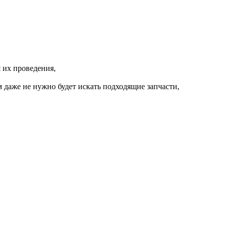
 их проведения,
 даже не нужно будет искать подходящие запчасти,