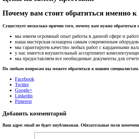
Почему вам стоит обратиться именно к
Существует несколько причин того, почему вам нужно обратиться 
мы имеем огромный опыт работы в данной сфере и работ
наша мастерская оснащена самым современным оборудова
мы гарантируем качество любых работ с карданными вала
у нас имеется внушительный ассортимент комплектующих 
мы предоставляем все необходимые документы для отчетно
По любым вопросам вы можете обратиться к нашим специалистам
Facebook
Twitter
Google+
Linkedin
Pinterest
Добавить комментарий
Ваш адрес email не будет опубликован.
Обязательные поля помече