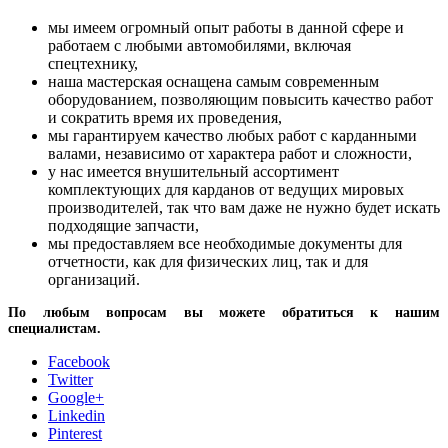
мы имеем огромный опыт работы в данной сфере и
работаем с любыми автомобилями, включая
спецтехнику,
наша мастерская оснащена самым современным
оборудованием, позволяющим повысить качество работ
и сократить время их проведения,
мы гарантируем качество любых работ с карданными
валами, независимо от характера работ и сложности,
у нас имеется внушительный ассортимент
комплектующих для карданов от ведущих мировых
производителей, так что вам даже не нужно будет искать
подходящие запчасти,
мы предоставляем все необходимые документы для
отчетности, как для физических лиц, так и для
организаций.
По любым вопросам вы можете обратиться к нашим
специалистам.
Facebook
Twitter
Google+
Linkedin
Pinterest