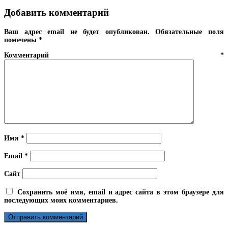
Добавить комментарий
Ваш адрес email не будет опубликован.
Обязательные поля
помечены
*
Комментарий
*
Имя
*
Email
*
Сайт
Сохранить моё имя, email и адрес сайта в этом браузере для
последующих моих комментариев.