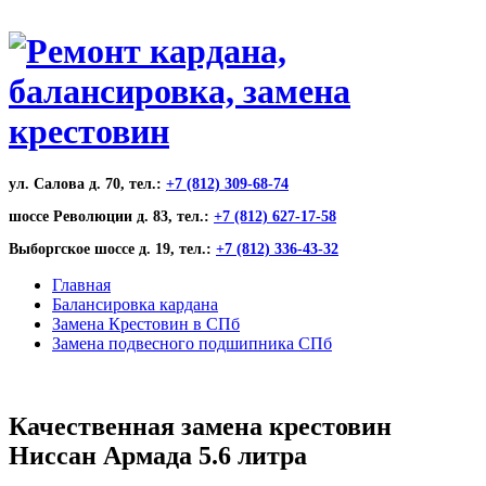
ул. Салова д. 70, тел.:
+7 (812) 309-68-74
шоссе Революции д. 83, тел.:
+7 (812) 627-17-58
Выборгское шоссе д. 19, тел.:
+7 (812) 336-43-32
Главная
Балансировка кардана
Замена Крестовин в СПб
Замена подвесного подшипника СПб
Качественная замена крестовин
Ниссан Армада 5.6 литра