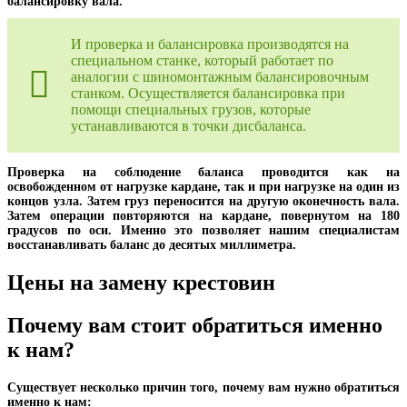
балансировку вала.
И проверка и балансировка производятся на
специальном станке, который работает по
аналогии с шиномонтажным балансировочным
станком. Осуществляется балансировка при
помощи специальных грузов, которые
устанавливаются в точки дисбаланса.
Проверка на соблюдение баланса проводится как на
освобожденном от нагрузке кардане, так и при нагрузке на один из
концов узла. Затем груз переносится на другую оконечность вала.
Затем операции повторяются на кардане, повернутом на 180
градусов по оси. Именно это позволяет нашим специалистам
восстанавливать баланс до десятых миллиметра.
Цены на замену крестовин
Почему вам стоит обратиться именно
к нам?
Существует несколько причин того, почему вам нужно обратиться
именно к нам: