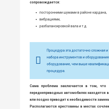
сопровождается:
посторонними шумами в районе кардана,
вибрациями,
разбалансировкой вала и т.д.
Процедура эта достаточно сложная и
набора инструментов и оборудования
оборудование, чем выше квалификаци
процедура.
Сама проблема заключается в том, что 
переднеприводных автомобилях находятся в 
или поздно приводит к необходимости замен
Располагаются крестовины в местах сочлен