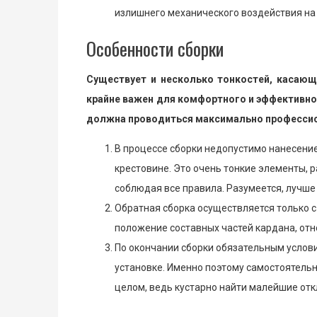
излишнего механического воздействия на 
Особенности сборки
Существует и несколько тонкостей, касающ
крайне важен для комфортного и эффективног
должна проводиться максимально професси
В процессе сборки недопустимо нанесени
крестовине. Это очень тонкие элементы, р
соблюдая все правила. Разумеется, лучше
Обратная сборка осуществляется только 
положение составных частей кардана, отн
По окончании сборки обязательным услов
установке. Именно поэтому самостоятельн
целом, ведь кустарно найти малейшие отк