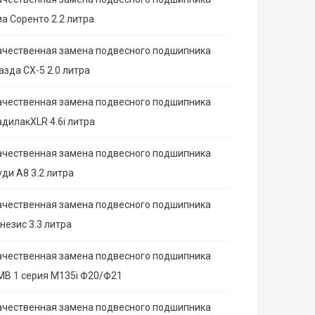
иа Соренто 2.2 литра
ачественная замена подвесного подшипника
азда СХ-5 2.0 литра
ачественная замена подвесного подшипника
адилакXLR 4.6i литра
ачественная замена подвесного подшипника
ди А8 3.2 литра
ачественная замена подвесного подшипника
незис 3.3 литра
ачественная замена подвесного подшипника
МВ 1 серия M135i Ф20/Ф21
ачественная замена подвесного подшипника