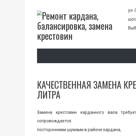
ул. 
шос
Выб
КАЧЕСТВЕННАЯ ЗАМЕНА КРЕ
ЛИТРА
Замена крестовин карданного вала требу
сопровождается:
посторонними шумами в районе кардана,