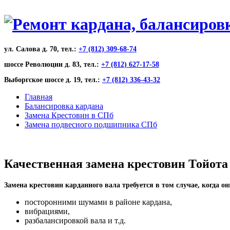
ул. Салова д. 70, тел.:
+7 (812) 309-68-74
шоссе Революции д. 83, тел.:
+7 (812) 627-17-58
Выборгское шоссе д. 19, тел.:
+7 (812) 336-43-32
Главная
Балансировка кардана
Замена Крестовин в СПб
Замена подвесного подшипника СПб
Качественная замена крестовин Тойота
Замена крестовин карданного вала требуется в том случае, когда о
посторонними шумами в районе кардана,
вибрациями,
разбалансировкой вала и т.д.