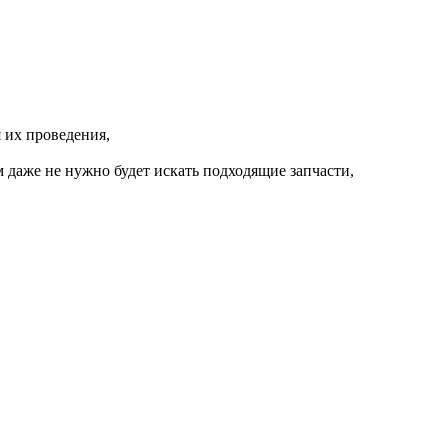
 их проведения,
 даже не нужно будет искать подходящие запчасти,