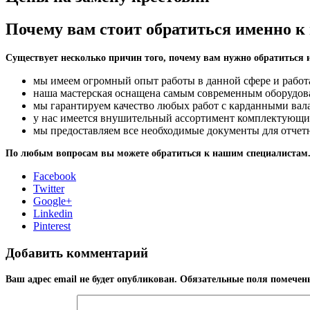
Почему вам стоит обратиться именно к
Существует несколько причин того, почему вам нужно обратиться 
мы имеем огромный опыт работы в данной сфере и работ
наша мастерская оснащена самым современным оборудова
мы гарантируем качество любых работ с карданными вала
у нас имеется внушительный ассортимент комплектующих 
мы предоставляем все необходимые документы для отчетно
По любым вопросам вы можете обратиться к нашим специалистам
Facebook
Twitter
Google+
Linkedin
Pinterest
Добавить комментарий
Ваш адрес email не будет опубликован.
Обязательные поля помече