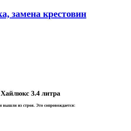
 Хайлюкс 3.4 литра
ни вышли из строя. Это сопровождается: