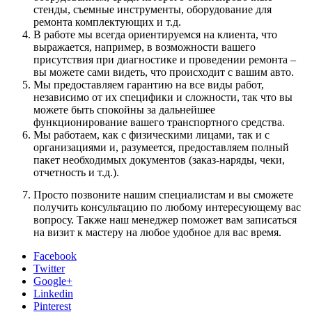
стенды, съемные инструменты, оборудование для
ремонта комплектующих и т.д.
В работе мы всегда ориентируемся на клиента, что
выражается, например, в возможности вашего
присутствия при диагностике и проведении ремонта –
вы можете сами видеть, что происходит с вашим авто.
Мы предоставляем гарантию на все виды работ,
независимо от их специфики и сложности, так что вы
можете быть спокойны за дальнейшее
функционирование вашего транспортного средства.
Мы работаем, как с физическими лицами, так и с
организациями и, разумеется, предоставляем полный
пакет необходимых документов (заказ-наряды, чеки,
отчетность и т.д.).
Просто позвоните нашим специалистам и вы сможете
получить консультацию по любому интересующему вас
вопросу. Также наш менеджер поможет вам записаться
на визит к мастеру на любое удобное для вас время.
Facebook
Twitter
Google+
Linkedin
Pinterest