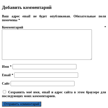
Добавить комментарий
Ваш адрес email не будет опубликован.
Обязательные поля
помечены
*
Комментарий
*
Имя
*
Email
*
Сайт
Сохранить моё имя, email и адрес сайта в этом браузере для
последующих моих комментариев.