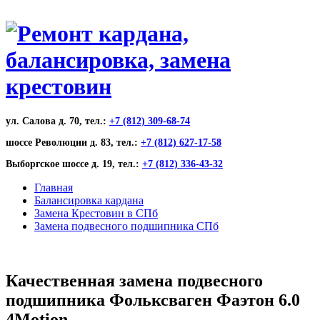
ул. Салова д. 70, тел.:
+7 (812) 309-68-74
шоссе Революции д. 83, тел.:
+7 (812) 627-17-58
Выборгское шоссе д. 19, тел.:
+7 (812) 336-43-32
Главная
Балансировка кардана
Замена Крестовин в СПб
Замена подвесного подшипника СПб
Качественная замена подвесного
подшипника Фольксваген Фаэтон 6.0
4Motion