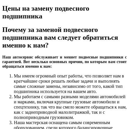
Цены на замену подвесного
подшипника
Почему за заменой подвесного
подшипника вам следует обратиться
именно к нам?
Наш автосервис обслуживает и меняет подвесные подшипники с
гарантией. Вот несклько основных причин, по которым вам стоит
обращаться именно к нам:
Мы имеем огромный опыт работы, что позволяет нам в
кратчайшие сроки решать любые задачи и выполнять
самые сложные замены, независимо от того, какой тип
подшипника используется на вашем авто.
Мы работаем с самыми разными моделями автомобилей
и марками, включая крупные грузовые автомобили и
спецтехнику, так что вы смело можете обращаться к нам,
как с заднеприводной малолитражкой, так и с
полноприводным грузовиком.
Наша мастерская оснащена самым современным
оборудованием, среди которого балансировочные