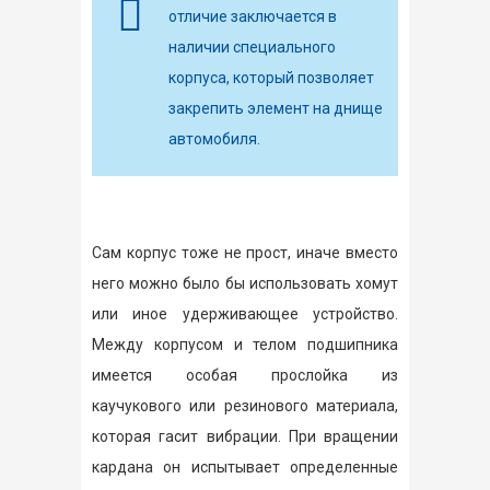
отличие заключается в
наличии специального
корпуса, который позволяет
закрепить элемент на днище
автомобиля.
Сам корпус тоже не прост, иначе вместо
него можно было бы использовать хомут
или иное удерживающее устройство.
Между корпусом и телом подшипника
имеется особая прослойка из
каучукового или резинового материала,
которая гасит вибрации. При вращении
кардана он испытывает определенные