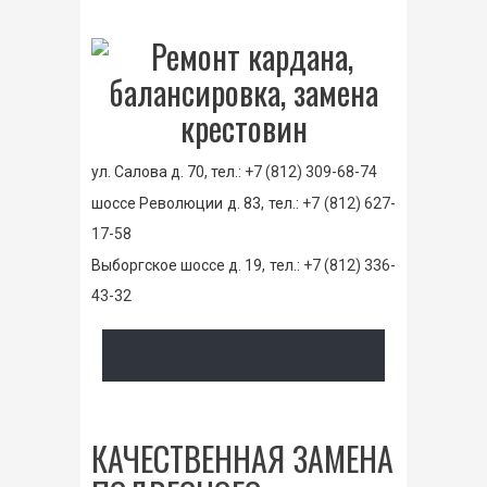
ул. Салова д. 70, тел.:
+7 (812) 309-68-74
шоссе Революции д. 83, тел.:
+7 (812) 627-
17-58
Выборгское шоссе д. 19, тел.:
+7 (812) 336-
43-32
КАЧЕСТВЕННАЯ ЗАМЕНА