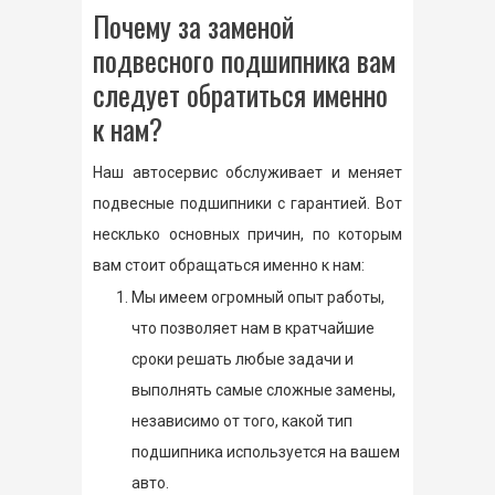
Почему за заменой
подвесного подшипника вам
следует обратиться именно
к нам?
Наш автосервис обслуживает и меняет
подвесные подшипники с гарантией. Вот
несклько основных причин, по которым
вам стоит обращаться именно к нам:
Мы имеем огромный опыт работы,
что позволяет нам в кратчайшие
сроки решать любые задачи и
выполнять самые сложные замены,
независимо от того, какой тип
подшипника используется на вашем
авто.