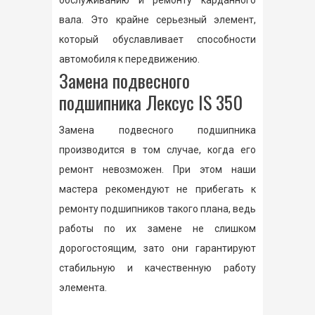
вала. Это крайне серьезный элемент,
который обуславливает способности
автомобиля к передвижению.
Замена подвесного
подшипника Лексус IS 350
Замена подвесного подшипника
производится в том случае, когда его
ремонт невозможен. При этом наши
мастера рекомендуют не прибегать к
ремонту подшипников такого плана, ведь
работы по их замене не слишком
дорогостоящим, зато они гарантируют
стабильную и качественную работу
элемента.