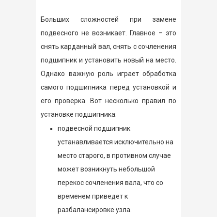
Больших сложностей при замене
подвесного не возникает. Главное – это
снять карданный вал, снять с сочленения
подшипник и установить новый на место.
Однако важную роль играет обработка
самого подшипника перед установкой и
его проверка. Вот несколько правил по
установке подшипника:
подвесной подшипник
устанавливается исключительно на
место старого, в противном случае
может возникнуть небольшой
перекос сочленения вала, что со
временем приведет к
разбалансировке узла.