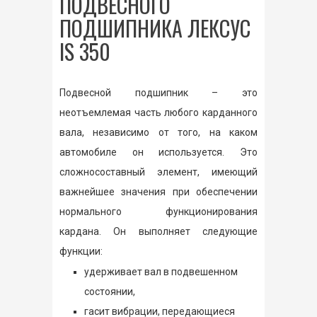
ПОДВЕСНОГО
ПОДШИПНИКА ЛЕКСУС
IS 350
Подвесной подшипник – это
неотъемлемая часть любого карданного
вала, независимо от того, на каком
автомобиле он используется. Это
сложносоставный элемент, имеющий
важнейшее значения при обеспечении
нормального функционирования
кардана. Он выполняет следующие
функции:
удерживает вал в подвешенном
состоянии,
гасит вибрации, передающиеся