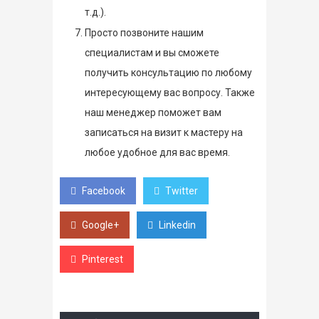
т.д.).
Просто позвоните нашим
специалистам и вы сможете
получить консультацию по любому
интересующему вас вопросу. Также
наш менеджер поможет вам
записаться на визит к мастеру на
любое удобное для вас время.
Facebook
Twitter
Google+
Linkedin
Pinterest