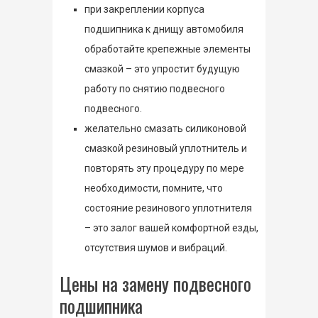
при закреплении корпуса
подшипника к днищу автомобиля
обработайте крепежные элементы
смазкой – это упростит будущую
работу по снятию подвесного
подвесного.
желательно смазать силиконовой
смазкой резиновый уплотнитель и
повторять эту процедуру по мере
необходимости, помните, что
состояние резинового уплотнителя
– это залог вашей комфортной езды,
отсутствия шумов и вибраций.
Цены на замену подвесного
подшипника