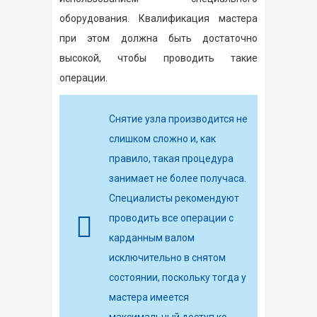
оборудования. Квалификация мастера
при этом должна быть достаточно
высокой, чтобы проводить такие
операции.
Снятие узла производится не
слишком сложно и, как
правило, такая процедура
занимает не более получаса.
Специалисты рекомендуют
проводить все операции с
карданным валом
исключительно в снятом
состоянии, поскольку тогда у
мастера имеется
максимальный доступ ко