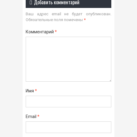
Добавить комментарий
Ваш адрес email не будет опубликован.
Обязательные поля помечены
*
Комментарий
*
Имя
*
Email
*