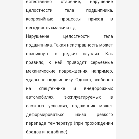
естественно старение, нарушение
целостности тела подшипника,
коррозийные процессы, приход в
негодность смазки и т.д.
Нарушение целостности тела
подшипника. Такая неисправность может
возникнуть в редких случаях. Как
правило, к ней приводят серьезные
механические повреждения, например,
удары по подшипнику. Однако, особенно
на спецтехнике и внедорожных
автомобилях, эксплуатируемых в
сложных условиях, подшипник может
деформироваться из-за резкого
перепада температур (при прохождении
бродов и подобное).