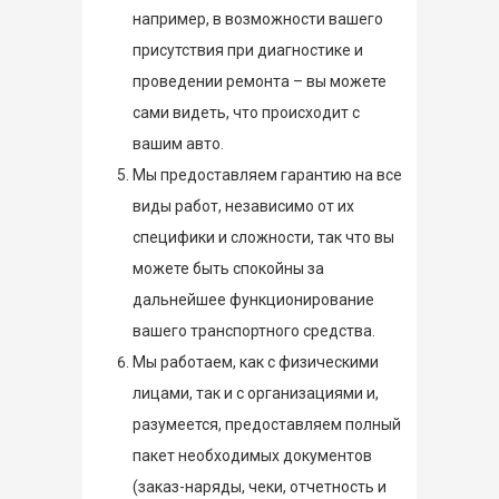
например, в возможности вашего
присутствия при диагностике и
проведении ремонта – вы можете
сами видеть, что происходит с
вашим авто.
Мы предоставляем гарантию на все
виды работ, независимо от их
специфики и сложности, так что вы
можете быть спокойны за
дальнейшее функционирование
вашего транспортного средства.
Мы работаем, как с физическими
лицами, так и с организациями и,
разумеется, предоставляем полный
пакет необходимых документов
(заказ-наряды, чеки, отчетность и