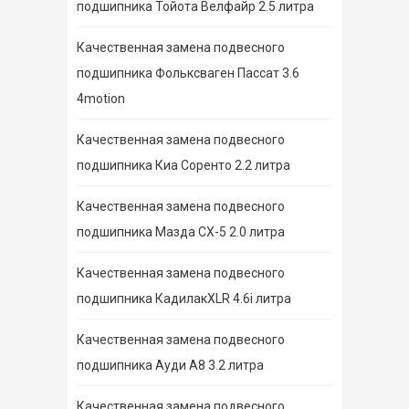
подшипника Тойота Велфайр 2.5 литра
Качественная замена подвесного
подшипника Фольксваген Пассат 3.6
4motion
Качественная замена подвесного
подшипника Киа Соренто 2.2 литра
Качественная замена подвесного
подшипника Мазда СХ-5 2.0 литра
Качественная замена подвесного
подшипника КадилакXLR 4.6i литра
Качественная замена подвесного
подшипника Ауди А8 3.2 литра
Качественная замена подвесного