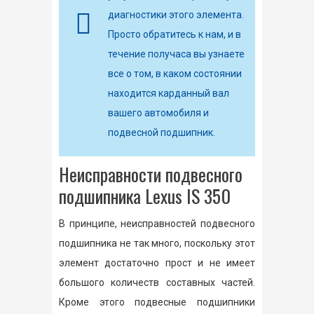
диагностики этого элемента.
Просто обратитесь к нам, и в
течение получаса вы узнаете
все о том, в каком состоянии
находится карданный вал
вашего автомобиля и
подвесной подшипник.
Неисправности подвесного
подшипника Lexus IS 350
В принципе, неисправностей подвесного
подшипника не так много, поскольку этот
элемент достаточно прост и не имеет
большого количеств составных частей.
Кроме этого подвесные подшипники