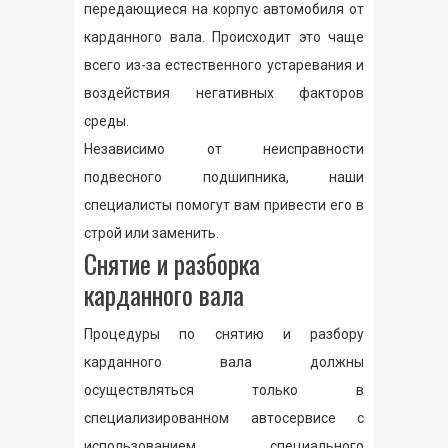
передающиеся на корпус автомобиля от
карданного вала. Происходит это чаще
всего из-за естественного устаревания и
воздействия негативных факторов
среды.
Независимо от неисправности
подвесного подшипника, наши
специалисты помогут вам привести его в
строй или заменить.
Снятие и разборка
карданного вала
Процедуры по снятию и разбору
карданного вала должны
осуществляться только в
специализированном автосервисе с
использованием специального