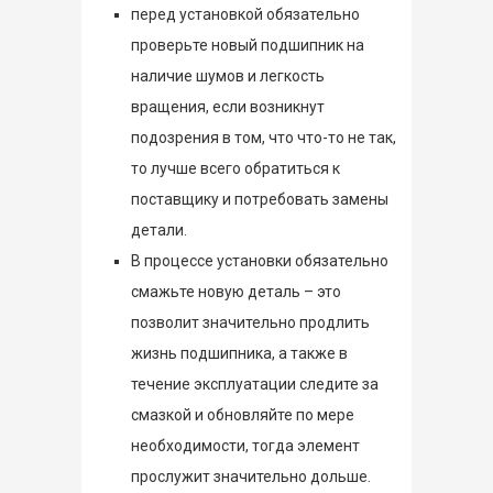
перед установкой обязательно
проверьте новый подшипник на
наличие шумов и легкость
вращения, если возникнут
подозрения в том, что что-то не так,
то лучше всего обратиться к
поставщику и потребовать замены
детали.
В процессе установки обязательно
смажьте новую деталь – это
позволит значительно продлить
жизнь подшипника, а также в
течение эксплуатации следите за
смазкой и обновляйте по мере
необходимости, тогда элемент
прослужит значительно дольше.