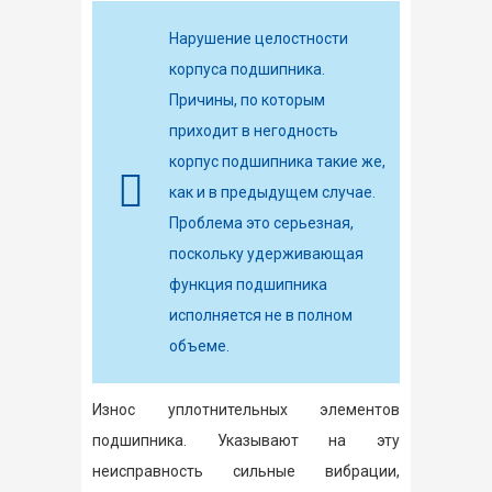
Нарушение целостности
корпуса подшипника.
Причины, по которым
приходит в негодность
корпус подшипника такие же,
как и в предыдущем случае.
Проблема это серьезная,
поскольку удерживающая
функция подшипника
исполняется не в полном
объеме.
Износ уплотнительных элементов
подшипника. Указывают на эту
неисправность сильные вибрации,