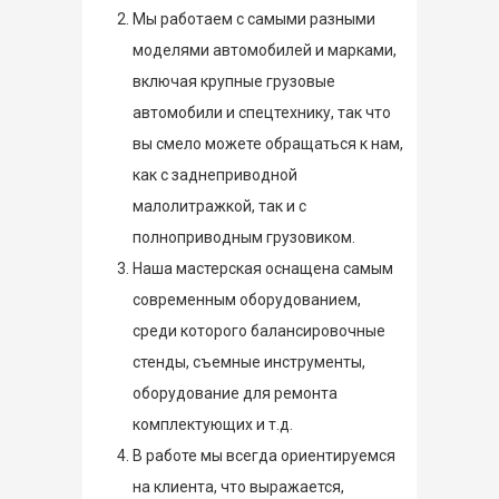
Мы работаем с самыми разными
моделями автомобилей и марками,
включая крупные грузовые
автомобили и спецтехнику, так что
вы смело можете обращаться к нам,
как с заднеприводной
малолитражкой, так и с
полноприводным грузовиком.
Наша мастерская оснащена самым
современным оборудованием,
среди которого балансировочные
стенды, съемные инструменты,
оборудование для ремонта
комплектующих и т.д.
В работе мы всегда ориентируемся
на клиента, что выражается,