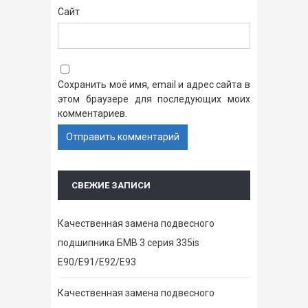
Сайт
Сохранить моё имя, email и адрес сайта в
этом браузере для последующих моих
комментариев.
СВЕЖИЕ ЗАПИСИ
Качественная замена подвесного
подшипника БМВ 3 серия 335is
E90/E91/E92/E93
Качественная замена подвесного