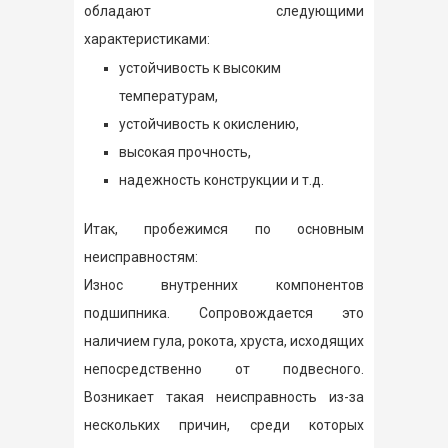
обладают следующими
характеристиками:
устойчивость к высоким
температурам,
устойчивость к окислению,
высокая прочность,
надежность конструкции и т.д.
Итак, пробежимся по основным
неисправностям:
Износ внутренних компонентов
подшипника. Сопровождается это
наличием гула, рокота, хруста, исходящих
непосредственно от подвесного.
Возникает такая неисправность из-за
нескольких причин, среди которых