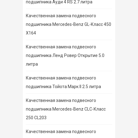
подшипника Ауди 4 RS 2.7 литра
Качественная замена подвесного
подшипника Mercedes-Benz GL-Класс 450
X164
Качественная замена подвесного
подшипника Ленд Ровер Открытие 5.0
литра
Качественная замена подвесного
подшипника Тойота Марк II 2.5 литра
Качественная замена подвесного
подшипника Mercedes-Benz CLC-Класс
250 CL203
Качественная замена подвесного