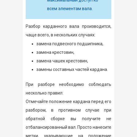
всем элементам вала.
Разбор карданного вала производится,
чаще всего, в нескольких случаях:
замена подвесного подшипника,
замена крестовин,
замена чашек крестовин,
замены составных частей кардана.
При разборе необходимо соблюдать
несколько правил:
Отмечайте положение кардана перед его
разбором, в противном случае при
обратной сборке вы получите не
отбалансированный вал. Просто нанесите
метки, указывающие на положение