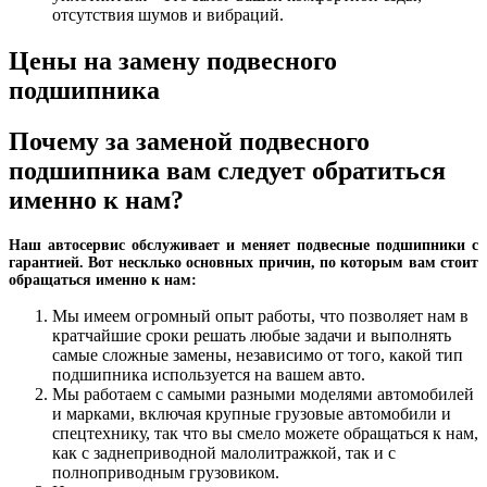
отсутствия шумов и вибраций.
Цены на замену подвесного
подшипника
Почему за заменой подвесного
подшипника вам следует обратиться
именно к нам?
Наш автосервис обслуживает и меняет подвесные подшипники с
гарантией. Вот несклько основных причин, по которым вам стоит
обращаться именно к нам:
Мы имеем огромный опыт работы, что позволяет нам в
кратчайшие сроки решать любые задачи и выполнять
самые сложные замены, независимо от того, какой тип
подшипника используется на вашем авто.
Мы работаем с самыми разными моделями автомобилей
и марками, включая крупные грузовые автомобили и
спецтехнику, так что вы смело можете обращаться к нам,
как с заднеприводной малолитражкой, так и с
полноприводным грузовиком.