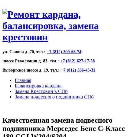
ул. Салова д. 70, тел.:
+7 (812) 309-68-74
шоссе Революции д. 83, тел.:
+7 (812) 627-17-58
Выборгское шоссе д. 19, тел.:
+7 (812) 336-43-32
Главная
Балансировка кардана
Замена Крестовин в СПб
Замена подвесного подшипника СПб
Качественная замена подвесного
подшипника Мерседес Бенс С-Класс
180 CGI W204/S204