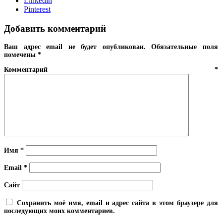
Linkedin
Pinterest
Добавить комментарий
Ваш адрес email не будет опубликован.
Обязательные поля
помечены
*
Комментарий
*
Имя
*
Email
*
Сайт
Сохранить моё имя, email и адрес сайта в этом браузере для
последующих моих комментариев.