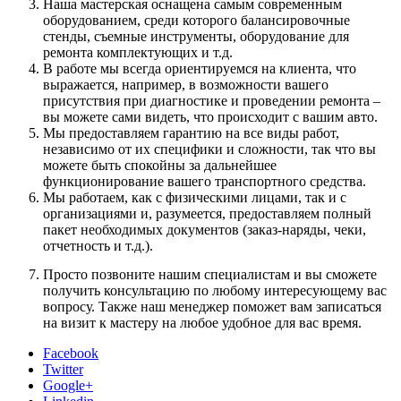
Наша мастерская оснащена самым современным
оборудованием, среди которого балансировочные
стенды, съемные инструменты, оборудование для
ремонта комплектующих и т.д.
В работе мы всегда ориентируемся на клиента, что
выражается, например, в возможности вашего
присутствия при диагностике и проведении ремонта –
вы можете сами видеть, что происходит с вашим авто.
Мы предоставляем гарантию на все виды работ,
независимо от их специфики и сложности, так что вы
можете быть спокойны за дальнейшее
функционирование вашего транспортного средства.
Мы работаем, как с физическими лицами, так и с
организациями и, разумеется, предоставляем полный
пакет необходимых документов (заказ-наряды, чеки,
отчетность и т.д.).
Просто позвоните нашим специалистам и вы сможете
получить консультацию по любому интересующему вас
вопросу. Также наш менеджер поможет вам записаться
на визит к мастеру на любое удобное для вас время.
Facebook
Twitter
Google+