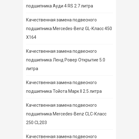
подшипника Ауди 4 RS 2.7 литра
Качественная замена подвесного
подшипника Mercedes-Benz GL-Класс 450
X164
Качественная замена подвесного
подшипника Ленд Ровер Открытие 5.0
литра
Качественная замена подвесного
подшипника Тойота Марк II 2.5 литра
Качественная замена подвесного
подшипника Mercedes-Benz CLC-Класс
250 CL203
Качественная замена подвесного