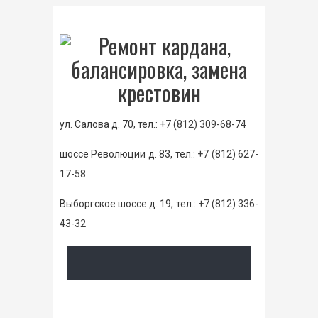
ул. Салова д. 70, тел.:
+7 (812) 309-68-74
шоссе Революции д. 83, тел.:
+7 (812) 627-
17-58
Выборгское шоссе д. 19, тел.:
+7 (812) 336-
43-32