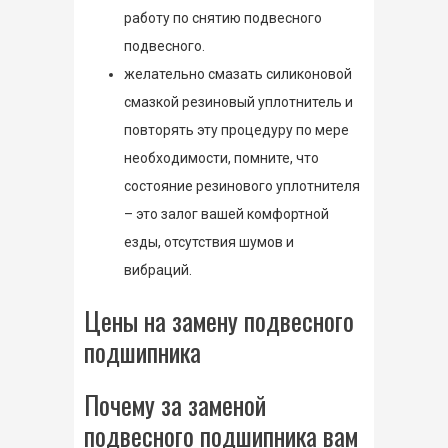
работу по снятию подвесного
подвесного.
желательно смазать силиконовой
смазкой резиновый уплотнитель и
повторять эту процедуру по мере
необходимости, помните, что
состояние резинового уплотнителя
– это залог вашей комфортной
езды, отсутствия шумов и
вибраций.
Цены на замену подвесного
подшипника
Почему за заменой
подвесного подшипника вам