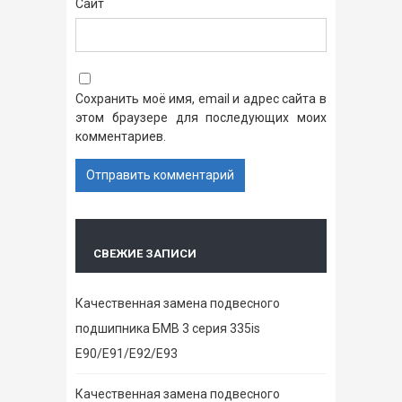
Сайт
Сохранить моё имя, email и адрес сайта в
этом браузере для последующих моих
комментариев.
СВЕЖИЕ ЗАПИСИ
Качественная замена подвесного
подшипника БМВ 3 серия 335is
E90/E91/E92/E93
Качественная замена подвесного