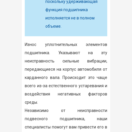
поскольку удерживающая
функция подшипника
исполняется не в полном
объеме.
Износ уплотнительных элементов
подшипника. Указывают на эту
неисправность сильные вибрации,
передающиеся на корпус автомобиля от
карданного вала. Происходит это чаще
всего из-за естественного устаревания и
воздействия негативных факторов
среды.
Независимо от неисправности
подвесного подшипника, наши
специалисты помогут вам привести его в