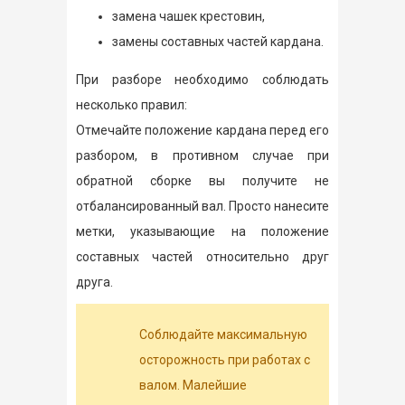
замена чашек крестовин,
замены составных частей кардана.
При разборе необходимо соблюдать
несколько правил:
Отмечайте положение кардана перед его
разбором, в противном случае при
обратной сборке вы получите не
отбалансированный вал. Просто нанесите
метки, указывающие на положение
составных частей относительно друг
друга.
Соблюдайте максимальную
осторожность при работах с
валом. Малейшие