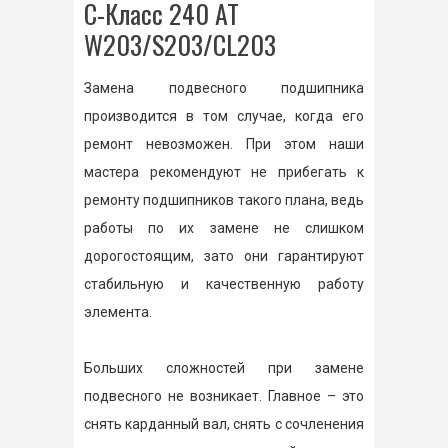
С-Класс 240 AT
W203/S203/CL203
Замена подвесного подшипника
производится в том случае, когда его
ремонт невозможен. При этом наши
мастера рекомендуют не прибегать к
ремонту подшипников такого плана, ведь
работы по их замене не слишком
дорогостоящим, зато они гарантируют
стабильную и качественную работу
элемента.
Больших сложностей при замене
подвесного не возникает. Главное – это
снять карданный вал, снять с сочленения