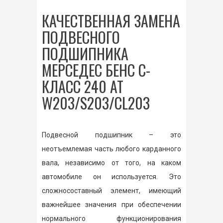
КАЧЕСТВЕННАЯ ЗАМЕНА
ПОДВЕСНОГО
ПОДШИПНИКА
МЕРСЕДЕС БЕНС С-
КЛАСС 240 AT
W203/S203/CL203
Подвесной подшипник – это
неотъемлемая часть любого карданного
вала, независимо от того, на каком
автомобиле он используется. Это
сложносоставный элемент, имеющий
важнейшее значения при обеспечении
нормального функционирования