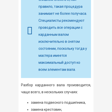
правило, такая процедура
занимает не более получаса.
Специалисты рекомендуют
проводить все операции с
карданным валом
исключительно в снятом
состоянии, поскольку тогда у
мастера имеется
максимальный доступ ко
всем элементам вала.
Разбор карданного вала производится,
чаще всего, в нескольких случаях:
замена подвесного подшипника,
замена крестовин,