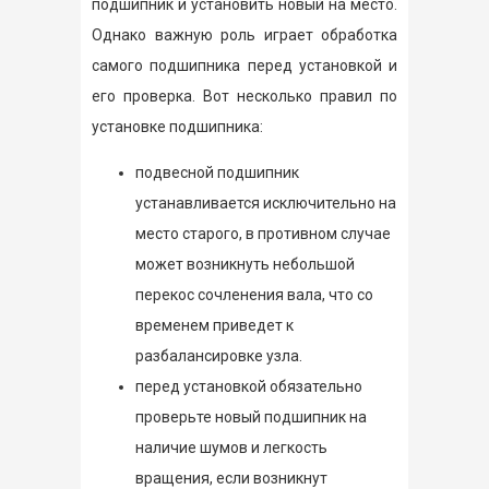
подшипник и установить новый на место.
Однако важную роль играет обработка
самого подшипника перед установкой и
его проверка. Вот несколько правил по
установке подшипника:
подвесной подшипник
устанавливается исключительно на
место старого, в противном случае
может возникнуть небольшой
перекос сочленения вала, что со
временем приведет к
разбалансировке узла.
перед установкой обязательно
проверьте новый подшипник на
наличие шумов и легкость
вращения, если возникнут