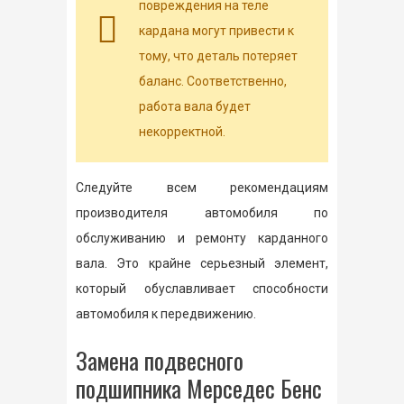
повреждения на теле
кардана могут привести к
тому, что деталь потеряет
баланс. Соответственно,
работа вала будет
некорректной.
Следуйте всем рекомендациям
производителя автомобиля по
обслуживанию и ремонту карданного
вала. Это крайне серьезный элемент,
который обуславливает способности
автомобиля к передвижению.
Замена подвесного
подшипника Мерседес Бенс