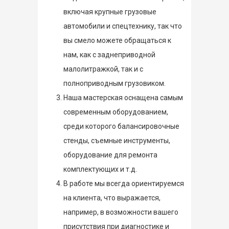
включая крупные грузовые
автомобили и спецтехнику, так что
вы смело можете обращаться к
нам, как с заднеприводной
малолитражкой, так и с
полноприводным грузовиком.
Наша мастерская оснащена самым
современным оборудованием,
среди которого балансировочные
стенды, съемные инструменты,
оборудование для ремонта
комплектующих и т.д.
В работе мы всегда ориентируемся
на клиента, что выражается,
например, в возможности вашего
присутствия при диагностике и