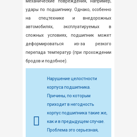
механические повреждения, например,
удары по подшипнику. Однако, особенно
на спецтехнике и внедорожных
автомобилях, эксплуатируемых в
сложных условиях, подшипник может
деформироваться из-за резкого
перепада температур (при прохождении
бродов и подобное).
Нарушение целостности
корпуса подшипника.
Причины, по которым
приходит в негодность
корпус подшипника такие же,
как и в предыдущем случае.
Проблема это серьезная,