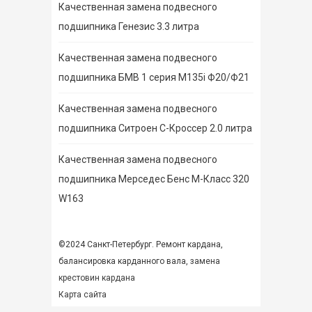
Качественная замена подвесного
подшипника Генезис 3.3 литра
Качественная замена подвесного
подшипника БМВ 1 серия M135i Ф20/Ф21
Качественная замена подвесного
подшипника Ситроен С-Кроссер 2.0 литра
Качественная замена подвесного
подшипника Мерседес Бенс М-Класс 320
W163
©2024 Санкт-Петербург. Ремонт кардана,
балансировка карданного вала,
замена
крестовин кардана
Карта сайта