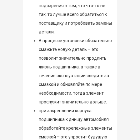
подозрения в том, что что-то не
так, то лучше всего обратиться к
поставщику и потребовать замены
детали.
В процессе установки обязательно
смажьте новую деталь – это
позволит значительно продлить
жизнь подшипника, а также в
течение эксплуатации следите за
смазкой и обновляйте по мере
необходимости, тогда элемент
прослужит значительно дольше.
при закреплении корпуса
подшипника к днищу автомобиля
обработайте крепежные элементы
смазкой – это упростит будущую