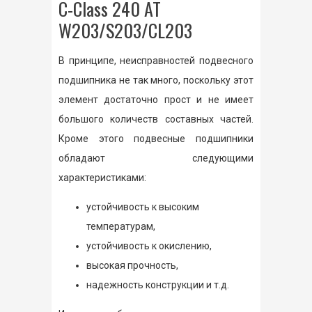
C-Class 240 AT
W203/S203/CL203
В принципе, неисправностей подвесного
подшипника не так много, поскольку этот
элемент достаточно прост и не имеет
большого количеств составных частей.
Кроме этого подвесные подшипники
обладают следующими
характеристиками:
устойчивость к высоким
температурам,
устойчивость к окислению,
высокая прочность,
надежность конструкции и т.д.