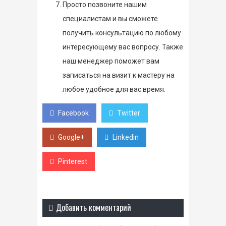
Просто позвоните нашим
специалистам и вы сможете
получить консультацию по любому
интересующему вас вопросу. Также
наш менеджер поможет вам
записаться на визит к мастеру на
любое удобное для вас время.
Facebook
Twitter
Google+
Linkedin
Pinterest
Добавить комментарий