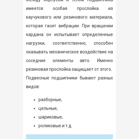
имеется особая прослойка из
каучукового или резинового материала,
которая гасит вибрации. При вращении
кардана он испытывает определенные
нагрузки, соответственно, способен
оказывать механическое воздействие на
соседние элементы авто. Именно
резиновая прослойка защищает от этого.
Подвесные подшипники бывают разных
видов:
разборные,
цельные,
шариковые,
роликовые и т.д.