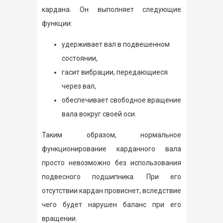
кардана. Он выполняет следующие
функции:
удерживает вал в подвешенном
состоянии,
гасит вибрации, передающиеся
через вал,
обеспечивает свободное вращение
вала вокруг своей оси.
Таким образом, нормальное
функционирование карданного вала
просто невозможно без использования
подвесного подшипника. При его
отсутствии кардан провиснет, вследствие
чего будет нарушен баланс при его
вращении.