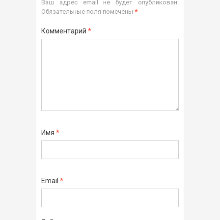
Ваш адрес email не будет опубликован.
Обязательные поля помечены
*
Комментарий
*
Имя
*
Email
*