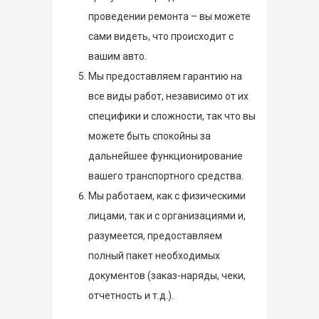
проведении ремонта – вы можете
сами видеть, что происходит с
вашим авто.
Мы предоставляем гарантию на
все виды работ, независимо от их
специфики и сложности, так что вы
можете быть спокойны за
дальнейшее функционирование
вашего транспортного средства.
Мы работаем, как с физическими
лицами, так и с организациями и,
разумеется, предоставляем
полный пакет необходимых
документов (заказ-наряды, чеки,
отчетность и т.д.).