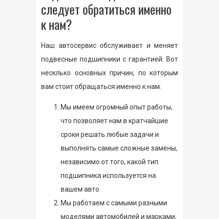
следует обратиться именно
к нам?
Наш автосервис обслуживает и меняет
подвесные подшипники с гарантией. Вот
несклько основных причин, по которым
вам стоит обращаться именно к нам:
Мы имеем огромный опыт работы,
что позволяет нам в кратчайшие
сроки решать любые задачи и
выполнять самые сложные замены,
независимо от того, какой тип
подшипника используется на
вашем авто.
Мы работаем с самыми разными
моделями автомобилей и марками,