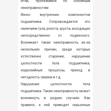
Итак, пробежимся по основным
неисправностям:
Износ внутренних компонентов
подшипника. Сопровождается это
наличием гула, рокота, хруста, исходящих
непосредственно от подвесного.
Возникает такая неисправность из-за
нескольких причин, среди которых
естественно старение, нарушение
целостности тела подшипника,
коррозийные процессы, приход в
негодность смазки и т.д.
Нарушение целостности тела
подшипника. Такая неисправность может
возникнуть в редких случаях. Как
правило, к ней приводят серьезные