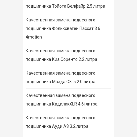
подшипника Тойота Велфайр 2.5 литра
Качественная замена подвесного
подшипника Фольксваген Пассат 3.6
4motion
Качественная замена подвесного
подшипника Киа Соренто 2.2 литра
Качественная замена подвесного
подшипника Мазда СХ-5 2.0 литра
Качественная замена подвесного
подшипника КадилакXLR 4.6i литра
Качественная замена подвесного
подшипника Ауди А8 3.2 литра