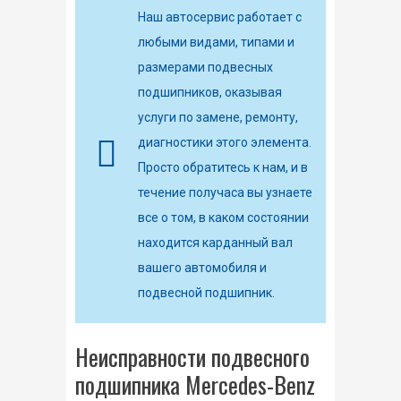
Наш автосервис работает с
любыми видами, типами и
размерами подвесных
подшипников, оказывая
услуги по замене, ремонту,
диагностики этого элемента.
Просто обратитесь к нам, и в
течение получаса вы узнаете
все о том, в каком состоянии
находится карданный вал
вашего автомобиля и
подвесной подшипник.
Неисправности подвесного
подшипника Mercedes-Benz