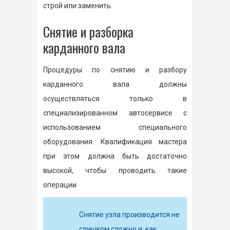
строй или заменить.
Снятие и разборка
карданного вала
Процедуры по снятию и разбору
карданного вала должны
осуществляться только в
специализированном автосервисе с
использованием специального
оборудования. Квалификация мастера
при этом должна быть достаточно
высокой, чтобы проводить такие
операции.
Снятие узла производится не
слишком сложно и, как