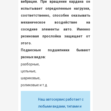
вибрации. При вращении кардана он
испытывает определенные нагрузки,
соответственно, способен оказывать
механическое воздействие на
соседние элементы авто. Именно
резиновая прослойка защищает от
этого.
Подвесные подшипники бывают
разных видов:
разборные,
цельные,
шариковые,
роликовые и т.д.
Наш автосервис работает с
любыми видами, типами и