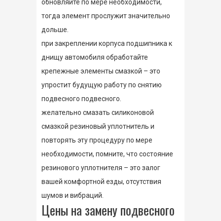
обновляйте по мере необходимости,
тогда элемент прослужит значительно
дольше.
при закреплении корпуса подшипника к
днищу автомобиля обработайте
крепежные элементы смазкой – это
упростит будущую работу по снятию
подвесного подвесного.
желательно смазать силиконовой
смазкой резиновый уплотнитель и
повторять эту процедуру по мере
необходимости, помните, что состояние
резинового уплотнителя – это залог
вашей комфортной езды, отсутствия
шумов и вибраций.
Цены на замену подвесного