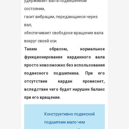
удерживает вал в подвешенном
состоянии,
гасит вибрации, передающиеся через
вал,
обеспечивает свободное вращение вала
вокруг своей оси.
Таким образом, нормальное
функционирование карданного вала
просто невозможно без использования
подвесного подшипника. При его
отсутствии кардан провиснет,
вследствие чего будет нарушен баланс
при его вращении.
Конструктивно подвесной
подшипник мало чем