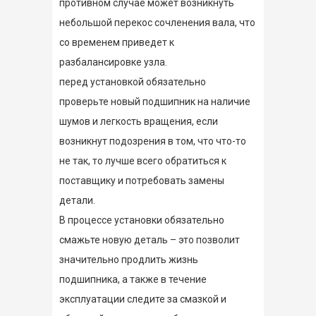
противном случае может возникнуть
небольшой перекос сочленения вала, что
со временем приведет к
разбалансировке узла.
перед установкой обязательно
проверьте новый подшипник на наличие
шумов и легкость вращения, если
возникнут подозрения в том, что что-то
не так, то лучше всего обратиться к
поставщику и потребовать замены
детали.
В процессе установки обязательно
смажьте новую деталь – это позволит
значительно продлить жизнь
подшипника, а также в течение
эксплуатации следите за смазкой и