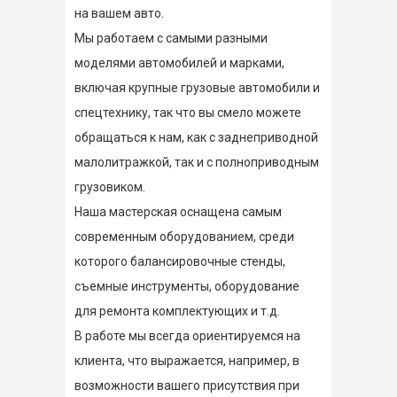
на вашем авто.
Мы работаем с самыми разными
моделями автомобилей и марками,
включая крупные грузовые автомобили и
спецтехнику, так что вы смело можете
обращаться к нам, как с заднеприводной
малолитражкой, так и с полноприводным
грузовиком.
Наша мастерская оснащена самым
современным оборудованием, среди
которого балансировочные стенды,
съемные инструменты, оборудование
для ремонта комплектующих и т.д.
В работе мы всегда ориентируемся на
клиента, что выражается, например, в
возможности вашего присутствия при