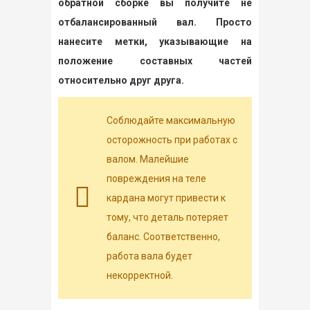
обратной сборке вы получите не
отбалансированный вал. Просто
нанесите метки, указывающие на
положение составных частей
относительно друг друга.
Соблюдайте максимальную
осторожность при работах с
валом. Малейшие
повреждения на теле
кардана могут привести к
тому, что деталь потеряет
баланс. Соответственно,
работа вала будет
некорректной.