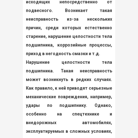
исходящих непосредственно от
подвесного. Возникает такая
неисправность из-за нескольких
причин, среди которых естественно
старение, нарушение целостности тела
подшипника, коррозийные процессы,
приход в негодность смазки и т.д.
Нарушение целостности тела
подшипника. Такая неисправность
может возникнуть в редких случаях.
Как правило, к ней приводят серьезные
механические повреждения, например,
удары по подшипнику. Однако,
особенно на спецтехнике и
внедорожных автомобилях,
эксплуатируемых в сложных условиях,