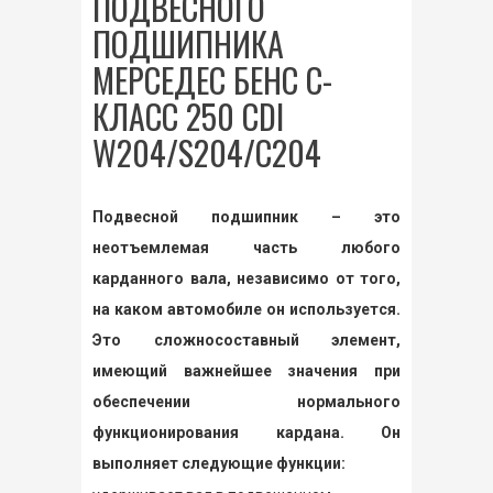
ПОДВЕСНОГО
ПОДШИПНИКА
МЕРСЕДЕС БЕНС С-
КЛАСС 250 CDI
W204/S204/C204
Подвесной подшипник – это
неотъемлемая часть любого
карданного вала, независимо от того,
на каком автомобиле он используется.
Это сложносоставный элемент,
имеющий важнейшее значения при
обеспечении нормального
функционирования кардана. Он
выполняет следующие функции: