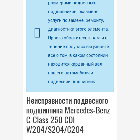
размерами подвесных
подшипников, оказывая
услуги по замене, ремонту,
диагностики этого элемента.
Просто обратитесь к нам, и в
течение получаса вы узнаете
все о том, в каком состоянии
находится карданный вал
вашего автомобиля и
подвесной подшипник.
Неисправности подвесного
подшипника Mercedes-Benz
C-Class 250 CDI
W204/S204/C204