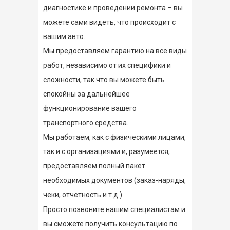
диагностике и проведении ремонта – вы
можете сами видеть, что происходит с
вашим авто.
Мы предоставляем гарантию на все виды
работ, независимо от их специфики и
сложности, так что вы можете быть
спокойны за дальнейшее
функционирование вашего
транспортного средства.
Мы работаем, как с физическими лицами,
так и с организациями и, разумеется,
предоставляем полный пакет
необходимых документов (заказ-наряды,
чеки, отчетность и т.д.).
Просто позвоните нашим специалистам и
вы сможете получить консультацию по