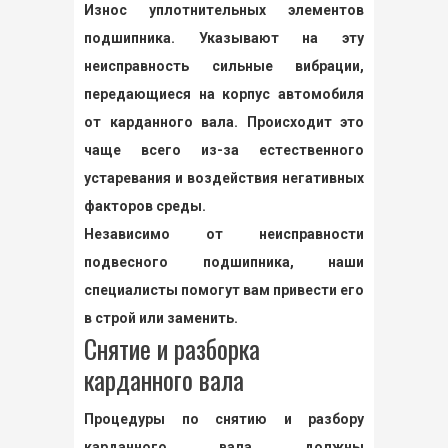
Износ уплотнительных элементов
подшипника. Указывают на эту
неисправность сильные вибрации,
передающиеся на корпус автомобиля
от карданного вала. Происходит это
чаще всего из-за естественного
устаревания и воздействия негативных
факторов среды.
Независимо от неисправности
подвесного подшипника, наши
специалисты помогут вам привести его
в строй или заменить.
Снятие и разборка
карданного вала
Процедуры по снятию и разбору
карданного вала должны