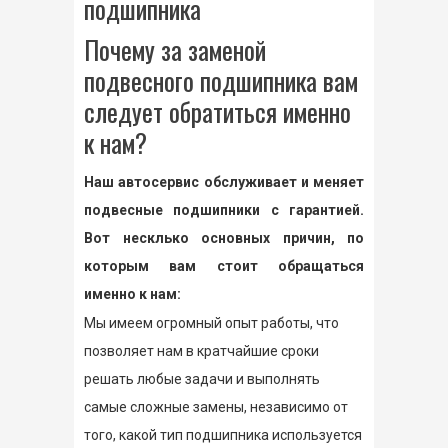
подшипника
Почему за заменой
подвесного подшипника вам
следует обратиться именно
к нам?
Наш автосервис обслуживает и меняет
подвесные подшипники с гарантией.
Вот несклько основных причин, по
которым вам стоит обращаться
именно к нам:
Мы имеем огромный опыт работы, что
позволяет нам в кратчайшие сроки
решать любые задачи и выполнять
самые сложные замены, независимо от
того, какой тип подшипника используется