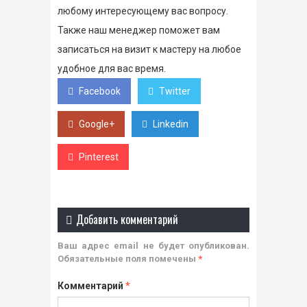
любому интересующему вас вопросу.
Также наш менеджер поможет вам
записаться на визит к мастеру на любое
удобное для вас время.
Facebook
Twitter
Google+
Linkedin
Pinterest
Добавить комментарий
Ваш адрес email не будет опубликован.
Обязательные поля помечены
*
Комментарий
*