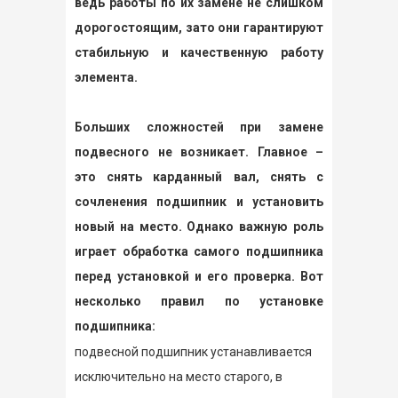
ведь работы по их замене не слишком
дорогостоящим, зато они гарантируют
стабильную и качественную работу
элемента.
Больших сложностей при замене
подвесного не возникает. Главное –
это снять карданный вал, снять с
сочленения подшипник и установить
новый на место. Однако важную роль
играет обработка самого подшипника
перед установкой и его проверка. Вот
несколько правил по установке
подшипника:
подвесной подшипник устанавливается
исключительно на место старого, в