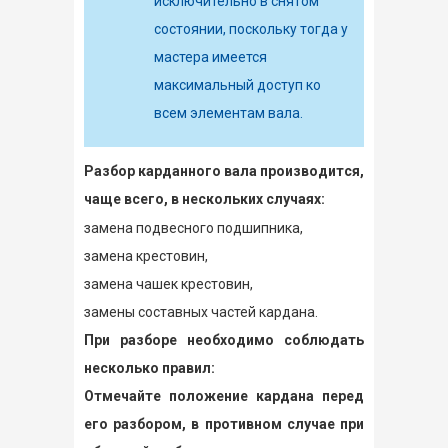
исключительно в снятом
состоянии, поскольку тогда у
мастера имеется
максимальный доступ ко
всем элементам вала.
Разбор карданного вала производится,
чаще всего, в нескольких случаях:
замена подвесного подшипника,
замена крестовин,
замена чашек крестовин,
замены составных частей кардана.
При разборе необходимо соблюдать
несколько правил:
Отмечайте положение кардана перед
его разбором, в противном случае при