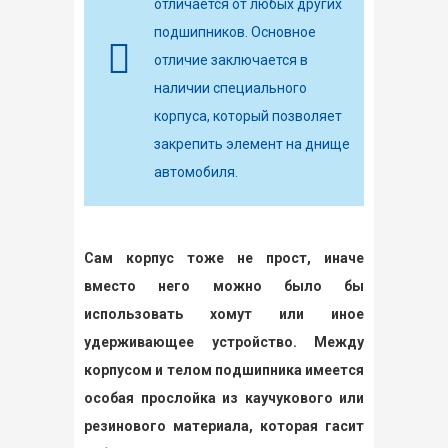
отличается от любых других
подшипников. Основное
отличие заключается в
наличии специального
корпуса, который позволяет
закрепить элемент на днище
автомобиля.
Сам корпус тоже не прост, иначе
вместо него можно было бы
использовать хомут или иное
удерживающее устройство. Между
корпусом и телом подшипника имеется
особая прослойка из каучукового или
резинового материала, которая гасит