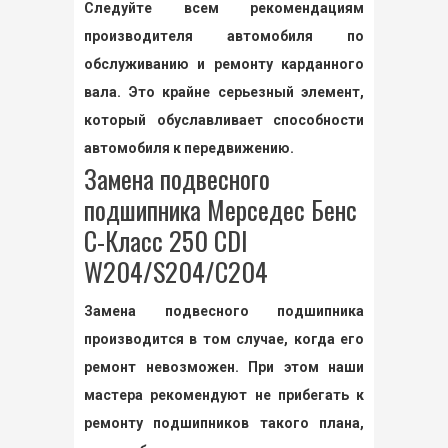
Следуйте всем рекомендациям
производителя автомобиля по
обслуживанию и ремонту карданного
вала. Это крайне серьезный элемент,
который обуславливает способности
автомобиля к передвижению.
Замена подвесного
подшипника Мерседес Бенс
С-Класс 250 CDI
W204/S204/C204
Замена подвесного подшипника
производится в том случае, когда его
ремонт невозможен. При этом наши
мастера рекомендуют не прибегать к
ремонту подшипников такого плана,