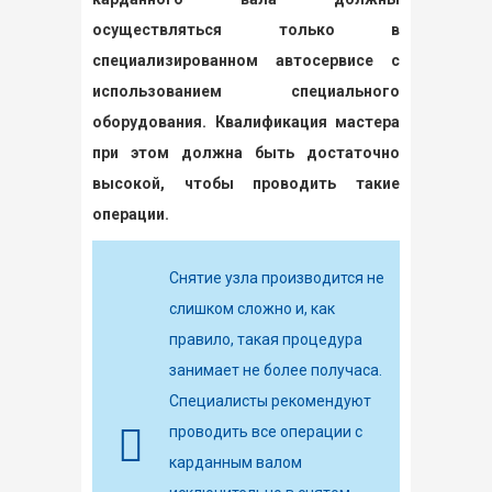
осуществляться только в
специализированном автосервисе с
использованием специального
оборудования. Квалификация мастера
при этом должна быть достаточно
высокой, чтобы проводить такие
операции.
Снятие узла производится не
слишком сложно и, как
правило, такая процедура
занимает не более получаса.
Специалисты рекомендуют
проводить все операции с
карданным валом