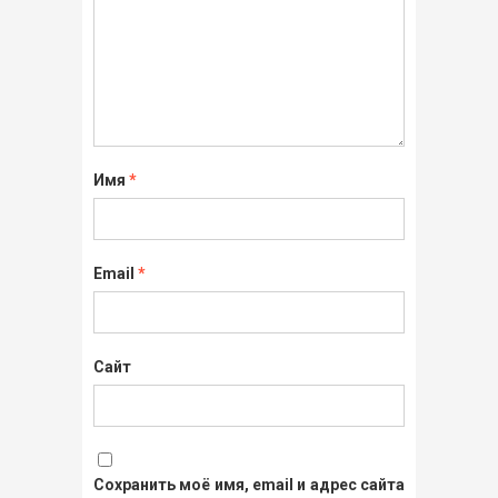
Имя
*
Email
*
Сайт
Сохранить моё имя, email и адрес сайта