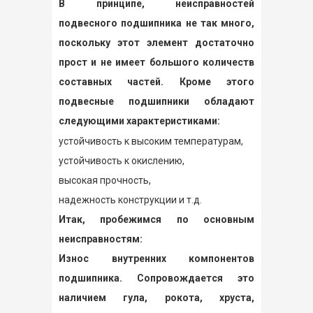
В принципе, неисправностей
подвесного подшипника не так много,
поскольку этот элемент достаточно
прост и не имеет большого количеств
составных частей. Кроме этого
подвесные подшипники обладают
следующими характеристиками:
устойчивость к высоким температурам,
устойчивость к окислению,
высокая прочность,
надежность конструкции и т.д.
Итак, пробежимся по основным
неисправностям:
Износ внутренних компонентов
подшипника. Сопровождается это
наличием гула, рокота, хруста,