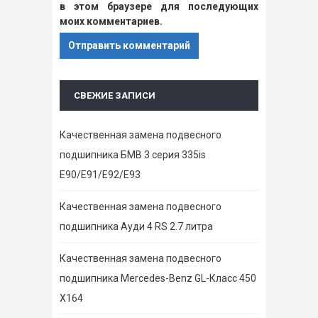
в этом браузере для последующих
моих комментариев.
СВЕЖИЕ ЗАПИСИ
Качественная замена подвесного
подшипника БМВ 3 серия 335is
E90/E91/E92/E93
Качественная замена подвесного
подшипника Ауди 4 RS 2.7 литра
Качественная замена подвесного
подшипника Mercedes-Benz GL-Класс 450
X164