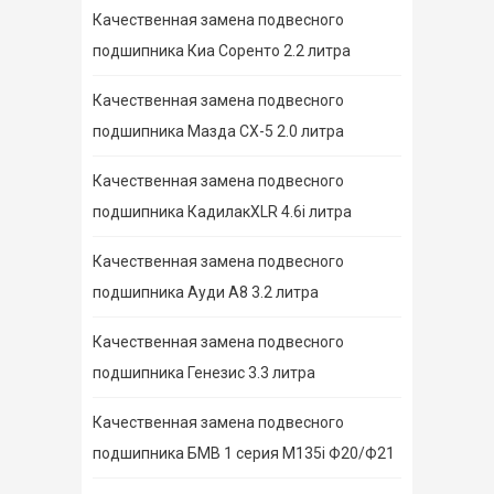
Качественная замена подвесного
подшипника Киа Соренто 2.2 литра
Качественная замена подвесного
подшипника Мазда СХ-5 2.0 литра
Качественная замена подвесного
подшипника КадилакXLR 4.6i литра
Качественная замена подвесного
подшипника Ауди А8 3.2 литра
Качественная замена подвесного
подшипника Генезис 3.3 литра
Качественная замена подвесного
подшипника БМВ 1 серия M135i Ф20/Ф21