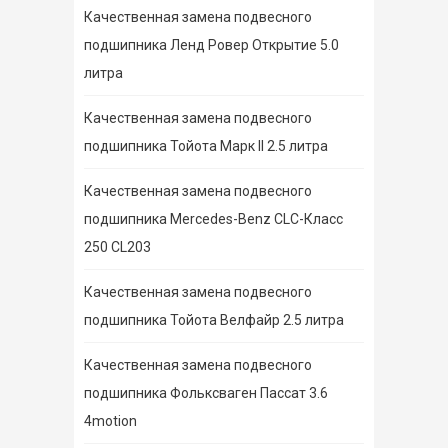
Качественная замена подвесного
подшипника Ленд Ровер Открытие 5.0
литра
Качественная замена подвесного
подшипника Тойота Марк II 2.5 литра
Качественная замена подвесного
подшипника Mercedes-Benz CLC-Класс
250 CL203
Качественная замена подвесного
подшипника Тойота Велфайр 2.5 литра
Качественная замена подвесного
подшипника Фольксваген Пассат 3.6
4motion