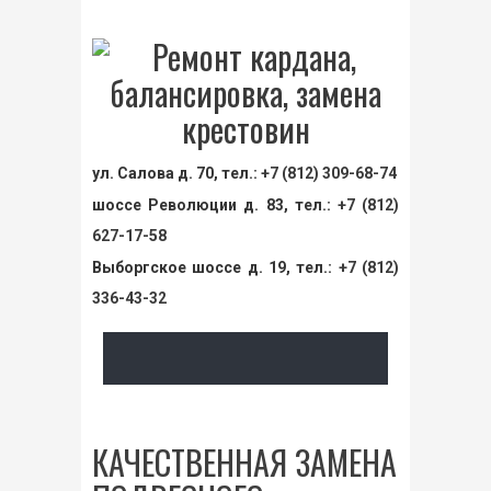
ул. Салова д. 70, тел.:
+7 (812) 309-68-74
шоссе Революции д. 83, тел.:
+7 (812)
627-17-58
Выборгское шоссе д. 19, тел.:
+7 (812)
336-43-32
КАЧЕСТВЕННАЯ ЗАМЕНА