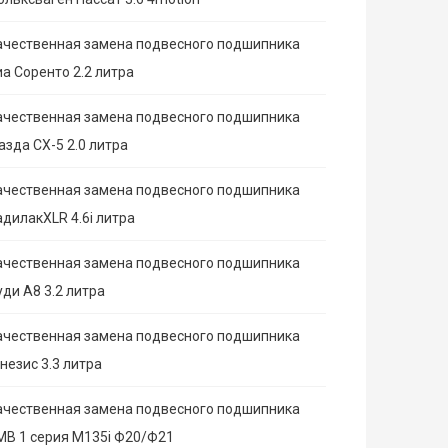
ачественная замена подвесного подшипника
иа Соренто 2.2 литра
ачественная замена подвесного подшипника
азда СХ-5 2.0 литра
ачественная замена подвесного подшипника
адилакXLR 4.6i литра
ачественная замена подвесного подшипника
ди А8 3.2 литра
ачественная замена подвесного подшипника
незис 3.3 литра
ачественная замена подвесного подшипника
МВ 1 серия M135i Ф20/Ф21