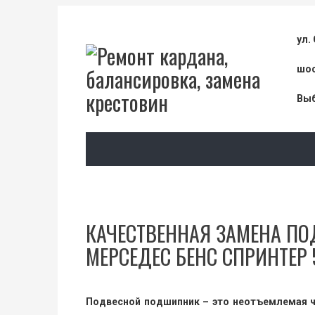
ул.
шос
Выб
КАЧЕСТВЕННАЯ ЗАМЕНА П
МЕРСЕДЕС БЕНС СПРИНТЕР 
Подвесной подшипник – это неотъемлемая ча