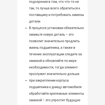
подозрения в том, что что-то не
так, то лучше всего обратиться к
поставщику и потребовать замены
детали.
В процессе установки обязательно
смажьте новую деталь – это
позволит значительно продлить
жизнь подшипника, а также в
течение эксплуатации следите за
смазкой и обновляйте по мере
необходимости, тогда элемент
прослужит значительно дольше.
при закреплении корпуса
подшипника к днищу автомобиля
обработайте крепежные элементы
смазкой – это упростит будущую