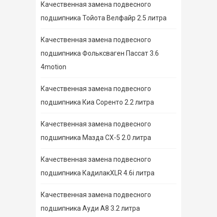
Качественная замена подвесного
подшипника Тойота Велфайр 2.5 литра
Качественная замена подвесного
подшипника Фольксваген Пассат 3.6
4motion
Качественная замена подвесного
подшипника Киа Соренто 2.2 литра
Качественная замена подвесного
подшипника Мазда СХ-5 2.0 литра
Качественная замена подвесного
подшипника КадилакXLR 4.6i литра
Качественная замена подвесного
подшипника Ауди А8 3.2 литра