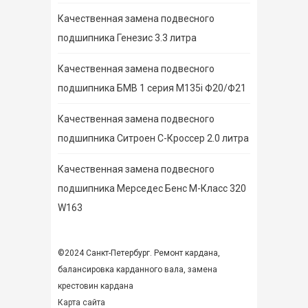
Качественная замена подвесного
подшипника Генезис 3.3 литра
Качественная замена подвесного
подшипника БМВ 1 серия M135i Ф20/Ф21
Качественная замена подвесного
подшипника Ситроен С-Кроссер 2.0 литра
Качественная замена подвесного
подшипника Мерседес Бенс М-Класс 320
W163
©2024 Санкт-Петербург. Ремонт кардана,
балансировка карданного вала,
замена
крестовин кардана
Карта сайта