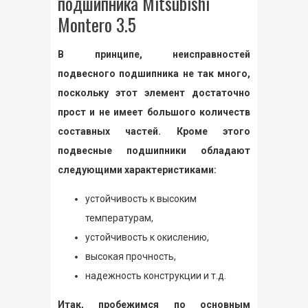
подшипника Mitsubishi
Montero 3.5
В принципе, неисправностей
подвесного подшипника не так много,
поскольку этот элемент достаточно
прост и не имеет большого количеств
составных частей. Кроме этого
подвесные подшипники обладают
следующими характеристиками:
устойчивость к высоким
температурам,
устойчивость к окислению,
высокая прочность,
надежность конструкции и т.д.
Итак, пробежимся по основным