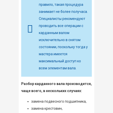
правило, такая процедура
занимает не более получаса.
Специалисты рекомендуют
проводить все операции с
карданным валом
исключительно в снятом
состоянии, поскольку тогда у
мастера имеется
максимальный доступ ко
всем элементам вала.
Разбор карданного вала производится,
чаще всего, в нескольких случаях:
замена подвесного подшипника,
замена крестовин,