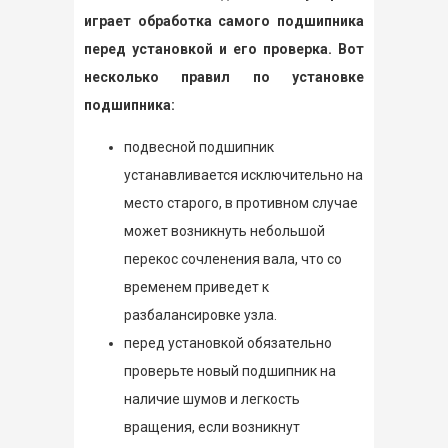
играет обработка самого подшипника
перед установкой и его проверка. Вот
несколько правил по установке
подшипника:
подвесной подшипник
устанавливается исключительно на
место старого, в противном случае
может возникнуть небольшой
перекос сочленения вала, что со
временем приведет к
разбалансировке узла.
перед установкой обязательно
проверьте новый подшипник на
наличие шумов и легкость
вращения, если возникнут