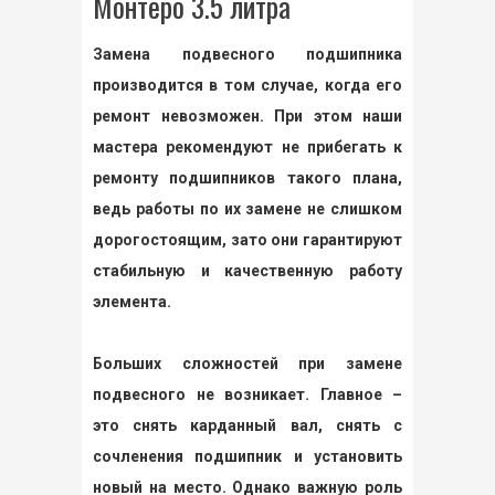
Монтеро 3.5 литра
Замена подвесного подшипника
производится в том случае, когда его
ремонт невозможен. При этом наши
мастера рекомендуют не прибегать к
ремонту подшипников такого плана,
ведь работы по их замене не слишком
дорогостоящим, зато они гарантируют
стабильную и качественную работу
элемента.
Больших сложностей при замене
подвесного не возникает. Главное –
это снять карданный вал, снять с
сочленения подшипник и установить
новый на место. Однако важную роль