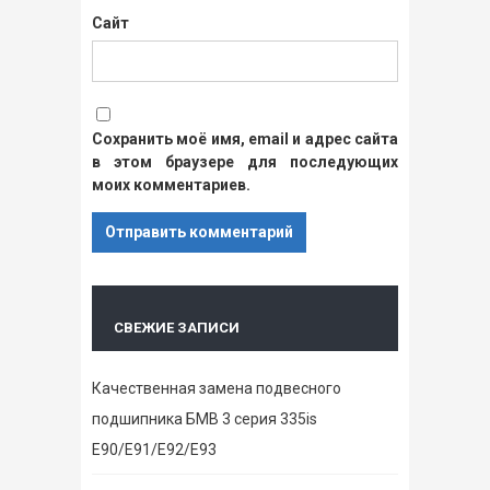
Сайт
Сохранить моё имя, email и адрес сайта
в этом браузере для последующих
моих комментариев.
СВЕЖИЕ ЗАПИСИ
Качественная замена подвесного
подшипника БМВ 3 серия 335is
E90/E91/E92/E93