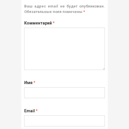
Ваш адрес email не будет опубликован.
Обязательные поля помечены
*
Комментарий
*
Имя
*
Email
*