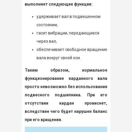
выполняет следующие функции:
удерживает вал в подвешенном
состоянии,
гасит вибрации, передающиеся
через вал,
обеспечивает свободное вращение
вала вокруг своей оси.
Таким образом, нормальное
функционирование карданного вала
просто невозможно без использования
подвесного подшипника. При его
отсутствии кардан провиснет,
вследствие чего будет нарушен баланс
при его вращении.