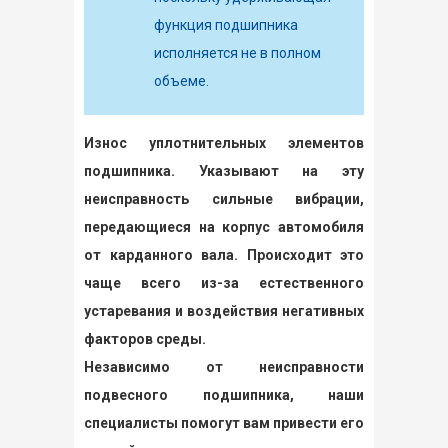
функция подшипника
исполняется не в полном
объеме.
Износ уплотнительных элементов
подшипника. Указывают на эту
неисправность сильные вибрации,
передающиеся на корпус автомобиля
от карданного вала. Происходит это
чаще всего из-за естественного
устаревания и воздействия негативных
факторов среды.
Независимо от неисправности
подвесного подшипника, наши
специалисты помогут вам привести его