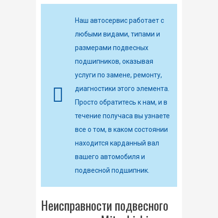
Наш автосервис работает с
любыми видами, типами и
размерами подвесных
подшипников, оказывая
услуги по замене, ремонту,
диагностики этого элемента.
Просто обратитесь к нам, и в
течение получаса вы узнаете
все о том, в каком состоянии
находится карданный вал
вашего автомобиля и
подвесной подшипник.
Неисправности подвесного