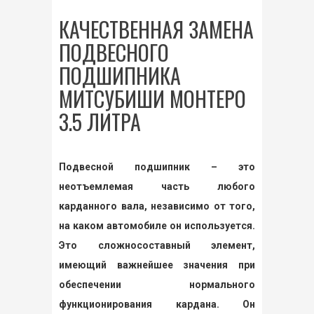
КАЧЕСТВЕННАЯ ЗАМЕНА
ПОДВЕСНОГО
ПОДШИПНИКА
МИТСУБИШИ МОНТЕРО
3.5 ЛИТРА
Подвесной подшипник – это
неотъемлемая часть любого
карданного вала, независимо от того,
на каком автомобиле он используется.
Это сложносоставный элемент,
имеющий важнейшее значения при
обеспечении нормального
функционирования кардана. Он