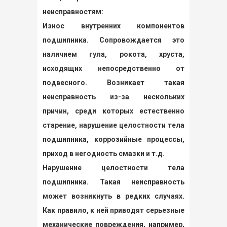
неисправностям:
Износ внутренних компонентов
подшипника. Сопровождается это
наличием гула, рокота, хруста,
исходящих непосредственно от
подвесного. Возникает такая
неисправность из-за нескольких
причин, среди которых естественно
старение, нарушение целостности тела
подшипника, коррозийные процессы,
приход в негодность смазки и т.д.
Нарушение целостности тела
подшипника. Такая неисправность
может возникнуть в редких случаях.
Как правило, к ней приводят серьезные
механические повреждения, например,