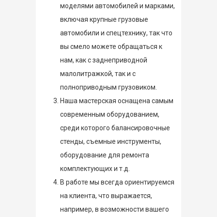
моделями автомобилей и марками,
включая крупные грузовые
автомобили и спецтехнику, так что
вы смело можете обращаться к
нам, как с заднеприводной
малолитражкой, так и с
полноприводным грузовиком.
Наша мастерская оснащена самым
современным оборудованием,
среди которого балансировочные
стенды, съемные инструменты,
оборудование для ремонта
комплектующих и т.д.
В работе мы всегда ориентируемся
на клиента, что выражается,
например, в возможности вашего