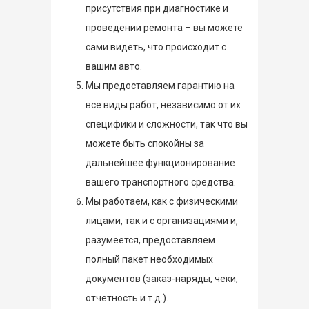
присутствия при диагностике и
проведении ремонта – вы можете
сами видеть, что происходит с
вашим авто.
Мы предоставляем гарантию на
все виды работ, независимо от их
специфики и сложности, так что вы
можете быть спокойны за
дальнейшее функционирование
вашего транспортного средства.
Мы работаем, как с физическими
лицами, так и с организациями и,
разумеется, предоставляем
полный пакет необходимых
документов (заказ-наряды, чеки,
отчетность и т.д.).