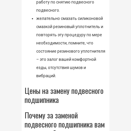
работу по снятию подвесного
подвесного.
желательно смазать силиконовой
смазкой резиновый уплотнитель и
повторять эту процедуру по мере
необходимости, помните, что
состояние резинового уплотнителя
– это залог вашей комфортной
езды, отсутствия шумов и
вибраций.
Цены на замену подвесного
подшипника
Почему за заменой
подвесного подшипника вам