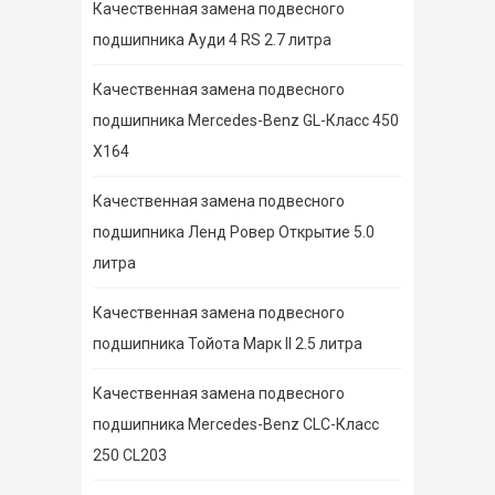
Качественная замена подвесного
подшипника Ауди 4 RS 2.7 литра
Качественная замена подвесного
подшипника Mercedes-Benz GL-Класс 450
X164
Качественная замена подвесного
подшипника Ленд Ровер Открытие 5.0
литра
Качественная замена подвесного
подшипника Тойота Марк II 2.5 литра
Качественная замена подвесного
подшипника Mercedes-Benz CLC-Класс
250 CL203