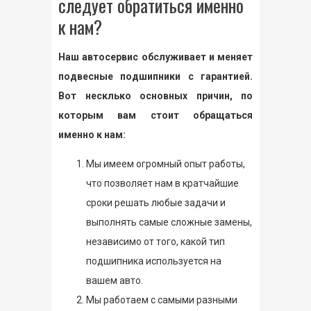
следует обратиться именно
к нам?
Наш автосервис обслуживает и меняет
подвесные подшипники с гарантией.
Вот несклько основных причин, по
которым вам стоит обращаться
именно к нам:
Мы имеем огромный опыт работы,
что позволяет нам в кратчайшие
сроки решать любые задачи и
выполнять самые сложные замены,
независимо от того, какой тип
подшипника используется на
вашем авто.
Мы работаем с самыми разными