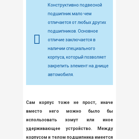
Конструктивно подвесной
подшипник мало чем
отличается от любых других
подшипников. Основное
отличие заключается в
наличии специального
корпуса, который позволяет
закрепить элемент на днище
автомобиля.
Сам корпус тоже не прост, иначе
вместо него можно было бы
использовать хомут или иное
удерживающее устройство. Между
корпусом и телом подшипника имеется