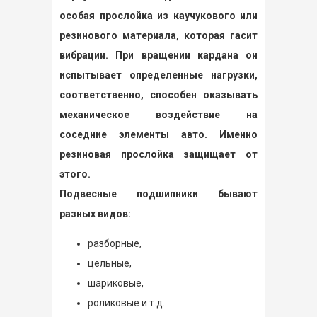
особая прослойка из каучукового или
резинового материала, которая гасит
вибрации. При вращении кардана он
испытывает определенные нагрузки,
соответственно, способен оказывать
механическое воздействие на
соседние элементы авто. Именно
резиновая прослойка защищает от
этого.
Подвесные подшипники бывают
разных видов:
разборные,
цельные,
шариковые,
роликовые и т.д.