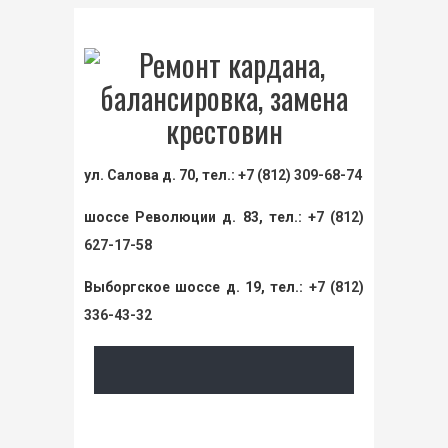
ул. Салова д. 70, тел.:
+7 (812) 309-68-74
шоссе Революции д. 83, тел.:
+7 (812)
627-17-58
Выборгское шоссе д. 19, тел.:
+7 (812)
336-43-32