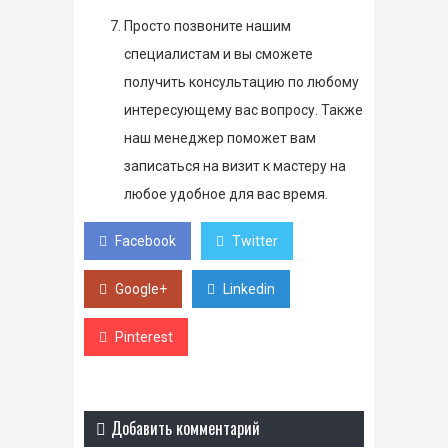
Просто позвоните нашим
специалистам и вы сможете
получить консультацию по любому
интересующему вас вопросу. Также
наш менеджер поможет вам
записаться на визит к мастеру на
любое удобное для вас время.
Facebook
Twitter
Google+
Linkedin
Pinterest
Добавить комментарий