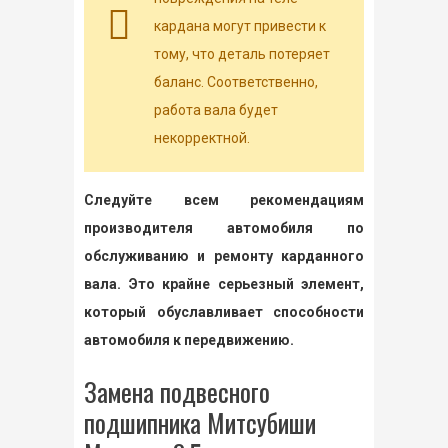
кардана могут привести к
тому, что деталь потеряет
баланс. Соответственно,
работа вала будет
некорректной.
Следуйте всем рекомендациям
производителя автомобиля по
обслуживанию и ремонту карданного
вала. Это крайне серьезный элемент,
который обуславливает способности
автомобиля к передвижению.
Замена подвесного
подшипника Митсубиши