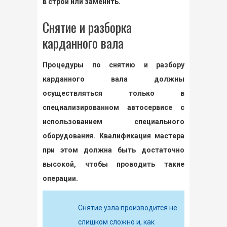
в строй или заменить.
Снятие и разборка
карданного вала
Процедуры по снятию и разбору
карданного вала должны
осуществляться только в
специализированном автосервисе с
использованием специального
оборудования. Квалификация мастера
при этом должна быть достаточно
высокой, чтобы проводить такие
операции.
Снятие узла производится не
слишком сложно и, как