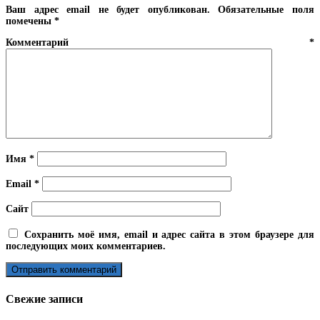
Ваш адрес email не будет опубликован.
Обязательные поля
помечены
*
Комментарий
*
Имя
*
Email
*
Сайт
Сохранить моё имя, email и адрес сайта в этом браузере для
последующих моих комментариев.
Свежие записи