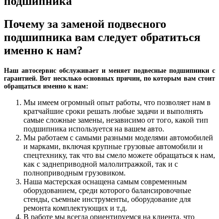
подшипника
Почему за заменой подвесного
подшипника вам следует обратиться
именно к нам?
Наш автосервис обслуживает и меняет подвесные подшипники с
гарантией. Вот несклько основных причин, по которым вам стоит
обращаться именно к нам:
Мы имеем огромный опыт работы, что позволяет нам в
кратчайшие сроки решать любые задачи и выполнять
самые сложные замены, независимо от того, какой тип
подшипника используется на вашем авто.
Мы работаем с самыми разными моделями автомобилей
и марками, включая крупные грузовые автомобили и
спецтехнику, так что вы смело можете обращаться к нам,
как с заднеприводной малолитражкой, так и с
полноприводным грузовиком.
Наша мастерская оснащена самым современным
оборудованием, среди которого балансировочные
стенды, съемные инструменты, оборудование для
ремонта комплектующих и т.д.
В работе мы всегда ориентируемся на клиента, что