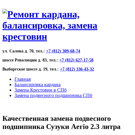
ул. Салова д. 70, тел.:
+7 (812) 309-68-74
шоссе Революции д. 83, тел.:
+7 (812) 627-17-58
Выборгское шоссе д. 19, тел.:
+7 (812) 336-43-32
Главная
Балансировка кардана
Замена Крестовин в СПб
Замена подвесного подшипника СПб
Качественная замена подвесного
подшипника Сузуки Aerio 2.3 литра