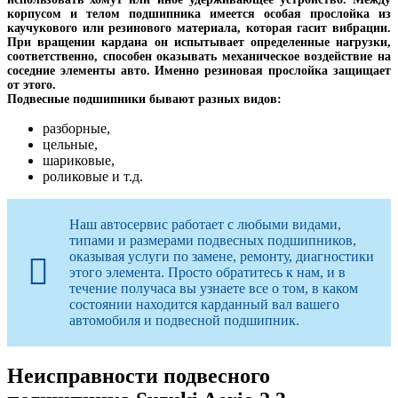
корпусом и телом подшипника имеется особая прослойка из
каучукового или резинового материала, которая гасит вибрации.
При вращении кардана он испытывает определенные нагрузки,
соответственно, способен оказывать механическое воздействие на
соседние элементы авто. Именно резиновая прослойка защищает
от этого.
Подвесные подшипники бывают разных видов:
разборные,
цельные,
шариковые,
роликовые и т.д.
Наш автосервис работает с любыми видами,
типами и размерами подвесных подшипников,
оказывая услуги по замене, ремонту, диагностики
этого элемента. Просто обратитесь к нам, и в
течение получаса вы узнаете все о том, в каком
состоянии находится карданный вал вашего
автомобиля и подвесной подшипник.
Неисправности подвесного