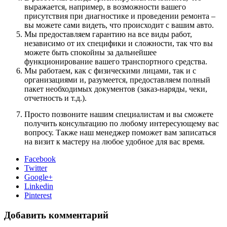
выражается, например, в возможности вашего
присутствия при диагностике и проведении ремонта –
вы можете сами видеть, что происходит с вашим авто.
Мы предоставляем гарантию на все виды работ,
независимо от их специфики и сложности, так что вы
можете быть спокойны за дальнейшее
функционирование вашего транспортного средства.
Мы работаем, как с физическими лицами, так и с
организациями и, разумеется, предоставляем полный
пакет необходимых документов (заказ-наряды, чеки,
отчетность и т.д.).
Просто позвоните нашим специалистам и вы сможете
получить консультацию по любому интересующему вас
вопросу. Также наш менеджер поможет вам записаться
на визит к мастеру на любое удобное для вас время.
Facebook
Twitter
Google+
Linkedin
Pinterest
Добавить комментарий