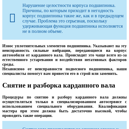
Нарушение целостности корпуса подшипника.
Причины, по которым приходит в негодность
корпус подшипника такие же, как и в предыдущем
случае. Проблема это серьезная, поскольку
удерживающая функция подшипника исполняется
не в полном объеме.
Износ уплотнительных элементов подшипника. Указывают на эту
неисправность сильные вибрации, передающиеся на корпус
автомобиля от карданного вала. Происходит это чаще всего из-за
естественного устаревания и воздействия негативных факторов
среды.
Независимо от неисправности подвесного подшипника, наши
специалисты помогут вам привести его в строй или заменить.
Снятие и разборка карданного вала
Процедуры по снятию и разбору карданного вала должны
осуществляться только в специализированном автосервисе с
использованием специального оборудования. Квалификация
мастера при этом должна быть достаточно высокой, чтобы
проводить такие операции.